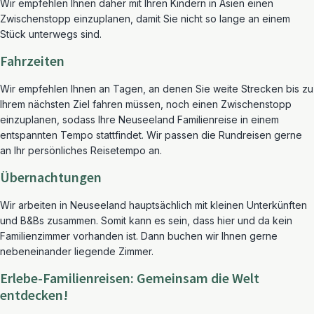
Wir empfehlen Ihnen daher mit Ihren Kindern in Asien einen
Zwischenstopp einzuplanen, damit Sie nicht so lange an einem
Stück unterwegs sind.
Fahrzeiten
Wir empfehlen Ihnen an Tagen, an denen Sie weite Strecken bis zu
Ihrem nächsten Ziel fahren müssen, noch einen Zwischenstopp
einzuplanen, sodass Ihre Neuseeland Familienreise in einem
entspannten Tempo stattfindet. Wir passen die Rundreisen gerne
an Ihr persönliches Reisetempo an.
Übernachtungen
Wir arbeiten in Neuseeland hauptsächlich mit kleinen Unterkünften
und B&Bs zusammen. Somit kann es sein, dass hier und da kein
Familienzimmer vorhanden ist. Dann buchen wir Ihnen gerne
nebeneinander liegende Zimmer.
Erlebe-Familienreisen: Gemeinsam die Welt
entdecken!