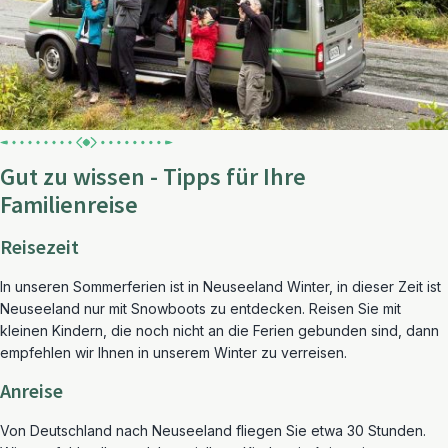
Gut zu wissen - Tipps für Ihre
Familienreise
Reisezeit
In unseren Sommerferien ist in Neuseeland Winter, in dieser Zeit ist
Neuseeland nur mit Snowboots zu entdecken. Reisen Sie mit
kleinen Kindern, die noch nicht an die Ferien gebunden sind, dann
empfehlen wir Ihnen in unserem Winter zu verreisen.
Anreise
Von Deutschland nach Neuseeland fliegen Sie etwa 30 Stunden.