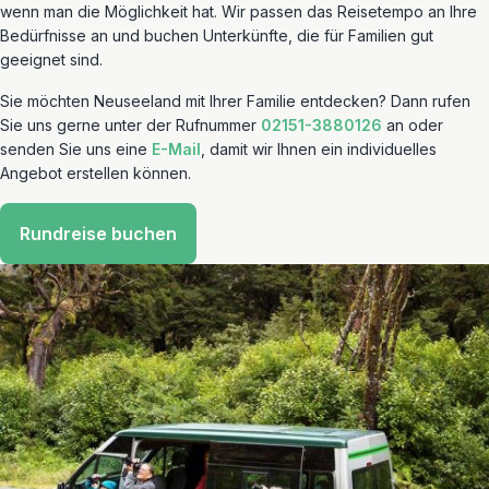
wenn man die Möglichkeit hat. Wir passen das Reisetempo an Ihre
Bedürfnisse an und buchen Unterkünfte, die für Familien gut
geeignet sind.
Sie möchten Neuseeland mit Ihrer Familie entdecken? Dann rufen
Sie uns gerne unter der Rufnummer
02151-3880126
an oder
senden Sie uns eine
E-Mail
, damit wir Ihnen ein individuelles
Angebot erstellen können.
Rundreise buchen