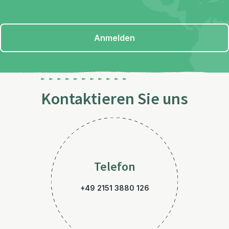
Anmelden
Kontaktieren Sie uns
Telefon
+49 2151 3880 126