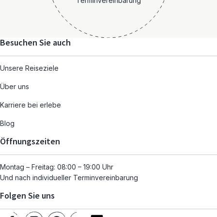
Terminvereinbarung
Besuchen Sie auch
Unsere Reiseziele
Über uns
Karriere bei erlebe
Blog
Öffnungszeiten
Montag – Freitag: 08:00 – 19:00 Uhr
Und nach individueller Terminvereinbarung
Folgen Sie uns