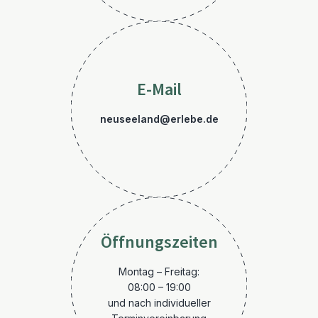
E-Mail
neuseeland@erlebe.de
Öffnungszeiten
Montag – Freitag:
08:00 – 19:00
und nach individueller