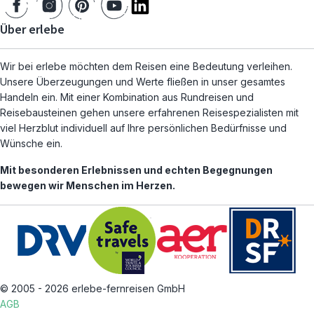
Über erlebe
Wir bei erlebe möchten dem Reisen eine Bedeutung verleihen.
Unsere Überzeugungen und Werte fließen in unser gesamtes
Handeln ein. Mit einer Kombination aus Rundreisen und
Reisebausteinen gehen unsere erfahrenen Reisespezialisten mit
viel Herzblut individuell auf Ihre persönlichen Bedürfnisse und
Wünsche ein.
Mit besonderen Erlebnissen und echten Begegnungen
bewegen wir Menschen im Herzen.
© 2005 - 2026 erlebe-fernreisen GmbH
AGB