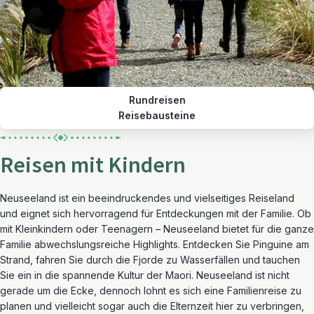
Rundreisen
Reisebausteine
Reisen mit Kindern
Neuseeland ist ein beeindruckendes und vielseitiges Reiseland
und eignet sich hervorragend für Entdeckungen mit der Familie. Ob
mit Kleinkindern oder Teenagern – Neuseeland bietet für die ganze
Familie abwechslungsreiche Highlights. Entdecken Sie Pinguine am
Strand, fahren Sie durch die Fjorde zu Wasserfällen und tauchen
Sie ein in die spannende Kultur der Maori. Neuseeland ist nicht
gerade um die Ecke, dennoch lohnt es sich eine Familienreise zu
planen und vielleicht sogar auch die Elternzeit hier zu verbringen,