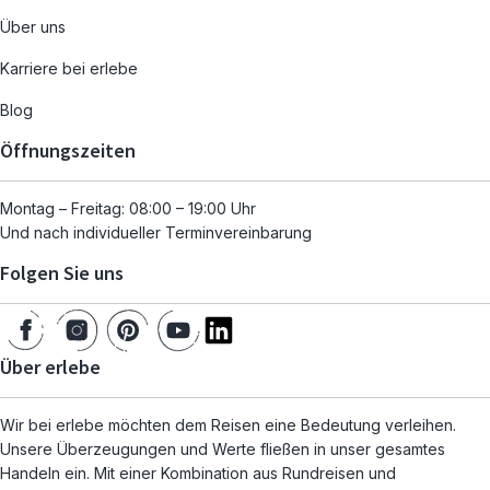
Über uns
Karriere bei erlebe
Blog
Öffnungszeiten
Montag – Freitag: 08:00 – 19:00 Uhr
Und nach individueller Terminvereinbarung
Folgen Sie uns
Über erlebe
Wir bei erlebe möchten dem Reisen eine Bedeutung verleihen.
Unsere Überzeugungen und Werte fließen in unser gesamtes
Handeln ein. Mit einer Kombination aus Rundreisen und