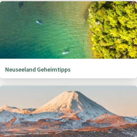
Neuseeland Geheimtipps