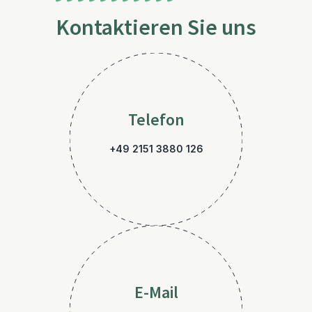
Kontaktieren Sie uns
Telefon
+49 2151 3880 126
E-Mail