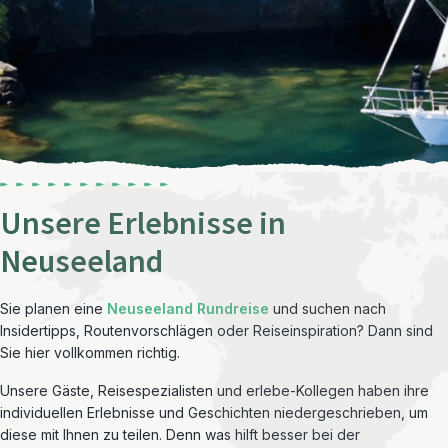
Unsere Erlebnisse in
Neuseeland
Sie planen eine
Neuseeland Rundreise
und suchen nach
Insidertipps, Routenvorschlägen oder Reiseinspiration? Dann sind
Sie hier vollkommen richtig.
Unsere Gäste, Reisespezialisten und erlebe-Kollegen haben ihre
individuellen Erlebnisse und Geschichten niedergeschrieben, um
diese mit Ihnen zu teilen. Denn was hilft besser bei der