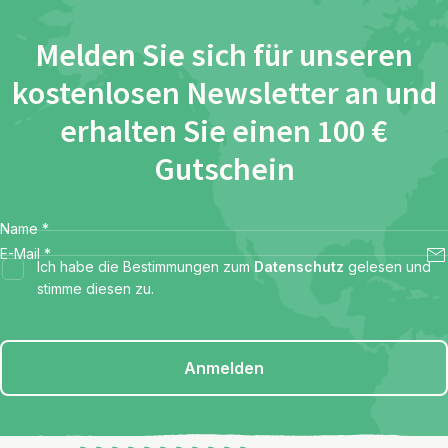
Melden Sie sich für unseren
kostenlosen Newsletter an und
erhalten Sie einen 100 €
Gutschein
Name
*
E-Mail
*
Ich habe die Bestimmungen zum
Datenschutz
gelesen und
stimme diesen zu.
Anmelden