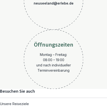
neuseeland@erlebe.de
Öffnungszeiten
Montag – Freitag:
08:00 – 19:00
und nach individueller
Terminvereinbarung
Besuchen Sie auch
Unsere Reiseziele