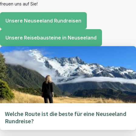
freuen uns auf Sie!
Unsere Neuseeland Rundreisen
Unsere Reisebausteine in Neuseeland
Welche Route ist die beste für eine Neuseeland
Rundreise?