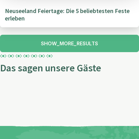
Neuseeland Feiertage: Die 5 beliebtesten Feste
erleben
SHOW_MORE_RESULTS
Das sagen unsere Gäste