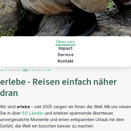
Über uns
Impact
Service
Kontakt
erlebe - Reisen einfach näher
dran
Wir sind
erlebe
– seit 2005 zeigen wir Ihnen die Welt. Mit uns reisen
Sie in über
60 Länder
und erleben spannende Abenteuer,
unvergessliche Momente und einen entspannten Urlaub mit dem
Gefühl, die Welt ein bisschen besser zu machen.