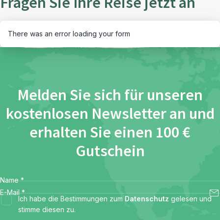
Fragen Sie Ihre Reise jetzt an
There was an error loading your form
Melden Sie sich für unseren
kostenlosen Newsletter an und
erhalten Sie einen 100 €
Gutschein
Name
*
E-Mail
*
Ich habe die Bestimmungen zum
Datenschutz
gelesen und
stimme diesen zu.