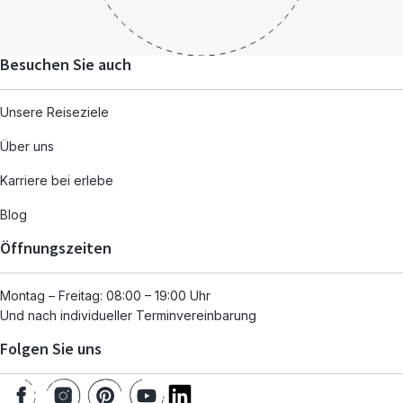
Besuchen Sie auch
Unsere Reiseziele
Über uns
Karriere bei erlebe
Blog
Öffnungszeiten
Montag – Freitag: 08:00 – 19:00 Uhr
Und nach individueller Terminvereinbarung
Folgen Sie uns