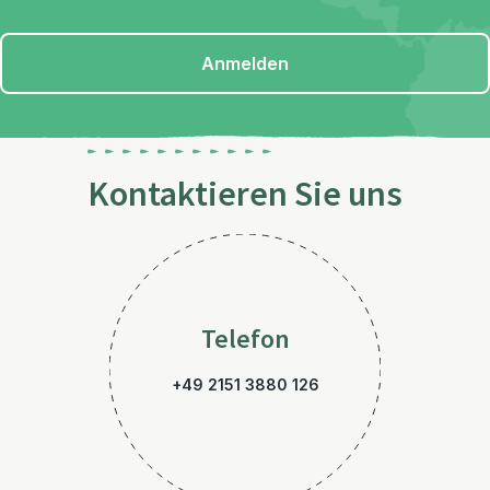
Anmelden
Kontaktieren Sie uns
Telefon
+49 2151 3880 126