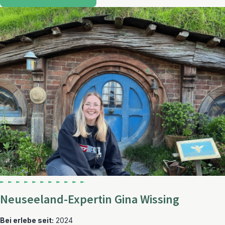
Neuseeland-Expertin Gina Wissing
Bei erlebe seit:
2024