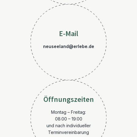
E-Mail
neuseeland@erlebe.de
Öffnungszeiten
Montag – Freitag:
08:00 – 19:00
und nach individueller
Terminvereinbarung