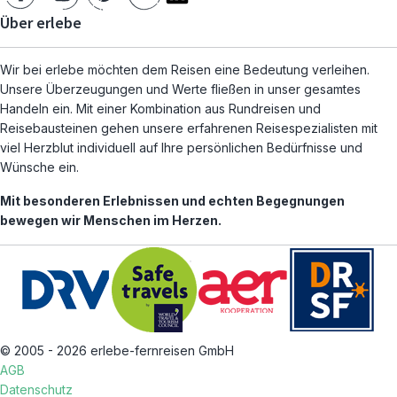
Über erlebe
Wir bei erlebe möchten dem Reisen eine Bedeutung verleihen.
Unsere Überzeugungen und Werte fließen in unser gesamtes
Handeln ein. Mit einer Kombination aus Rundreisen und
Reisebausteinen gehen unsere erfahrenen Reisespezialisten mit
viel Herzblut individuell auf Ihre persönlichen Bedürfnisse und
Wünsche ein.
Mit besonderen Erlebnissen und echten Begegnungen
bewegen wir Menschen im Herzen.
© 2005 - 2026 erlebe-fernreisen GmbH
AGB
Datenschutz