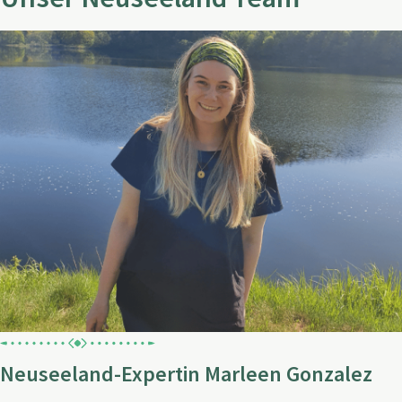
Neuseeland-Expertin Marleen Gonzalez