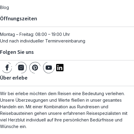
Blog
Öffnungszeiten
Montag – Freitag: 08:00 – 19:00 Uhr
Und nach individueller Terminvereinbarung
Folgen Sie uns
Über erlebe
Wir bei erlebe möchten dem Reisen eine Bedeutung verleihen.
Unsere Überzeugungen und Werte fließen in unser gesamtes
Handeln ein. Mit einer Kombination aus Rundreisen und
Reisebausteinen gehen unsere erfahrenen Reisespezialisten mit
viel Herzblut individuell auf Ihre persönlichen Bedürfnisse und
Wünsche ein.