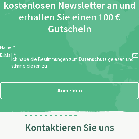
kostenlosen Newsletter an und
erhalten Sie einen 100 €
Gutschein
Name
*
E-Mail
*
Ich habe die Bestimmungen zum
Datenschutz
gelesen und
stimme diesen zu.
Anmelden
Kontaktieren Sie uns