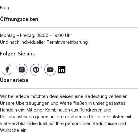
Blog
Öffnungszeiten
Montag – Freitag: 08:00 – 19:00 Uhr
Und nach individueller Terminvereinbarung
Folgen Sie uns
Über erlebe
Wir bei erlebe möchten dem Reisen eine Bedeutung verleihen.
Unsere Überzeugungen und Werte fließen in unser gesamtes
Handeln ein. Mit einer Kombination aus Rundreisen und
Reisebausteinen gehen unsere erfahrenen Reisespezialisten mit
viel Herzblut individuell auf Ihre persönlichen Bedürfnisse und
Wünsche ein.