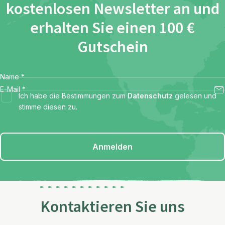
kostenlosen Newsletter an und
erhalten Sie einen 100 €
Gutschein
Name
*
E-Mail
*
Ich habe die Bestimmungen zum
Datenschutz
gelesen und
stimme diesen zu.
Anmelden
Kontaktieren Sie uns