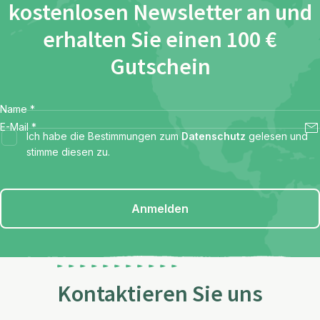
kostenlosen Newsletter an und
erhalten Sie einen 100 €
Gutschein
Name
*
E-Mail
*
Ich habe die Bestimmungen zum
Datenschutz
gelesen und
stimme diesen zu.
Anmelden
Kontaktieren Sie uns