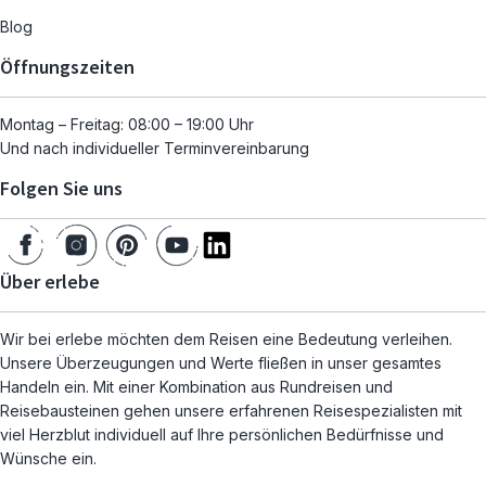
Blog
Öffnungszeiten
Montag – Freitag: 08:00 – 19:00 Uhr
Und nach individueller Terminvereinbarung
Folgen Sie uns
Über erlebe
Wir bei erlebe möchten dem Reisen eine Bedeutung verleihen.
Unsere Überzeugungen und Werte fließen in unser gesamtes
Handeln ein. Mit einer Kombination aus Rundreisen und
Reisebausteinen gehen unsere erfahrenen Reisespezialisten mit
viel Herzblut individuell auf Ihre persönlichen Bedürfnisse und
Wünsche ein.