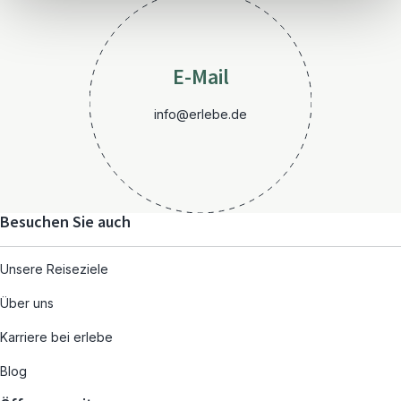
E-Mail
info@erlebe.de
Besuchen Sie auch
Unsere Reiseziele
Über uns
Karriere bei erlebe
Blog