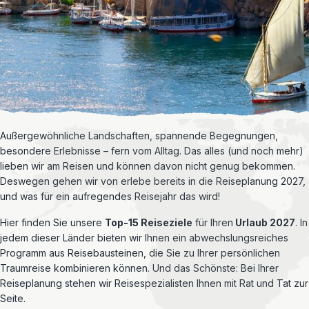
Außergewöhnliche Landschaften, spannende Begegnungen,
besondere Erlebnisse – fern vom Alltag. Das alles (und noch mehr)
lieben wir am Reisen und können davon nicht genug bekommen.
Deswegen gehen wir von erlebe bereits in die Reiseplanung 2027,
und was für ein aufregendes Reisejahr das wird!
Hier finden Sie unsere
Top-15 Reiseziele
für Ihren
Urlaub 2027
. In
jedem dieser Länder bieten wir Ihnen ein abwechslungsreiches
Programm aus Reisebausteinen, die Sie zu Ihrer persönlichen
Traumreise kombinieren können. Und das Schönste: Bei Ihrer
Reiseplanung stehen wir Reisespezialisten Ihnen mit Rat und Tat zur
Seite.