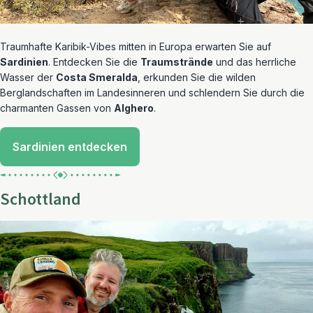
Traumhafte Karibik-Vibes mitten in Europa erwarten Sie auf
Sardinien
. Entdecken Sie die
Traumstrände
und das herrliche
Wasser der
Costa Smeralda
, erkunden Sie die wilden
Berglandschaften im Landesinneren und schlendern Sie durch die
charmanten Gassen von
Alghero
.
Sardinien entdecken
Schottland