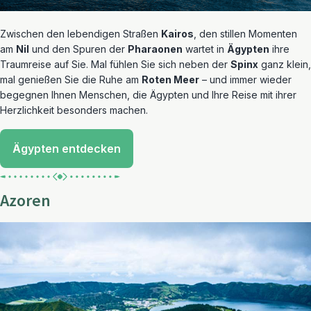
Zwischen den lebendigen Straßen
Kairos
, den stillen Momenten
am
Nil
und den Spuren der
Pharaonen
wartet in
Ägypten
ihre
Traumreise auf Sie. Mal fühlen Sie sich neben der
Spinx
ganz klein,
mal genießen Sie die Ruhe am
Roten Meer
– und immer wieder
begegnen Ihnen Menschen, die Ägypten und Ihre Reise mit ihrer
Herzlichkeit besonders machen.
Ägypten entdecken
Azoren