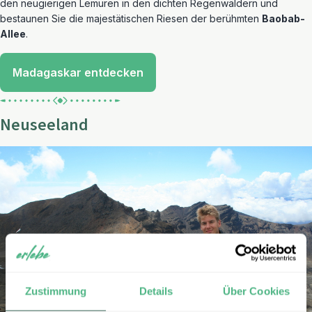
den neugierigen Lemuren in den dichten Regenwäldern und
bestaunen Sie die majestätischen Riesen der berühmten
Baobab-
Allee
.
Madagaskar entdecken
Neuseeland
Zustimmung
Details
Über Cookies