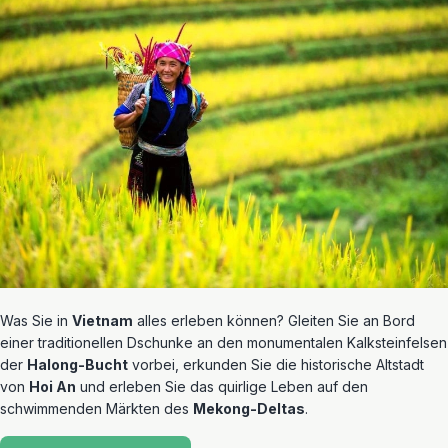
Was Sie in
Vietnam
alles erleben können? Gleiten Sie an Bord
einer traditionellen Dschunke an den monumentalen Kalksteinfelsen
der
Halong-Bucht
vorbei, erkunden Sie die historische Altstadt
von
Hoi An
und erleben Sie das quirlige Leben auf den
schwimmenden Märkten des
Mekong-Deltas
.