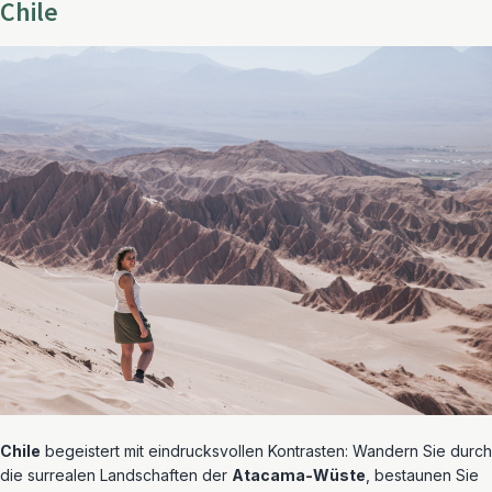
Chile
Chile
begeistert mit eindrucksvollen Kontrasten: Wandern Sie durch
die surrealen Landschaften der
Atacama-Wüste
, bestaunen Sie