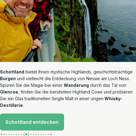
Schottland
bietet Ihnen mystische Highlands, geschichtsträchtige
Burgen
und vielleicht die Entdeckung von Nessie am Loch Ness.
Spüren Sie die Magie bei einer
Wanderung
durch das Tal von
Glencoe
, finden Sie die berühmten Highland Cows und probieren
Sie ein Glas traditionellen Single Malt in einer urigen
Whisky-
Destillerie
.
Schottland entdecken