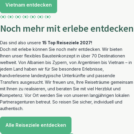
Vietnam entdecken
Noch mehr mit erlebe entdecken
Das sind also unsere
15 Top Reiseziele 2027!
Doch mit erlebe können Sie noch mehr entdecken. Wir bieten
Ihnen unser flexibles Bausteinkonzept in über 70 Destinationen
weltweit. Von Albanien bis Zypern, von Argentinien bis Vietnam – in
jedem Land haben wir für Sie besondere Erlebnisse,
handverlesene landestypische Unterkünfte und passende
Transfers ausgesucht. Wir freuen uns, Ihre Reiseträume gemeinsam
mit Ihnen zu realisieren, und beraten Sie mit viel Herzblut und
Kompetenz. Vor Ort werden Sie von unseren langjährigen lokalen
Partneragenturen betreut. So reisen Sie sicher, individuell und
authentisch.
Alle Reiseziele entdecken