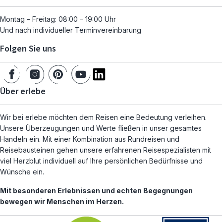
Montag – Freitag: 08:00 – 19:00 Uhr
Und nach individueller Terminvereinbarung
Folgen Sie uns
Über erlebe
Wir bei erlebe möchten dem Reisen eine Bedeutung verleihen.
Unsere Überzeugungen und Werte fließen in unser gesamtes
Handeln ein. Mit einer Kombination aus Rundreisen und
Reisebausteinen gehen unsere erfahrenen Reisespezialisten mit
viel Herzblut individuell auf Ihre persönlichen Bedürfnisse und
Wünsche ein.
Mit besonderen Erlebnissen und echten Begegnungen
bewegen wir Menschen im Herzen.