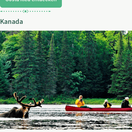
Kanada