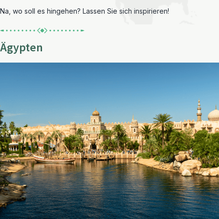
Na, wo soll es hingehen? Lassen Sie sich inspirieren!
Ägypten