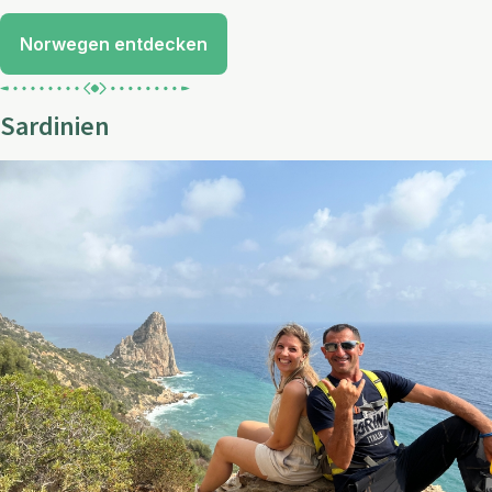
Norwegen entdecken
Sardinien