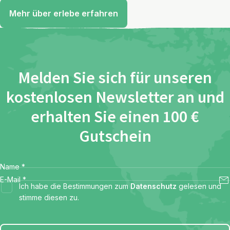
Mehr über erlebe erfahren
Melden Sie sich für unseren
kostenlosen Newsletter an und
erhalten Sie einen 100 €
Gutschein
Name
*
E-Mail
*
Ich habe die Bestimmungen zum
Datenschutz
gelesen und
stimme diesen zu.