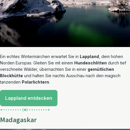
Ein echtes Wintermärchen erwartet Sie in
Lappland
, dem hohen
Norden Europas. Gleiten Sie mit einem
Hundeschlitten
durch tief
verschneite Wälder, übernachten Sie in einer
gemütlichen
Blockhütte
und halten Sie nachts Ausschau nach den magisch
tanzenden
Polarlichtern
.
Lappland entdecken
Madagaskar