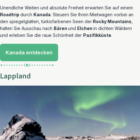
Unendliche Weiten und absolute Freiheit erwarten Sie auf einem
Roadtrip
durch
Kanada
. Steuern Sie Ihren Mietwagen vorbei an
den spiegelglatten, türkisfarbenen Seen der
Rocky Mountains
,
halten Sie Ausschau nach
Bären
und
Elchen
in dichten Wäldern
und erleben Sie die raue Schönheit der
Pazifikküste
.
Kanada entdecken
Lappland