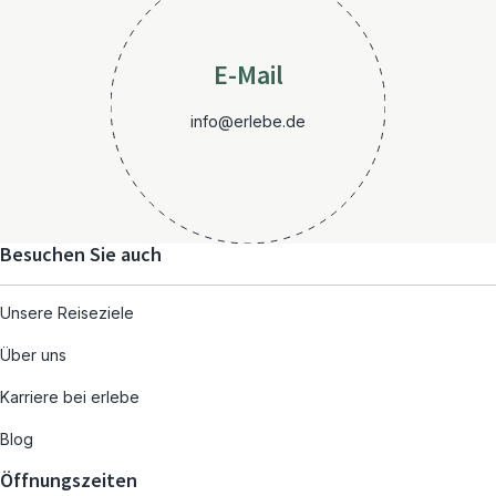
E-Mail
info@erlebe.de
Besuchen Sie auch
Unsere Reiseziele
Über uns
Karriere bei erlebe
Blog
Öffnungszeiten