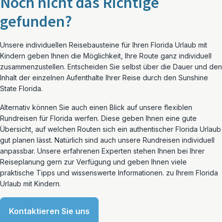
Noch nicht das Richtige
gefunden?
Unsere individuellen Reisebausteine für Ihren Florida Urlaub mit
Kindern geben Ihnen die Möglichkeit, Ihre Route ganz individuell
zusammenzustellen. Entscheiden Sie selbst über die Dauer und den
Inhalt der einzelnen Aufenthalte Ihrer Reise durch den Sunshine
State Florida.
Alternativ können Sie auch einen Blick auf unsere flexiblen
Rundreisen für Florida werfen. Diese geben Ihnen eine gute
Übersicht, auf welchen Routen sich ein authentischer Florida Urlaub
gut planen lässt. Natürlich sind auch unsere Rundreisen individuell
anpassbar. Unsere erfahrenen Experten stehen Ihnen bei Ihrer
Reiseplanung gern zur Verfügung und geben Ihnen viele
praktische Tipps und wissenswerte Informationen. zu Ihrem Florida
Urlaub mit Kindern.
Kontaktieren Sie uns