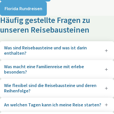
Florida Rundreisen
Häufig gestellte Fragen zu
unseren Reisebausteinen
Was sind Reisebausteine und was ist darin
enthalten?
Was macht eine Familienreise mit erlebe
besonders?
Wie flexibel sind die Reisebausteine und deren
Reihenfolge?
An welchen Tagen kann ich meine Reise starten?