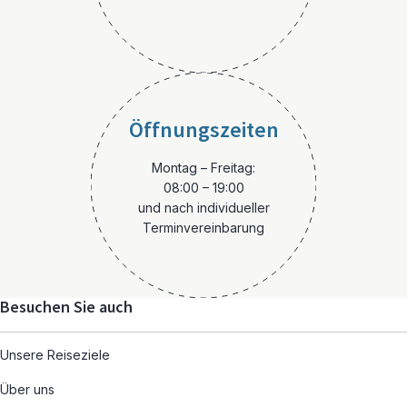
Öffnungszeiten
Montag – Freitag:
08:00 – 19:00
und nach individueller
Terminvereinbarung
Besuchen Sie auch
Unsere Reiseziele
Über uns