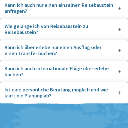
Kann ich auch nur einen einzelnen Reisebaustein
anfragen?
Wie gelange ich von Reisebaustein zu
Reisebaustein?
Kann ich über erlebe nur einen Ausflug oder
einen Transfer buchen?
Kann ich auch internationale Flüge über erlebe
buchen?
Ist eine persönliche Beratung möglich und wie
läuft die Planung ab?