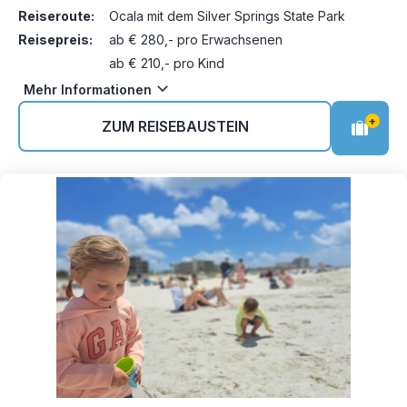
Reiseroute:
Ocala mit dem Silver Springs State Park
Reisepreis:
ab € 280,- pro Erwachsenen
ab € 210,- pro Kind
Mehr Informationen
+
ZUM REISEBAUSTEIN