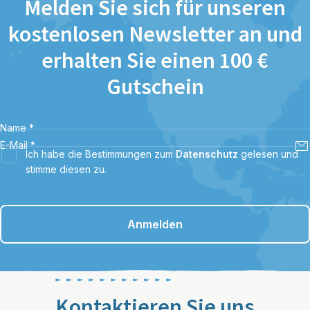
Melden Sie sich für unseren
kostenlosen Newsletter an und
erhalten Sie einen 100 €
Gutschein
Name
*
E-Mail
*
Ich habe die Bestimmungen zum
Datenschutz
gelesen und
stimme diesen zu.
Anmelden
Kontaktieren Sie uns