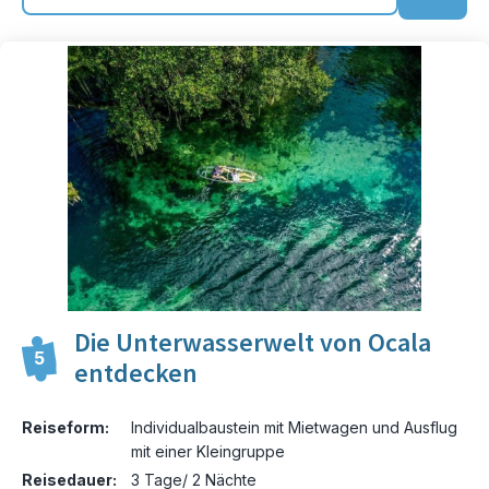
Die Unterwasserwelt von Ocala
5
entdecken
Reiseform:
Individualbaustein mit Mietwagen und Ausflug
mit einer Kleingruppe
Reisedauer:
3 Tage/ 2 Nächte