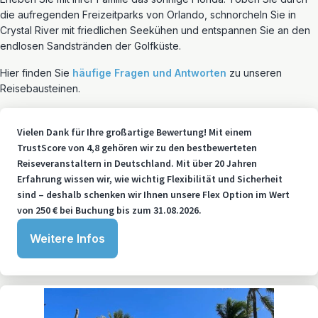
die aufregenden Freizeitparks von Orlando, schnorcheln Sie in
Crystal River mit friedlichen Seekühen und entspannen Sie an den
endlosen Sandstränden der Golfküste.
Hier finden Sie
häufige Fragen und Antworten
zu unseren
Reisebausteinen.
Vielen Dank für Ihre großartige Bewertung! Mit einem
TrustScore von 4,8 gehören wir zu den bestbewerteten
Reiseveranstaltern in Deutschland. Mit über 20 Jahren
Erfahrung wissen wir, wie wichtig Flexibilität und Sicherheit
sind – deshalb schenken wir Ihnen unsere Flex Option im Wert
von 250 € bei Buchung bis zum 31.08.2026.
Weitere Infos