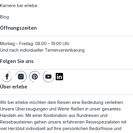
Karriere bei erlebe
Blog
Öffnungszeiten
Montag – Freitag: 08:00 – 19:00 Uhr
Und nach individueller Terminvereinbarung
Folgen Sie uns
Über erlebe
Wir bei erlebe möchten dem Reisen eine Bedeutung verleihen.
Unsere Überzeugungen und Werte fließen in unser gesamtes
Handeln ein. Mit einer Kombination aus Rundreisen und
Reisebausteinen gehen unsere erfahrenen Reisespezialisten mit
viel Herzblut individuell auf Ihre persönlichen Bedürfnisse und