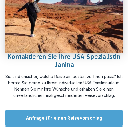
Kontaktieren Sie Ihre USA-Spezialistin
Janina
Sie sind unsicher, welche Reise am besten zu Ihnen passt? Ich
berate Sie gerne zu Ihrem individuellen USA Familienurlaub.
Nennen Sie mir Ihre Wünsche und erhalten Sie einen
unverbindlichen, maßgeschneiderten Reisevorschlag.
Anfrage für einen Reisevorschlag