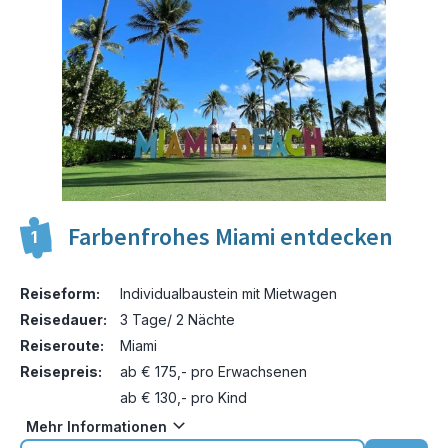
Farbenfrohes Miami entdecken
1
Reiseform:
Individualbaustein mit Mietwagen
Reisedauer:
3 Tage/ 2 Nächte
Reiseroute:
Miami
Reisepreis:
ab € 175,- pro Erwachsenen
ab € 130,- pro Kind
Mehr Informationen