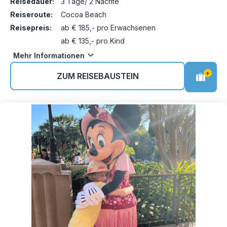
Reisedauer:
3 Tage/ 2 Nächte
Reiseroute:
Cocoa Beach
Reisepreis:
ab € 185,- pro Erwachsenen
ab € 135,- pro Kind
Mehr Informationen
+
ZUM REISEBAUSTEIN