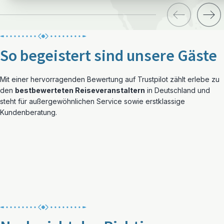
So begeistert sind unsere Gäste
Mit einer hervorragenden Bewertung auf Trustpilot zählt erlebe zu
den
bestbewerteten Reiseveranstaltern
in Deutschland und
steht für außergewöhnlichen Service sowie erstklassige
Kundenberatung.