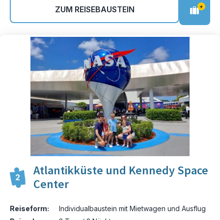
+
ZUM REISEBAUSTEIN
Atlantikküste und Kennedy Space
2
Center
Reiseform:
Individualbaustein mit Mietwagen und Ausflug