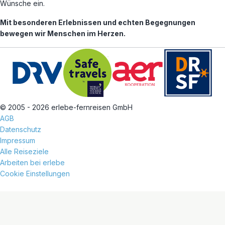
Wünsche ein.
Mit besonderen Erlebnissen und echten Begegnungen
bewegen wir Menschen im Herzen.
© 2005 - 2026 erlebe-fernreisen GmbH
AGB
Datenschutz
Impressum
Alle Reiseziele
Arbeiten bei erlebe
Cookie Einstellungen