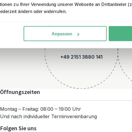
onen zu Ihrer Verwendung unserer Webseite an Drittanbieter (z.
jederzeit ändern oder widerrufen.
Anpassen
Telefon
+49 2151 3880 141
Öffnungszeiten
Montag – Freitag: 08:00 – 19:00 Uhr
Und nach individueller Terminvereinbarung
Folgen Sie uns