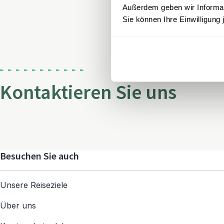
Außerdem geben wir Informati
Sie können Ihre Einwilligung 
Kontaktieren Sie uns
Besuchen Sie auch
Unsere Reiseziele
Über uns