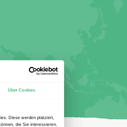
Über Cookies
es. Diese werden platziert,
önnen, die Sie interessieren.