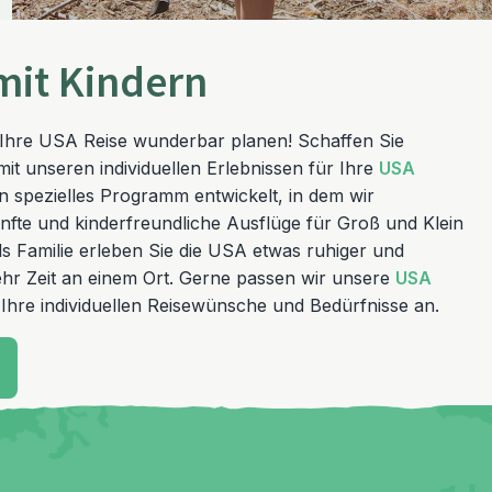
mit Kindern
h Ihre USA Reise wunderbar planen! Schaffen Sie
t unseren individuellen Erlebnissen für Ihre
USA
in spezielles Programm entwickelt, in dem wir
nfte und kinderfreundliche Ausflüge für Groß und Klein
s Familie erleben Sie die USA etwas ruhiger und
ehr Zeit an einem Ort. Gerne passen wir unsere
USA
Ihre individuellen Reisewünsche und Bedürfnisse an.