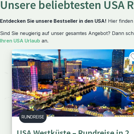
Unsere beliebtesten USA R
Entdecken Sie unsere Bestseller in den USA!
Hier finden
Sind Sie neugierig auf unser gesamtes Angebot? Dann sch
Ihren USA Urlaub
an.
RUNDREISE
USA Westküste – Rundreise in 2