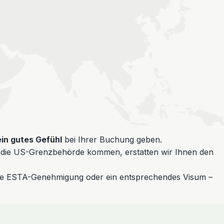
ein gutes Gefühl
bei Ihrer Buchung geben.
ch die US-Grenzbehörde kommen, erstatten wir Ihnen den
tätigte ESTA-Genehmigung oder ein entsprechendes Visum –