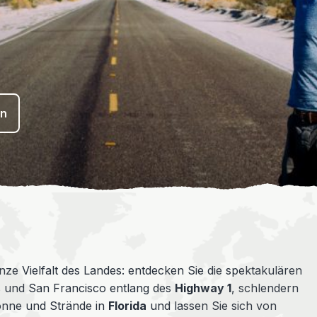
en
ze Vielfalt des Landes: entdecken Sie die spektakulären
 und San Francisco entlang des
Highway 1
, schlendern
onne und Strände in
Florida
und lassen Sie sich von