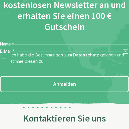
kostenlosen Newsletter an und
erhalten Sie einen 100 €
Gutschein
Name
*
E-Mail
*
Ich habe die Bestimmungen zum
Datenschutz
gelesen und
stimme diesen zu.
Anmelden
Kontaktieren Sie uns