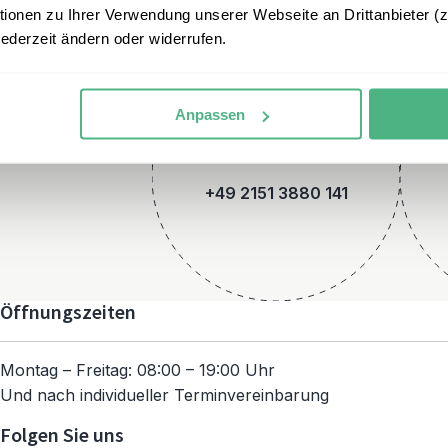
onen zu Ihrer Verwendung unserer Webseite an Drittanbieter (z.
jederzeit ändern oder widerrufen.
Anpassen
Telefon
+49 2151 3880 141
Öffnungszeiten
Montag – Freitag: 08:00 – 19:00 Uhr
Und nach individueller Terminvereinbarung
Folgen Sie uns