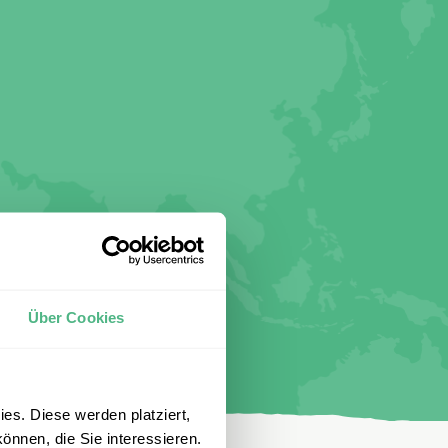
Über Cookies
es. Diese werden platziert,
önnen, die Sie interessieren.