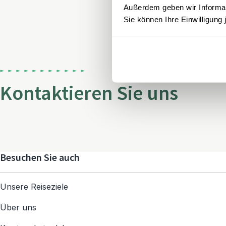
Außerdem geben wir Informati
Sie können Ihre Einwilligung 
Kontaktieren Sie uns
Besuchen Sie auch
Unsere Reiseziele
Über uns