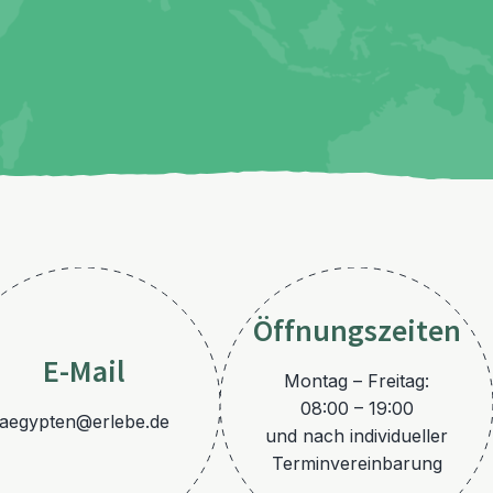
Öffnungszeiten
E-Mail
Montag – Freitag:
08:00 – 19:00
aegypten@erlebe.de
und nach individueller
Terminvereinbarung