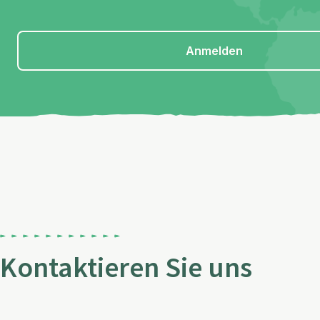
Anmelden
Kontaktieren Sie uns