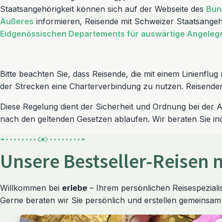
Staatsangehörigkeit können sich auf der Webseite des
Bun
Äußeres
informieren, Reisende mit Schweizer Staatsangehö
Eidgenössischen Departements für auswärtige Angeleg
Bitte beachten Sie, dass Reisende, die mit einem Linienflu
der Strecken eine Charterverbindung zu nutzen. Reisenden
Diese Regelung dient der Sicherheit und Ordnung bei der A
nach den geltenden Gesetzen ablaufen. Wir beraten Sie indi
Unsere Bestseller-Reisen 
Willkommen bei
erlebe
– Ihrem persönlichen Reisespezialis
Gerne beraten wir Sie persönlich und erstellen gemeinsam