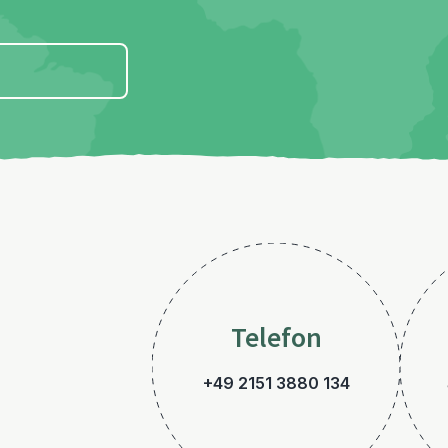
Telefon
+49 2151 3880 134