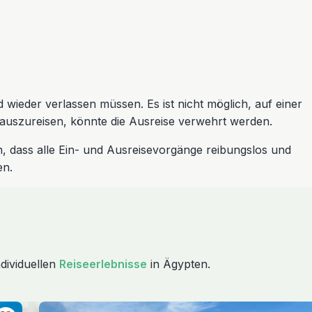
d wieder verlassen müssen. Es ist nicht möglich, auf einer
 auszureisen, könnte die Ausreise verwehrt werden.
n, dass alle Ein- und Ausreisevorgänge reibungslos und
en.
dividuellen
Reiseerlebnisse
in Ägypten.