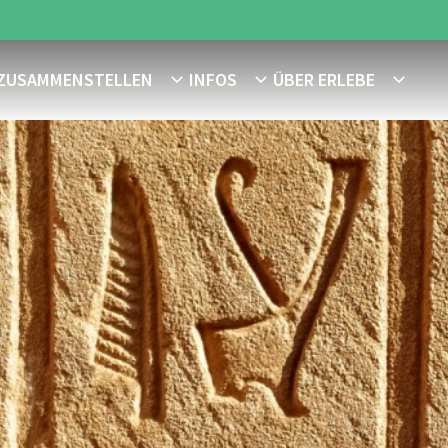
 ZUSAMMENSTELLEN
INFOS
ÜBER ERLEBE