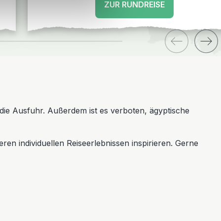
ZUR RUNDREISE
 die Ausfuhr. Außerdem ist es verboten, ägyptische
en individuellen Reiseerlebnissen inspirieren. Gerne