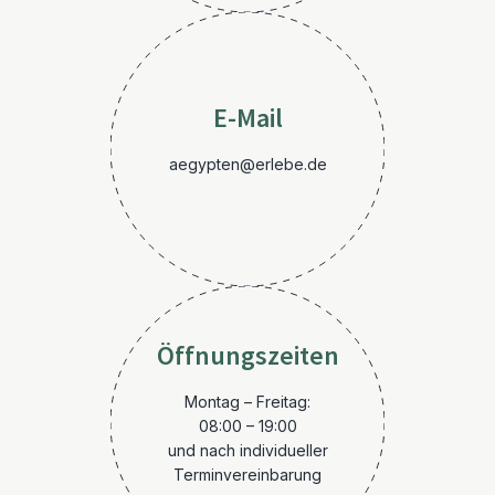
E-Mail
aegypten@erlebe.de
Öffnungszeiten
Montag – Freitag:
08:00 – 19:00
und nach individueller
Terminvereinbarung