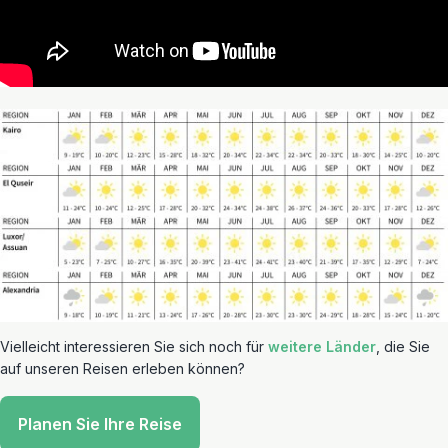
Vielleicht interessieren Sie sich noch für
weitere Länder
, die Sie
auf unseren Reisen erleben können?
Planen Sie Ihre Reise