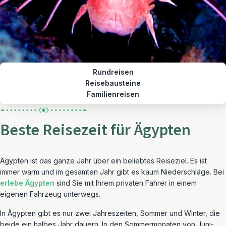
Rundreisen
Reisebausteine
Familienreisen
Beste Reisezeit für Ägypten
Ägypten ist das ganze Jahr über ein beliebtes Reiseziel. Es ist
immer warm und im gesamten Jahr gibt es kaum Niederschläge. Bei
erlebe Ägypten
sind Sie mit Ihrem privaten Fahrer in einem
eigenen Fahrzeug unterwegs.
In Ägypten gibt es nur zwei Jahreszeiten, Sommer und Winter, die
beide ein halbes Jahr dauern. In den Sommermonaten von Juni-