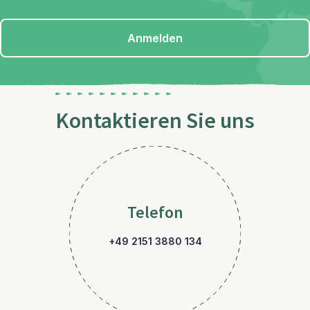
Anmelden
Kontaktieren Sie uns
Telefon
+49 2151 3880 134