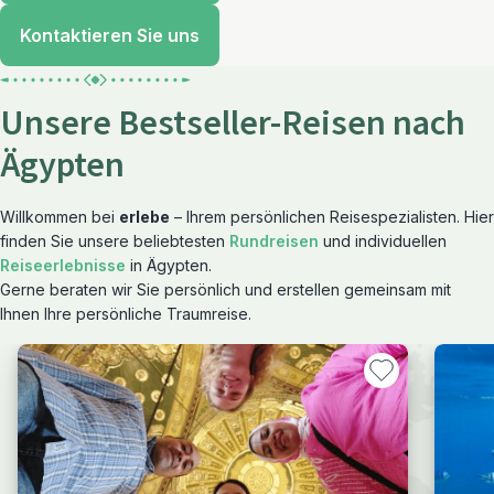
Kontaktieren Sie uns
Unsere Bestseller-Reisen nach
Ägypten
Willkommen bei
erlebe
– Ihrem persönlichen Reisespezialisten. Hier
finden Sie unsere beliebtesten
Rundreisen
und individuellen
Reiseerlebnisse
in Ägypten.
Gerne beraten wir Sie persönlich und erstellen gemeinsam mit
Ihnen Ihre persönliche Traumreise.