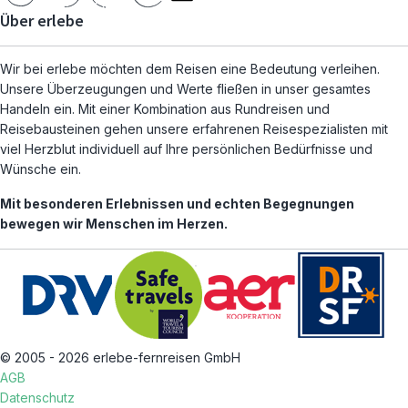
Über erlebe
Wir bei erlebe möchten dem Reisen eine Bedeutung verleihen.
Unsere Überzeugungen und Werte fließen in unser gesamtes
Handeln ein. Mit einer Kombination aus Rundreisen und
Reisebausteinen gehen unsere erfahrenen Reisespezialisten mit
viel Herzblut individuell auf Ihre persönlichen Bedürfnisse und
Wünsche ein.
Mit besonderen Erlebnissen und echten Begegnungen
bewegen wir Menschen im Herzen.
© 2005 - 2026 erlebe-fernreisen GmbH
AGB
Datenschutz