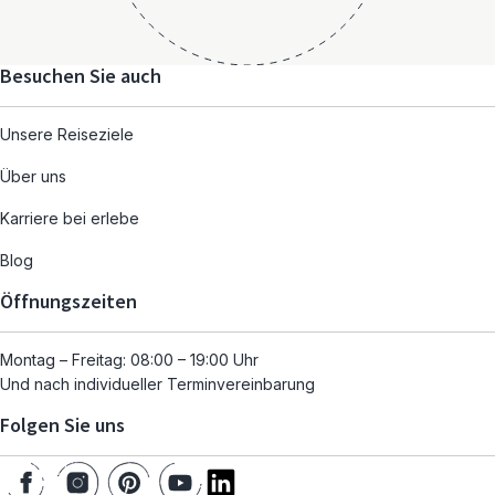
Besuchen Sie auch
Unsere Reiseziele
Über uns
Karriere bei erlebe
Blog
Öffnungszeiten
Montag – Freitag: 08:00 – 19:00 Uhr
Und nach individueller Terminvereinbarung
Folgen Sie uns