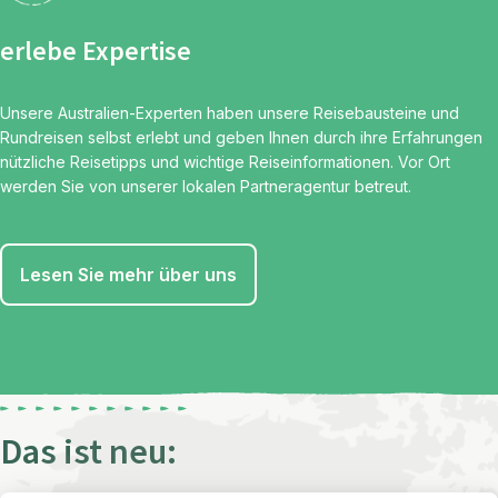
erlebe Expertise
Unsere Australien-Experten haben unsere Reisebausteine und
Rundreisen selbst erlebt und geben Ihnen durch ihre Erfahrungen
nützliche Reisetipps und wichtige Reiseinformationen. Vor Ort
werden Sie von unserer lokalen Partneragentur betreut.
Lesen Sie mehr über uns
Das ist neu: