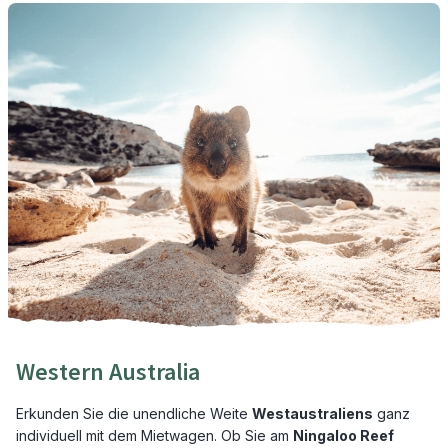
Western Australia
Erkunden Sie die unendliche Weite
Westaustraliens
ganz
individuell mit dem Mietwagen. Ob Sie am
Ningaloo Reef