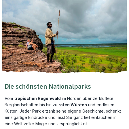
Die schönsten Nationalparks
Vom
tropischen Regenwald
im Norden über zerklüftete
Berglandschaften bis hin zu
roten Wüsten
und endlosen
Küsten: Jeder Park erzählt seine eigene Geschichte, schenkt
einzigartige Eindrücke und lässt Sie ganz tief eintauchen in
eine Welt voller Magie und Ursprünglichkeit.