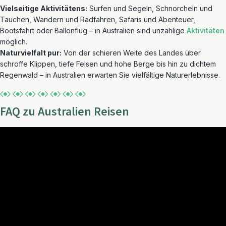
Vielseitige Aktivitätens:
Surfen und Segeln, Schnorcheln und
Tauchen, Wandern und Radfahren, Safaris und Abenteuer,
Bootsfahrt oder Ballonflug – in Australien sind unzählige
Aktivitäten
möglich.
Naturvielfalt pur:
Von der schieren Weite des Landes über
schroffe Klippen, tiefe Felsen und hohe Berge bis hin zu dichtem
Regenwald – in Australien erwarten Sie vielfältige Naturerlebnisse.
FAQ zu Australien Reisen