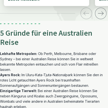
5 Gründe für eine Australien
Reise
Lebhafte Metropolen:
Ob Perth, Melbourne, Brisbane oder
Sydney – bei einer Australien Reise können Sie in weltweit
bekannte Metropolen eintauchen und sich vom Flair mitreißen
lassen.
Ayers Rock:
Im Uluru-Kata-Tjuta-Nationalpark können Sie den in
rotes Licht getauchten Ayers Rock bei traumhaften
Sonnenaufgängen und Sonnenuntergängen bestaunen.
Einzigartige Tierwelt:
Bei einer Australien Reise können Sie
neben Kängurus und Koalas auch Zwergpinguine, Opossums,
Wombats und viele andere in Australien beheimatete Tierarten
hautnah erleben.