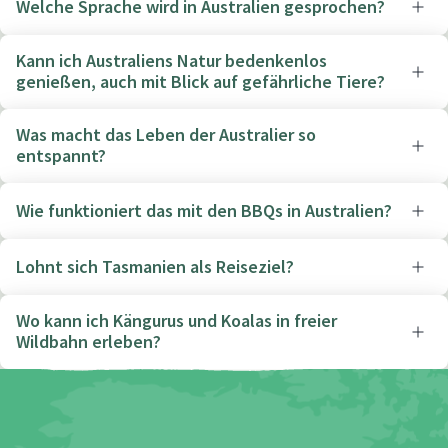
Welche Sprache wird in Australien gesprochen?
Kann ich Australiens Natur bedenkenlos
genießen, auch mit Blick auf gefährliche Tiere?
Was macht das Leben der Australier so
entspannt?
Wie funktioniert das mit den BBQs in Australien?
Lohnt sich Tasmanien als Reiseziel?
Wo kann ich Kängurus und Koalas in freier
Wildbahn erleben?