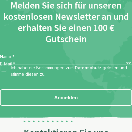
Melden Sie sich für unseren
kostenlosen Newsletter an und
erhalten Sie einen 100 €
Gutschein
Name
*
E-Mail
*
Ich habe die Bestimmungen zum
Datenschutz
gelesen und
stimme diesen zu.
Anmelden