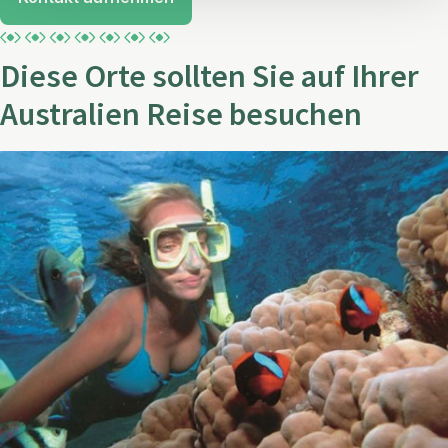
Diese Orte sollten Sie auf Ihrer
Australien Reise besuchen