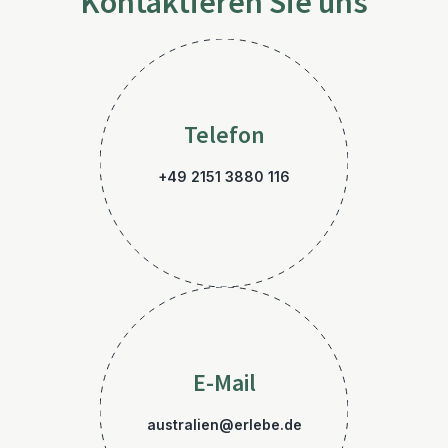
Kontaktieren Sie uns
Telefon
+49 2151 3880 116
E-Mail
australien@erlebe.de