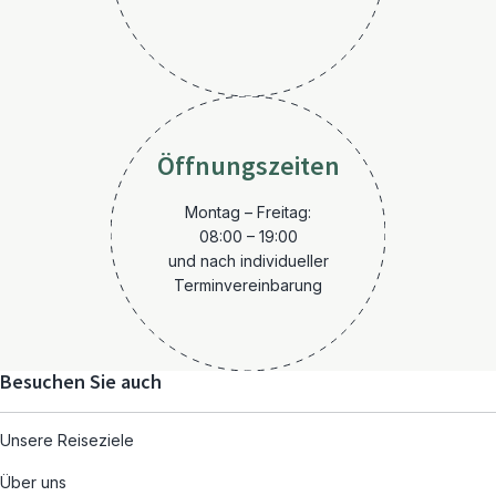
Öffnungszeiten
Montag – Freitag:
08:00 – 19:00
und nach individueller
Terminvereinbarung
Besuchen Sie auch
Unsere Reiseziele
Über uns