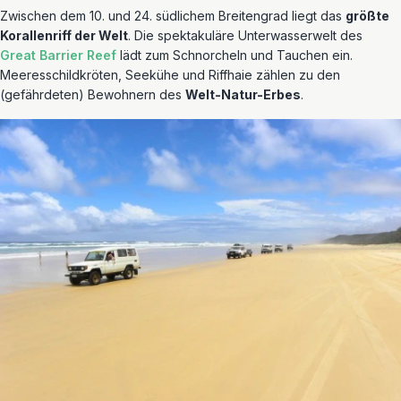
Zwischen dem 10. und 24. südlichem Breitengrad liegt das
größte
Korallenriff der Welt
. Die spektakuläre Unterwasserwelt des
Great Barrier Reef
lädt zum Schnorcheln und Tauchen ein.
Meeresschildkröten, Seekühe und Riffhaie zählen zu den
(gefährdeten) Bewohnern des
Welt-Natur-Erbes
.