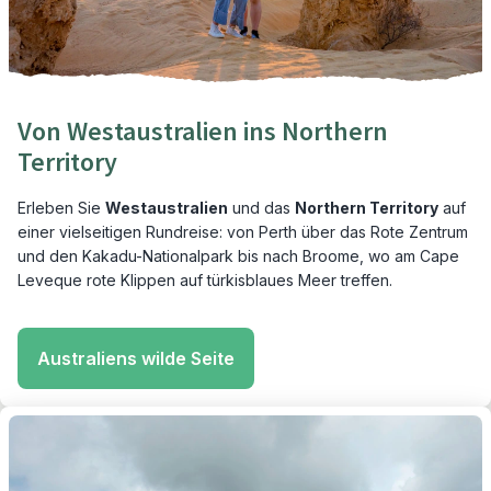
Von Westaustralien ins Northern
Territory
Erleben Sie
Westaustralien
und das
Northern Territory
auf
einer vielseitigen Rundreise: von Perth über das Rote Zentrum
und den Kakadu-Nationalpark bis nach Broome, wo am Cape
Leveque rote Klippen auf türkisblaues Meer treffen.
Australiens wilde Seite