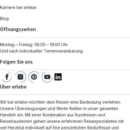
Karriere bei erlebe
Blog
Öffnungszeiten
Montag – Freitag: 08:00 – 19:00 Uhr
Und nach individueller Terminvereinbarung
Folgen Sie uns
Über erlebe
Wir bei erlebe möchten dem Reisen eine Bedeutung verleihen.
Unsere Überzeugungen und Werte fließen in unser gesamtes
Handeln ein. Mit einer Kombination aus Rundreisen und
Reisebausteinen gehen unsere erfahrenen Reisespezialisten mit
viel Herzblut individuell auf Ihre persönlichen Bedürfnisse und