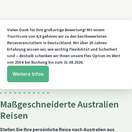
Vielen Dank für Ihre großartige Bewertung! Mit einem
TrustScore von 4,8 gehören wir zu den bestbewerteten
Reiseveranstaltern in Deutschland. Mit über 20 Jahren
Erfahrung wissen wir, wie wichtig Flexibilität und Sicherheit
sind – deshalb schenken wir Ihnen unsere Flex Option im Wert
von 250 € bei Buchung bis zum 31.08.2026.
Weitere Infos
Maßgeschneiderte Australien
Reisen
Stellen Sie Ihre persönliche Reise nach Australien aus