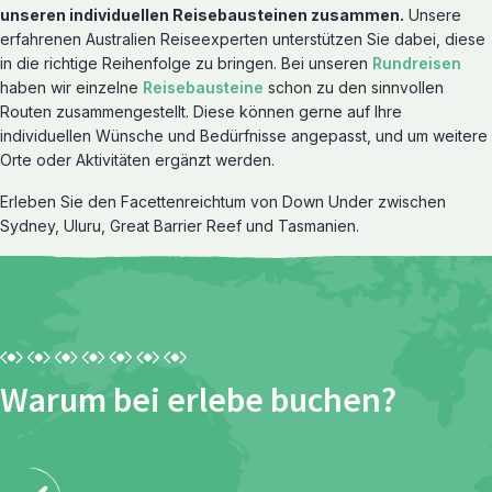
unseren individuellen Reisebausteinen zusammen.
Unsere
erfahrenen Australien Reiseexperten unterstützen Sie dabei, diese
in die richtige Reihenfolge zu bringen. Bei unseren
Rundreisen
haben wir einzelne
Reisebausteine
schon zu den sinnvollen
Routen zusammengestellt. Diese können gerne auf Ihre
individuellen Wünsche und Bedürfnisse angepasst, und um weitere
Orte oder Aktivitäten ergänzt werden.
Reiserouten entdecken
Erleben Sie den Facettenreichtum von Down Under zwischen
Rundreisen
Sydney, Uluru, Great Barrier Reef und Tasmanien.
Warum bei erlebe buchen?