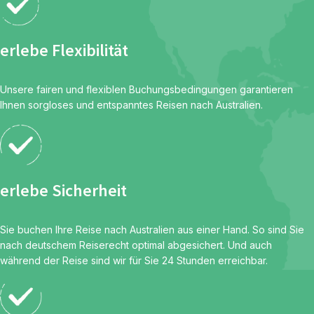
erlebe Flexibilität
Unsere fairen und flexiblen Buchungsbedingungen garantieren
Ihnen sorgloses und entspanntes Reisen nach Australien.
erlebe Sicherheit
Sie buchen Ihre Reise nach Australien aus einer Hand. So sind Sie
nach deutschem Reiserecht optimal abgesichert. Und auch
während der Reise sind wir für Sie 24 Stunden erreichbar.