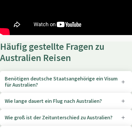
Häufig gestellte Fragen zu
Australien Reisen
Benötigen deutsche Staatsangehörige ein Visum
für Australien?
Wie lange dauert ein Flug nach Australien?
Wie groß ist der Zeitunterschied zu Australien?