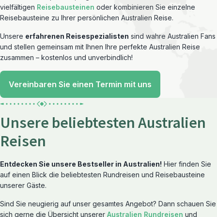
vielfältigen
Reisebausteinen
oder kombinieren Sie einzelne
Reisebausteine zu Ihrer persönlichen Australien Reise.
Unsere
erfahrenen Reisespezialisten
sind wahre Australien Fans
und stellen gemeinsam mit Ihnen Ihre perfekte Australien Reise
zusammen – kostenlos und unverbindlich!
Vereinbaren Sie einen Termin mit uns
Unsere beliebtesten Australien
Reisen
Entdecken Sie unsere Bestseller in Australien!
Hier finden Sie
auf einen Blick die beliebtesten Rundreisen und Reisebausteine
unserer Gäste.
Sind Sie neugierig auf unser gesamtes Angebot? Dann schauen Sie
sich gerne die Übersicht unserer
Australien Rundreisen
und