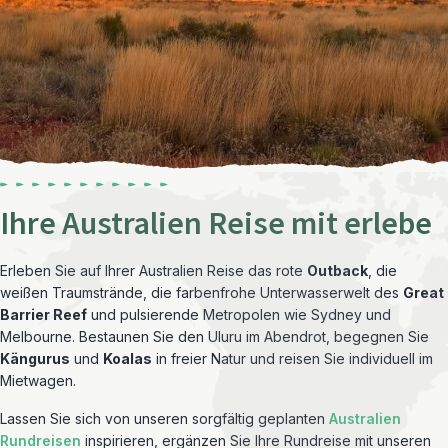
Ihre Australien Reise mit erlebe
Erleben Sie auf Ihrer Australien Reise das rote
Outback
, die
weißen Traumstrände, die farbenfrohe Unterwasserwelt des
Great
Barrier Reef
und pulsierende Metropolen wie Sydney und
Melbourne. Bestaunen Sie den Uluru im Abendrot, begegnen Sie
Kängurus
und
Koalas
in freier Natur und reisen Sie individuell im
Mietwagen.
Lassen Sie sich von unseren sorgfältig geplanten
Australien
Rundreisen
inspirieren, ergänzen Sie Ihre Rundreise mit unseren