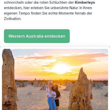
schnorcheln oder die roten Schluchten der
Kimberleys
entdecken, hier erleben Sie unberührte Natur. In Ihrem
eigenen Tempo finden Sie echte Momente fernab der
Zivilisation.
Western Australia entdecken