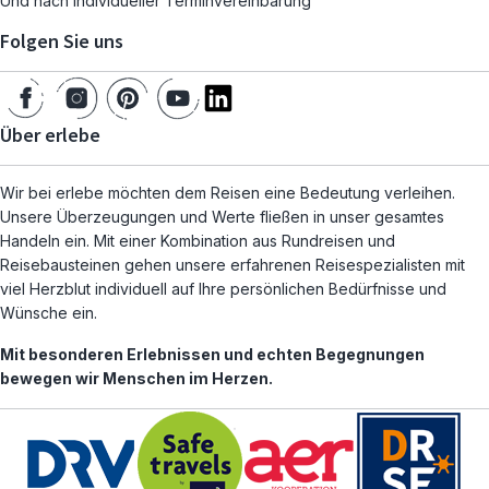
Und nach individueller Terminvereinbarung
Folgen Sie uns
Über erlebe
Wir bei erlebe möchten dem Reisen eine Bedeutung verleihen.
Unsere Überzeugungen und Werte fließen in unser gesamtes
Handeln ein. Mit einer Kombination aus Rundreisen und
Reisebausteinen gehen unsere erfahrenen Reisespezialisten mit
viel Herzblut individuell auf Ihre persönlichen Bedürfnisse und
Wünsche ein.
Mit besonderen Erlebnissen und echten Begegnungen
bewegen wir Menschen im Herzen.