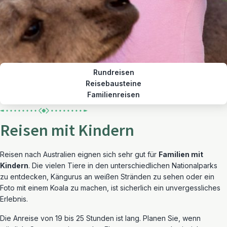
Rundreisen
Reisebausteine
Familienreisen
Reisen mit Kindern
Reisen nach Australien eignen sich sehr gut für
Familien mit
Kindern
. Die vielen Tiere in den unterschiedlichen Nationalparks
zu entdecken, Kängurus an weißen Stränden zu sehen oder ein
Foto mit einem Koala zu machen, ist sicherlich ein unvergessliches
Erlebnis.
Die Anreise von 19 bis 25 Stunden ist lang. Planen Sie, wenn