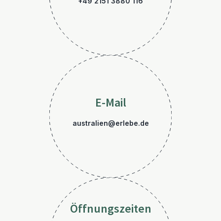
+49 2151 3880 116
E-Mail
australien@erlebe.de
Öffnungszeiten