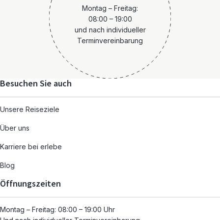
Montag – Freitag:
08:00 – 19:00
und nach individueller
Terminvereinbarung
Besuchen Sie auch
Unsere Reiseziele
Über uns
Karriere bei erlebe
Blog
Öffnungszeiten
Montag – Freitag: 08:00 – 19:00 Uhr