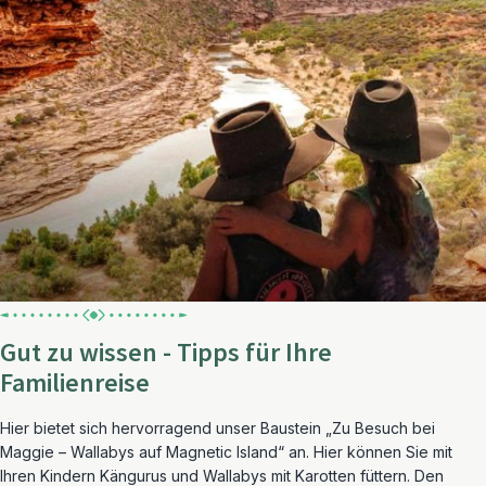
Gut zu wissen - Tipps für Ihre
Familienreise
Hier bietet sich hervorragend unser Baustein „Zu Besuch bei
Maggie – Wallabys auf Magnetic Island“ an. Hier können Sie mit
Ihren Kindern Kängurus und Wallabys mit Karotten füttern. Den