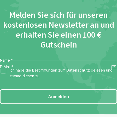
Melden Sie sich für unseren
kostenlosen Newsletter an und
erhalten Sie einen 100 €
Gutschein
Name
*
E-Mail
*
Ich habe die Bestimmungen zum
Datenschutz
gelesen und
stimme diesen zu.
Anmelden