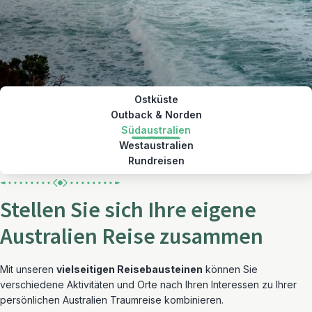
Ostküste
Outback & Norden
Südaustralien
Westaustralien
Rundreisen
Stellen Sie sich Ihre eigene
Australien Reise zusammen
Mit unseren
vielseitigen Reisebausteinen
können Sie
verschiedene Aktivitäten und Orte nach Ihren Interessen zu Ihrer
persönlichen Australien Traumreise kombinieren.