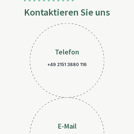
Kontaktieren Sie uns
Telefon
+49 2151 3880 116
E-Mail