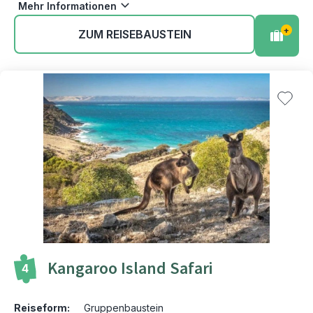
Mehr Informationen
+
ZUM REISEBAUSTEIN
Kangaroo Island Safari
4
Reiseform:
Gruppenbaustein