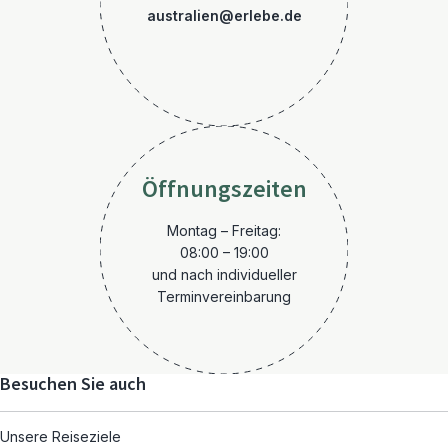
australien@erlebe.de
Öffnungszeiten
Montag – Freitag:
08:00 – 19:00
und nach individueller
Terminvereinbarung
Besuchen Sie auch
Unsere Reiseziele