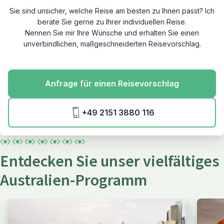
Sie sind unsicher, welche Reise am besten zu Ihnen passt? Ich
berate Sie gerne zu Ihrer individuellen Reise.
Nennen Sie mir Ihre Wünsche und erhalten Sie einen
unverbindlichen, maßgeschneiderten Reisevorschlag.
Anfrage für einen Reisevorschlag
+49 2151 3880 116
Entdecken Sie unser vielfältiges
Australien-Programm