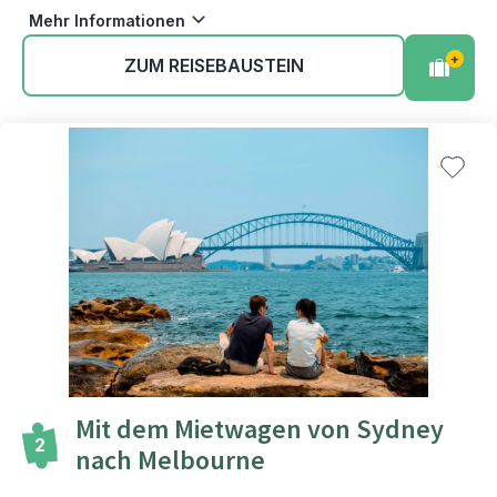
Mehr Informationen
+
ZUM REISEBAUSTEIN
Mit dem Mietwagen von Sydney
2
nach Melbourne