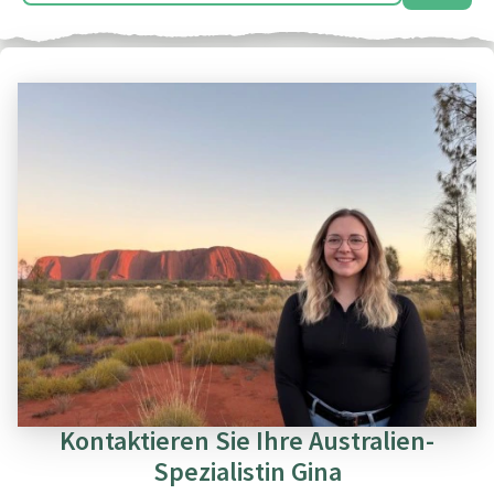
Kontaktieren Sie Ihre Australien-
Spezialistin Gina