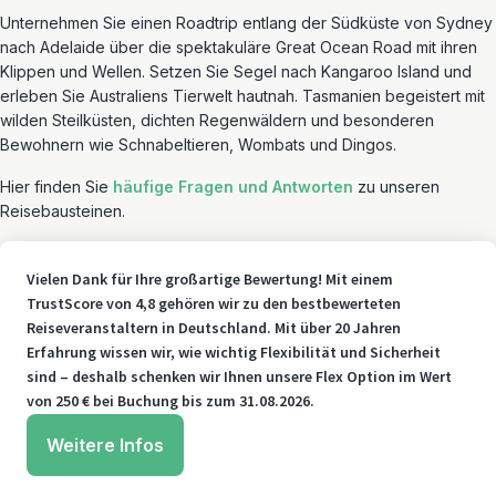
Unternehmen Sie einen Roadtrip entlang der Südküste von Sydney
nach Adelaide über die spektakuläre Great Ocean Road mit ihren
Klippen und Wellen. Setzen Sie Segel nach Kangaroo Island und
erleben Sie Australiens Tierwelt hautnah. Tasmanien begeistert mit
wilden Steilküsten, dichten Regenwäldern und besonderen
Bewohnern wie Schnabeltieren, Wombats und Dingos.
Hier finden Sie
häufige Fragen und Antworten
zu unseren
Reisebausteinen.
Vielen Dank für Ihre großartige Bewertung! Mit einem
TrustScore von 4,8 gehören wir zu den bestbewerteten
Reiseveranstaltern in Deutschland. Mit über 20 Jahren
Erfahrung wissen wir, wie wichtig Flexibilität und Sicherheit
sind – deshalb schenken wir Ihnen unsere Flex Option im Wert
von 250 € bei Buchung bis zum 31.08.2026.
Weitere Infos