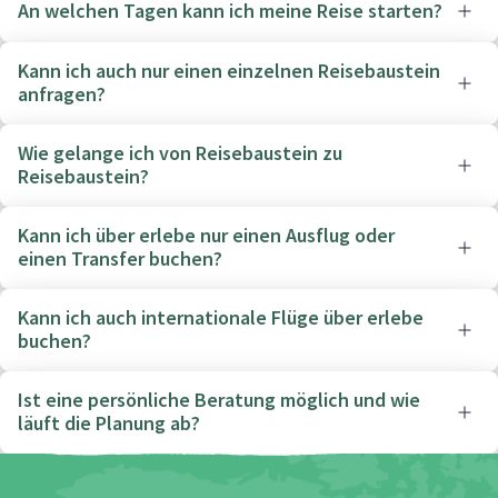
An welchen Tagen kann ich meine Reise starten?
Kann ich auch nur einen einzelnen Reisebaustein
anfragen?
Wie gelange ich von Reisebaustein zu
Reisebaustein?
Kann ich über erlebe nur einen Ausflug oder
einen Transfer buchen?
Kann ich auch internationale Flüge über erlebe
buchen?
Ist eine persönliche Beratung möglich und wie
läuft die Planung ab?