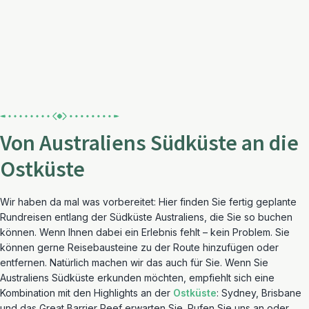
Von Australiens Südküste an die
Ostküste
Wir haben da mal was vorbereitet: Hier finden Sie fertig geplante
Rundreisen entlang der Südküste Australiens, die Sie so buchen
können. Wenn Ihnen dabei ein Erlebnis fehlt – kein Problem. Sie
können gerne Reisebausteine zu der Route hinzufügen oder
entfernen. Natürlich machen wir das auch für Sie. Wenn Sie
Australiens Südküste erkunden möchten, empfiehlt sich eine
Kombination mit den Highlights an der
Ostküste
: Sydney, Brisbane
und das Great Barrier Reef erwarten Sie. Rufen Sie uns an oder