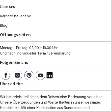
Über uns
Karriere bei erlebe
Blog
Öffnungszeiten
Montag – Freitag: 08:00 – 19:00 Uhr
Und nach individueller Terminvereinbarung
Folgen Sie uns
Über erlebe
Wir bei erlebe möchten dem Reisen eine Bedeutung verleihen.
Unsere Überzeugungen und Werte fließen in unser gesamtes
Handeln ein. Mit einer Kombination aus Rundreisen und