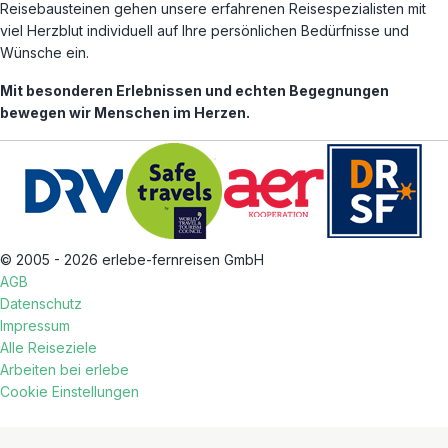
Reisebausteinen gehen unsere erfahrenen Reisespezialisten mit
viel Herzblut individuell auf Ihre persönlichen Bedürfnisse und
Wünsche ein.
Mit besonderen Erlebnissen und echten Begegnungen
bewegen wir Menschen im Herzen.
© 2005 - 2026 erlebe-fernreisen GmbH
AGB
Datenschutz
Impressum
Alle Reiseziele
Arbeiten bei erlebe
Cookie Einstellungen