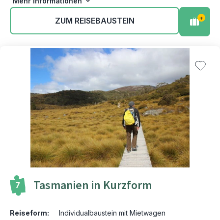
Mehr Informationen
+
ZUM REISEBAUSTEIN
Tasmanien in Kurzform
7
Reiseform:
Individualbaustein mit Mietwagen