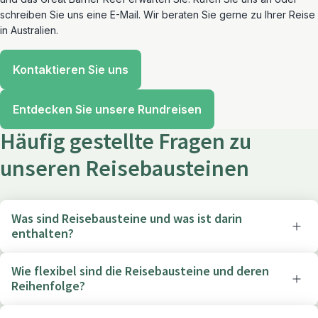
schreiben Sie uns eine E-Mail. Wir beraten Sie gerne zu Ihrer Reise
in Australien.
Kontaktieren Sie uns
Entdecken Sie unsere Rundreisen
Häufig gestellte Fragen zu
unseren Reisebausteinen
Was sind Reisebausteine und was ist darin
enthalten?
Wie flexibel sind die Reisebausteine und deren
Reihenfolge?