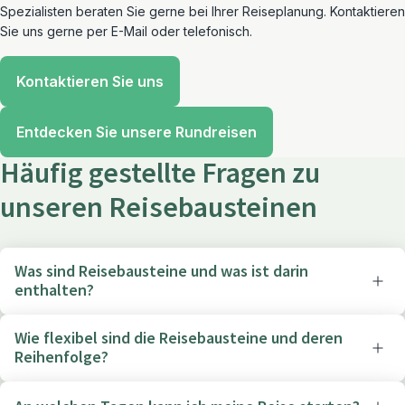
Spezialisten beraten Sie gerne bei Ihrer Reiseplanung. Kontaktieren
Sie uns gerne per E-Mail oder telefonisch.
Kontaktieren Sie uns
Entdecken Sie unsere Rundreisen
Häufig gestellte Fragen zu
unseren Reisebausteinen
Was sind Reisebausteine und was ist darin
enthalten?
Wie flexibel sind die Reisebausteine und deren
Reihenfolge?