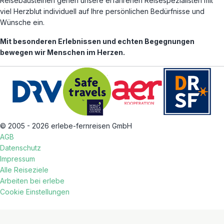
Reisebausteinen gehen unsere erfahrenen Reisespezialisten mit
viel Herzblut individuell auf Ihre persönlichen Bedürfnisse und
Wünsche ein.
Mit besonderen Erlebnissen und echten Begegnungen
bewegen wir Menschen im Herzen.
© 2005 - 2026 erlebe-fernreisen GmbH
AGB
Datenschutz
Impressum
Alle Reiseziele
Arbeiten bei erlebe
Cookie Einstellungen