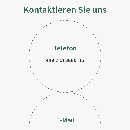
Kontaktieren Sie uns
Telefon
+49 2151 3880 116
E-Mail