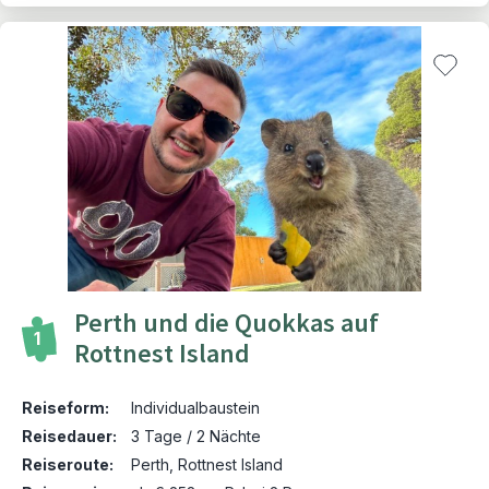
Perth und die Quokkas auf
1
Rottnest Island
Reiseform:
Individualbaustein
Reisedauer:
3 Tage / 2 Nächte
Reiseroute:
Perth, Rottnest Island