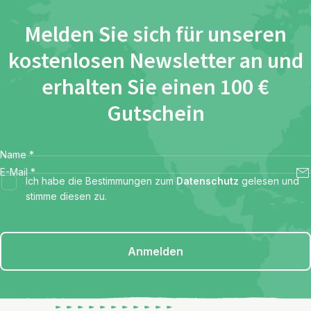
Melden Sie sich für unseren
kostenlosen Newsletter an und
erhalten Sie einen 100 €
Gutschein
Name
*
E-Mail
*
Ich habe die Bestimmungen zum
Datenschutz
gelesen und
stimme diesen zu.
Anmelden