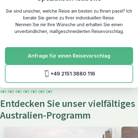
Sie sind unsicher, welche Reise am besten zu Ihnen passt? Ich
berate Sie gerne zu Ihrer individuellen Reise.
Nennen Sie mir Ihre Wünsche und erhalten Sie einen
unverbindlichen, maßgeschneiderten Reisevorschlag.
Anfrage für einen Reisevorschlag
+49 2151 3880 116
Entdecken Sie unser vielfältiges
Australien-Programm