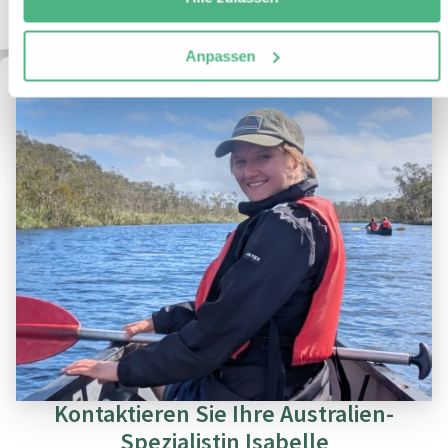
Anpassen
Kontaktieren Sie Ihre Australien-
Spezialistin Isabelle