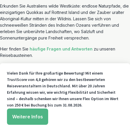
Erkunden Sie Australiens wilde Westküste: endlose Naturpfade, die
einzigartigen Quokkas auf Rottnest Island und der Zauber uralter
Aboriginal-Kultur mitten in der Wildnis. Lassen Sie sich von
schneeweißen Stränden des Indischen Ozeans verführen und
erleben Sie unberührte Landschaften, wo Salzluft und
Sonnenuntergänge pure Freiheit versprechen.
Hier finden Sie
häufige Fragen und Antworten
zu unseren
Reisebausteinen.
Vielen Dank für Ihre großartige Bewertung! Mit einem
TrustScore von 4,8 gehören wir zu den bestbewerteten
Reiseveranstaltern in Deutschland. Mit über 20 Jahren
Erfahrung wissen wir, wie wichtig Flexibilität und Sicherheit
sind – deshalb schenken wir Ihnen unsere Flex Option im Wert
von 250 € bei Buchung bis zum 31.08.2026.
Weitere Infos