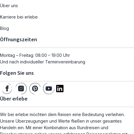
Über uns
Karriere bei erlebe
Blog
Öffnungszeiten
Montag – Freitag: 08:00 – 19:00 Uhr
Und nach individueller Terminvereinbarung
Folgen Sie uns
Über erlebe
Wir bei erlebe möchten dem Reisen eine Bedeutung verleihen.
Unsere Überzeugungen und Werte fließen in unser gesamtes
Handeln ein. Mit einer Kombination aus Rundreisen und