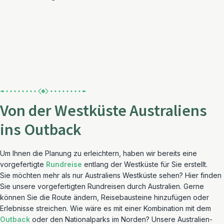
Von der Westküste Australiens
ins Outback
Um Ihnen die Planung zu erleichtern, haben wir bereits eine
vorgefertigte
Rundreise
entlang der Westküste für Sie erstellt.
Sie möchten mehr als nur Australiens Westküste sehen? Hier finden
Sie unsere vorgefertigten Rundreisen durch Australien. Gerne
können Sie die Route ändern, Reisebausteine hinzufügen oder
Erlebnisse streichen. Wie wäre es mit einer Kombination mit dem
Outback
oder den Nationalparks im Norden? Unsere Australien-