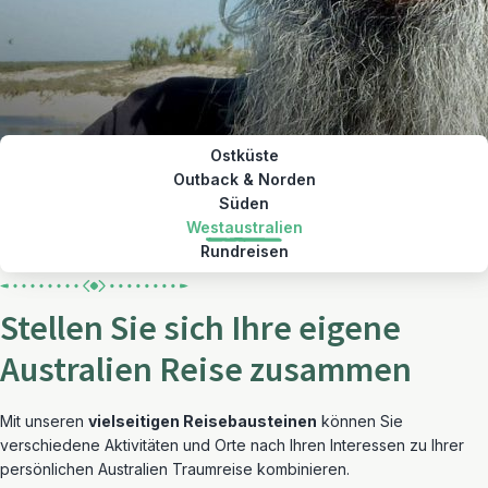
Ostküste
Outback & Norden
Süden
Westaustralien
Rundreisen
Stellen Sie sich Ihre eigene
Australien Reise zusammen
Mit unseren
vielseitigen Reisebausteinen
können Sie
verschiedene Aktivitäten und Orte nach Ihren Interessen zu Ihrer
persönlichen Australien Traumreise kombinieren.