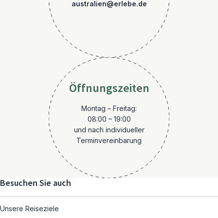
australien@erlebe.de
Öffnungszeiten
Montag – Freitag:
08:00 – 19:00
und nach individueller
Terminvereinbarung
Besuchen Sie auch
Unsere Reiseziele