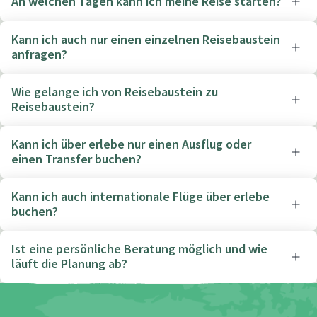
An welchen Tagen kann ich meine Reise starten?
Kann ich auch nur einen einzelnen Reisebaustein
anfragen?
Wie gelange ich von Reisebaustein zu
Reisebaustein?
Kann ich über erlebe nur einen Ausflug oder
einen Transfer buchen?
Kann ich auch internationale Flüge über erlebe
buchen?
Ist eine persönliche Beratung möglich und wie
läuft die Planung ab?