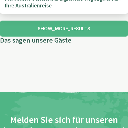
Ihre Australienreise
SHOW_MORE_RESULTS
Das sagen unsere Gäste
Melden Sie sich für unseren