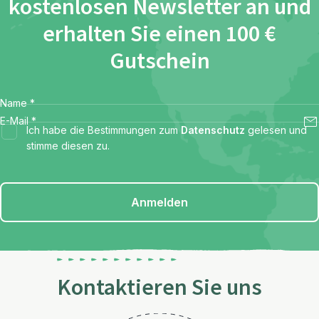
kostenlosen Newsletter an und
erhalten Sie einen 100 €
Gutschein
Name
*
E-Mail
*
Ich habe die Bestimmungen zum
Datenschutz
gelesen und
stimme diesen zu.
Anmelden
Kontaktieren Sie uns