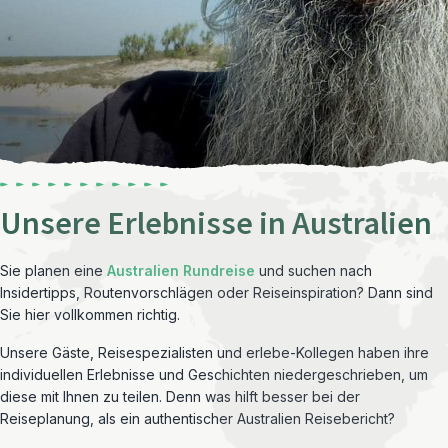
Unsere Erlebnisse in Australien
Sie planen eine
Australien Rundreise
und suchen nach
Insidertipps, Routenvorschlägen oder Reiseinspiration? Dann sind
Sie hier vollkommen richtig.
Unsere Gäste, Reisespezialisten und erlebe-Kollegen haben ihre
individuellen Erlebnisse und Geschichten niedergeschrieben, um
diese mit Ihnen zu teilen. Denn was hilft besser bei der
Reiseplanung, als ein authentischer Australien Reisebericht?