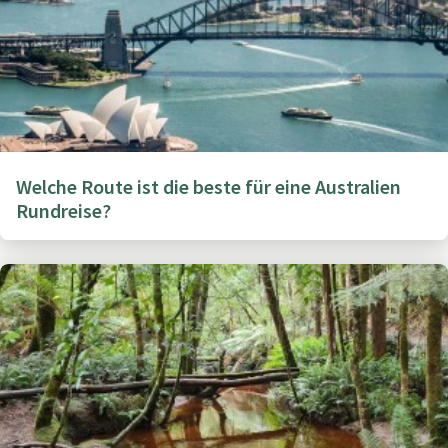
Welche Route ist die beste für eine Australien
Rundreise?