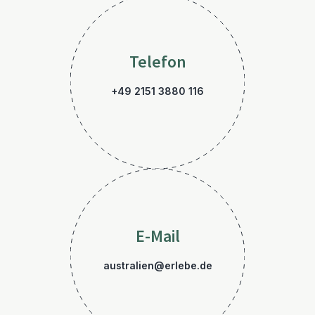
Telefon
+49 2151 3880 116
E-Mail
australien@erlebe.de