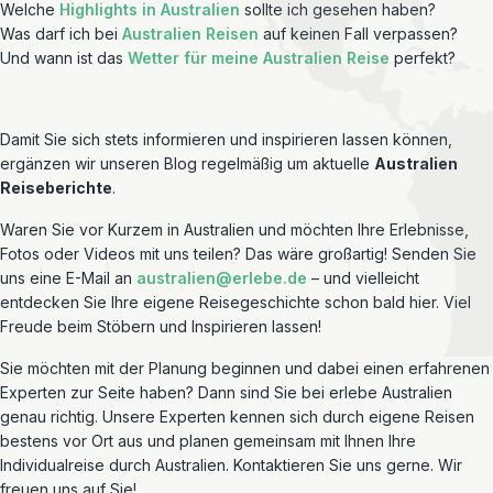
Welche
Highlights in Australien
sollte ich gesehen haben?
Was darf ich bei
Australien Reisen
auf keinen Fall verpassen?
Und wann ist das
Wetter für meine Australien Reise
perfekt?
Damit Sie sich stets informieren und inspirieren lassen können,
ergänzen wir unseren Blog regelmäßig um aktuelle
Australien
Reiseberichte
.
Waren Sie vor Kurzem in Australien und möchten Ihre Erlebnisse,
Fotos oder Videos mit uns teilen? Das wäre großartig! Senden Sie
uns eine E-Mail an
australien@erlebe.de
– und vielleicht
entdecken Sie Ihre eigene Reisegeschichte schon bald hier. Viel
Freude beim Stöbern und Inspirieren lassen!
Sie möchten mit der Planung beginnen und dabei einen erfahrenen
Experten zur Seite haben? Dann sind Sie bei erlebe Australien
genau richtig. Unsere Experten kennen sich durch eigene Reisen
bestens vor Ort aus und planen gemeinsam mit Ihnen Ihre
Individualreise durch Australien. Kontaktieren Sie uns gerne. Wir
freuen uns auf Sie!