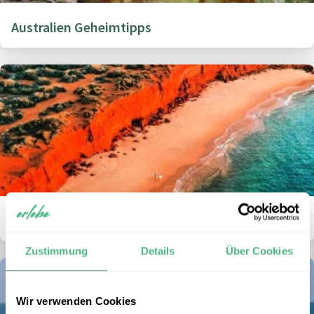
Australien Geheimtipps
Wann ist die beste Reisezeit für Australien?
Zustimmung
Details
Über Cookies
Wir verwenden Cookies