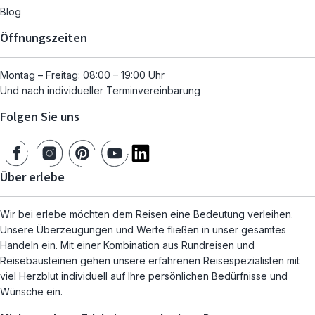
Blog
Öffnungszeiten
Montag – Freitag: 08:00 – 19:00 Uhr
Und nach individueller Terminvereinbarung
Folgen Sie uns
Über erlebe
Wir bei erlebe möchten dem Reisen eine Bedeutung verleihen.
Unsere Überzeugungen und Werte fließen in unser gesamtes
Handeln ein. Mit einer Kombination aus Rundreisen und
Reisebausteinen gehen unsere erfahrenen Reisespezialisten mit
viel Herzblut individuell auf Ihre persönlichen Bedürfnisse und
Wünsche ein.