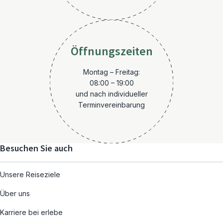
Öffnungszeiten
Montag – Freitag:
08:00 – 19:00
und nach individueller
Terminvereinbarung
Besuchen Sie auch
Unsere Reiseziele
Über uns
Karriere bei erlebe