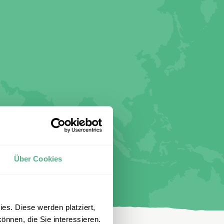
Über Cookies
es. Diese werden platziert,
önnen, die Sie interessieren.