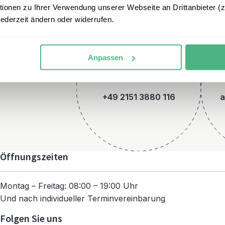
onen zu Ihrer Verwendung unserer Webseite an Drittanbieter (z.
jederzeit ändern oder widerrufen.
Anpassen
Telefon
+49 2151 3880 116
a
Öffnungszeiten
Montag – Freitag: 08:00 – 19:00 Uhr
Und nach individueller Terminvereinbarung
Folgen Sie uns