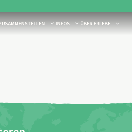
 ZUSAMMENSTELLEN
INFOS
ÜBER ERLEBE