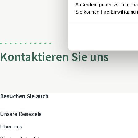
Außerdem geben wir Informati
Sie können Ihre Einwilligung 
Kontaktieren Sie uns
Besuchen Sie auch
Unsere Reiseziele
Über uns