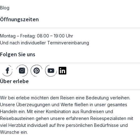
Blog
Öffnungszeiten
Montag – Freitag: 08:00 – 19:00 Uhr
Und nach individueller Terminvereinbarung
Folgen Sie uns
Über erlebe
Wir bei erlebe möchten dem Reisen eine Bedeutung verleihen.
Unsere Überzeugungen und Werte fließen in unser gesamtes
Handeln ein. Mit einer Kombination aus Rundreisen und
Reisebausteinen gehen unsere erfahrenen Reisespezialisten mit
viel Herzblut individuell auf Ihre persönlichen Bedürfnisse und
Wünsche ein.