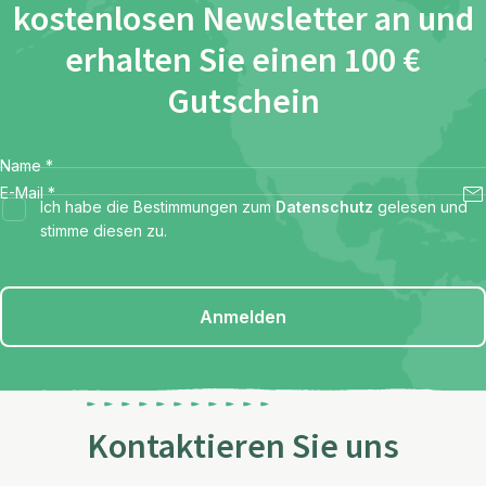
kostenlosen Newsletter an und
erhalten Sie einen 100 €
Gutschein
Name
*
E-Mail
*
Ich habe die Bestimmungen zum
Datenschutz
gelesen und
stimme diesen zu.
Anmelden
Kontaktieren Sie uns