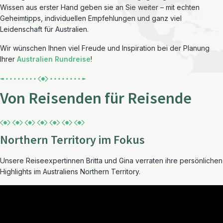
Wissen aus erster Hand geben sie an Sie weiter – mit echten
Geheimtipps, individuellen Empfehlungen und ganz viel
Leidenschaft für Australien.
Wir wünschen Ihnen viel Freude und Inspiration bei der Planung
Ihrer
Australien Rundreise
!
Von Reisenden für Reisende
Northern Territory im Fokus
Unsere Reiseexpertinnen Britta und Gina verraten ihre persönlichen
Highlights im Australiens Northern Territory.