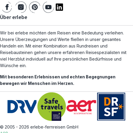
Über erlebe
Wir bei erlebe möchten dem Reisen eine Bedeutung verleihen.
Unsere Überzeugungen und Werte fließen in unser gesamtes
Handeln ein. Mit einer Kombination aus Rundreisen und
Reisebausteinen gehen unsere erfahrenen Reisespezialisten mit
viel Herzblut individuell auf Ihre persönlichen Bedürfnisse und
Wünsche ein.
Mit besonderen Erlebnissen und echten Begegnungen
bewegen wir Menschen im Herzen.
© 2005 - 2026 erlebe-fernreisen GmbH