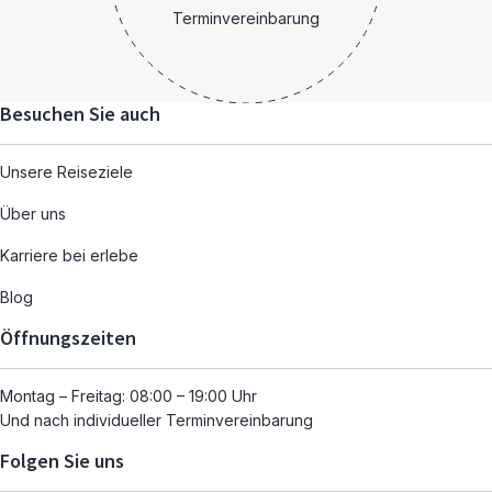
Terminvereinbarung
Besuchen Sie auch
Unsere Reiseziele
Über uns
Karriere bei erlebe
Blog
Öffnungszeiten
Montag – Freitag: 08:00 – 19:00 Uhr
Und nach individueller Terminvereinbarung
Folgen Sie uns