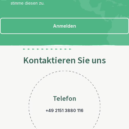
stimme diesen zu.
Anmelden
Kontaktieren Sie uns
Telefon
+49 2151 3880 116