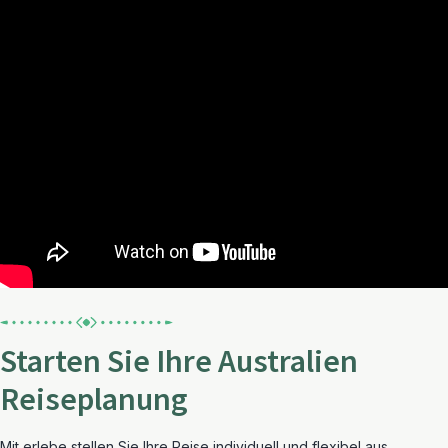
Starten Sie Ihre Australien
Reiseplanung
Mit erlebe stellen Sie Ihre Reise individuell und flexibel aus