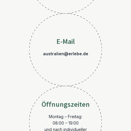
E-Mail
australien@erlebe.de
Öffnungszeiten
Montag – Freitag:
08:00 – 19:00
und nach individueller