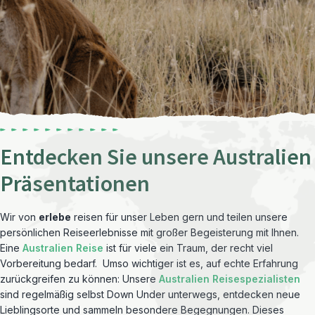
Entdecken Sie unsere Australien
Präsentationen
Wir von
erlebe
reisen für unser Leben gern und teilen unsere
persönlichen Reiseerlebnisse mit großer Begeisterung mit Ihnen.
Eine
Australien Reise
ist für viele ein Traum, der recht viel
Vorbereitung bedarf. Umso wichtiger ist es, auf echte Erfahrung
zurückgreifen zu können: Unsere
Australien Reisespezialisten
sind regelmäßig selbst Down Under unterwegs, entdecken neue
Lieblingsorte und sammeln besondere Begegnungen. Dieses