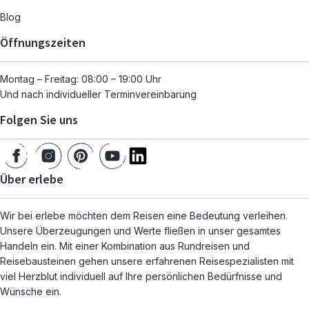
Blog
Öffnungszeiten
Montag – Freitag: 08:00 – 19:00 Uhr
Und nach individueller Terminvereinbarung
Folgen Sie uns
Über erlebe
Wir bei erlebe möchten dem Reisen eine Bedeutung verleihen.
Unsere Überzeugungen und Werte fließen in unser gesamtes
Handeln ein. Mit einer Kombination aus Rundreisen und
Reisebausteinen gehen unsere erfahrenen Reisespezialisten mit
viel Herzblut individuell auf Ihre persönlichen Bedürfnisse und
Wünsche ein.