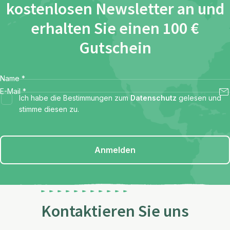
kostenlosen Newsletter an und
erhalten Sie einen 100 €
Gutschein
Name
*
E-Mail
*
Ich habe die Bestimmungen zum
Datenschutz
gelesen und
stimme diesen zu.
Anmelden
Kontaktieren Sie uns