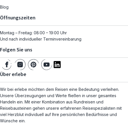
Blog
Öffnungszeiten
Montag – Freitag: 08:00 – 19:00 Uhr
Und nach individueller Terminvereinbarung
Folgen Sie uns
Über erlebe
Wir bei erlebe möchten dem Reisen eine Bedeutung verleihen.
Unsere Überzeugungen und Werte fließen in unser gesamtes
Handeln ein. Mit einer Kombination aus Rundreisen und
Reisebausteinen gehen unsere erfahrenen Reisespezialisten mit
viel Herzblut individuell auf Ihre persönlichen Bedürfnisse und
Wünsche ein.