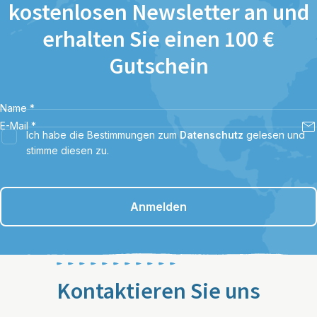
kostenlosen Newsletter an und
erhalten Sie einen 100 €
Gutschein
Name
*
E-Mail
*
Ich habe die Bestimmungen zum
Datenschutz
gelesen und
stimme diesen zu.
Anmelden
Kontaktieren Sie uns