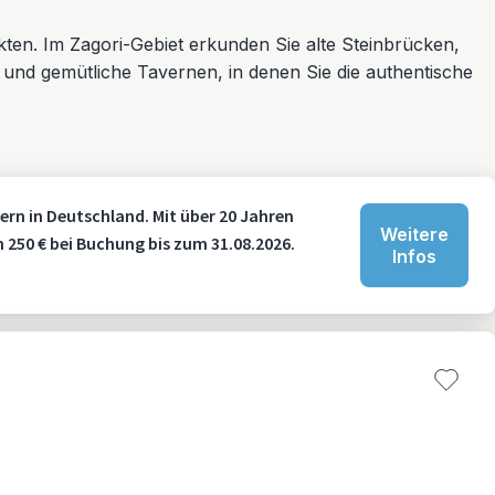
kten. Im Zagori-Gebiet erkunden Sie alte Steinbrücken,
r und gemütliche Tavernen, in denen Sie die authentische
ern in Deutschland. Mit über 20 Jahren
Weitere
n 250 € bei Buchung bis zum 31.08.2026.
Infos