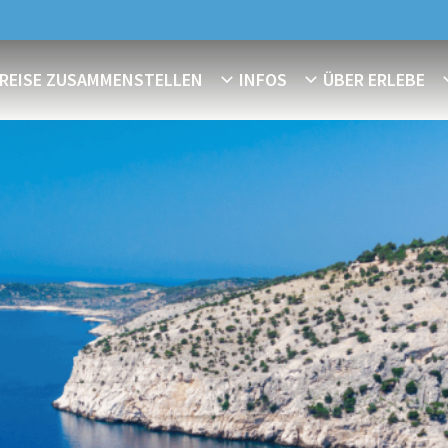
REISE ZUSAMMENSTELLEN
INFOS
ÜBER ERLEBE