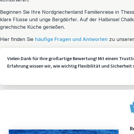
Beginnen Sie Ihre Nordgriechenland Familienreise in Thess
klare Flüsse und urige Bergdörfer. Auf der Halbinsel Chalk
griechische Küche genießen.
Hier finden Sie
häufige Fragen und Antworten
zu unseren
Vielen Dank für Ihre großartige Bewertung! Mit einem TrustS
Erfahrung wissen wir, wie wichtig Flexibilität und Sicherheit
R