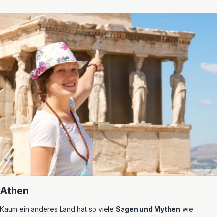
Athen
Kaum ein anderes Land hat so viele
Sagen und Mythen
wie