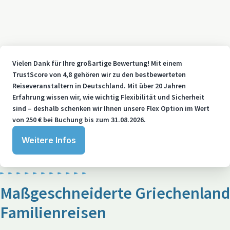
Vielen Dank für Ihre großartige Bewertung! Mit einem
TrustScore von 4,8 gehören wir zu den bestbewerteten
Reiseveranstaltern in Deutschland. Mit über 20 Jahren
Erfahrung wissen wir, wie wichtig Flexibilität und Sicherheit
sind – deshalb schenken wir Ihnen unsere Flex Option im Wert
von 250 € bei Buchung bis zum 31.08.2026.
Weitere Infos
Maßgeschneiderte Griechenland
Familienreisen