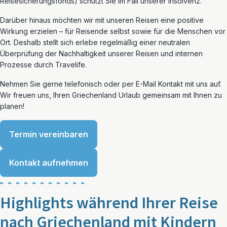
Reisesicherungsfonds) schützt Sie im Fall unserer Insolvenz.
Darüber hinaus möchten wir mit unseren Reisen eine positive
Wirkung erzielen – für Reisende selbst sowie für die Menschen vor
Ort. Deshalb stellt sich erlebe regelmäßig einer neutralen
Überprüfung der Nachhaltigkeit unserer Reisen und internen
Prozesse durch Travelife.
Nehmen Sie gerne telefonisch oder per E-Mail Kontakt mit uns auf.
Wir freuen uns, Ihren Griechenland Urlaub gemeinsam mit Ihnen zu
planen!
Termin vereinbaren
Kontakt aufnehmen
Highlights während Ihrer Reise
nach Griechenland mit Kindern