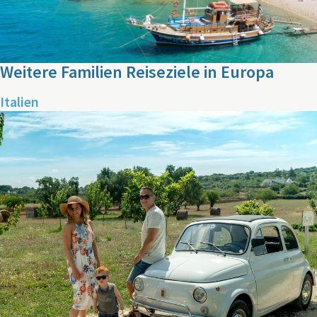
Weitere Familien Reiseziele in Europa
Italien