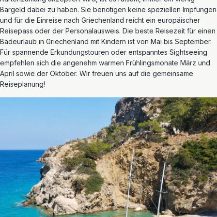
Bargeld dabei zu haben. Sie benötigen keine speziellen Impfungen
und für die Einreise nach Griechenland reicht ein europäischer
Reisepass oder der Personalausweis. Die beste Reisezeit für einen
Badeurlaub in Griechenland mit Kindern ist von Mai bis September.
Für spannende Erkundungstouren oder entspanntes Sightseeing
empfehlen sich die angenehm warmen Frühlingsmonate März und
April sowie der Oktober. Wir freuen uns auf die gemeinsame
Reiseplanung!