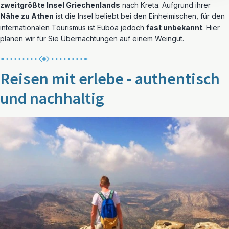
zweitgrößte Insel Griechenlands
nach Kreta. Aufgrund ihrer
Nähe zu Athen
ist die Insel beliebt bei den Einheimischen, für den
internationalen Tourismus ist Euböa jedoch
fast unbekannt
. Hier
planen wir für Sie Übernachtungen auf einem Weingut.
Reisen mit erlebe - authentisch
und nachhaltig