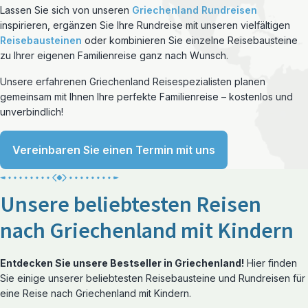
Lassen Sie sich von unseren
Griechenland Rundreisen
inspirieren, ergänzen Sie Ihre Rundreise mit unseren vielfältigen
Reisebausteinen
oder kombinieren Sie einzelne Reisebausteine
zu Ihrer eigenen Familienreise ganz nach Wunsch.
Unsere erfahrenen Griechenland Reisespezialisten planen
gemeinsam mit Ihnen Ihre perfekte Familienreise – kostenlos und
unverbindlich!
Vereinbaren Sie einen Termin mit uns
Unsere beliebtesten Reisen
nach Griechenland mit Kindern
Entdecken Sie unsere Bestseller in Griechenland!
Hier finden
Sie einige unserer beliebtesten Reisebausteine und Rundreisen für
eine Reise nach Griechenland mit Kindern.