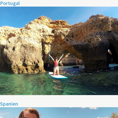
Portugal
Spanien