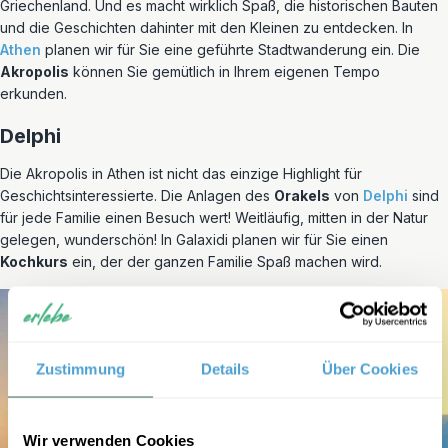
Griechenland. Und es macht wirklich Spaß, die historischen Bauten
und die Geschichten dahinter mit den Kleinen zu entdecken. In
Athen
planen wir für Sie eine geführte Stadtwanderung ein. Die
Akropolis
können Sie gemütlich in Ihrem eigenen Tempo
erkunden.
Delphi
Die Akropolis in Athen ist nicht das einzige Highlight für
Geschichtsinteressierte. Die Anlagen des
Orakels
von
Delphi
sind
für jede Familie einen Besuch wert! Weitläufig, mitten in der Natur
gelegen, wunderschön! In Galaxidi planen wir für Sie einen
Kochkurs
ein, der der ganzen Familie Spaß machen wird.
Zustimmung
Details
Über Cookies
Wir verwenden Cookies