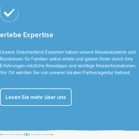
erlebe Expertise
Unsere Griechenland-Experten haben unsere Reisebausteine und
Rundreisen für Familien selbst erlebt und geben Ihnen durch ihre
Erfahrungen nützliche Reisetipps und wichtige Reiseinformationen.
Vor Ort werden Sie von unserer lokalen Partneragentur betreut.
Lesen Sie mehr über uns