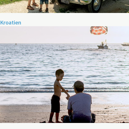
Kroatien