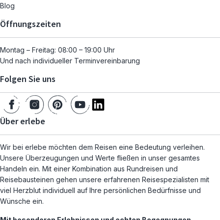
Blog
Öffnungszeiten
Montag – Freitag: 08:00 – 19:00 Uhr
Und nach individueller Terminvereinbarung
Folgen Sie uns
Über erlebe
Wir bei erlebe möchten dem Reisen eine Bedeutung verleihen.
Unsere Überzeugungen und Werte fließen in unser gesamtes
Handeln ein. Mit einer Kombination aus Rundreisen und
Reisebausteinen gehen unsere erfahrenen Reisespezialisten mit
viel Herzblut individuell auf Ihre persönlichen Bedürfnisse und
Wünsche ein.
Mit besonderen Erlebnissen und echten Begegnungen