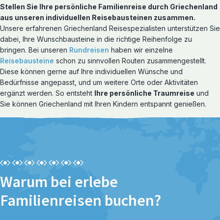
Stellen Sie Ihre persönliche Familienreise durch Griechenland
aus unseren individuellen Reisebausteinen zusammen.
Unsere erfahrenen Griechenland Reisespezialisten unterstützen Sie
dabei, Ihre Wunschbausteine in die richtige Reihenfolge zu
bringen. Bei unseren
Rundreisen
haben wir einzelne
Reisebausteine
schon zu sinnvollen Routen zusammengestellt.
Diese können gerne auf Ihre individuellen Wünsche und
Bedürfnisse angepasst, und um weitere Orte oder Aktivitäten
Reiserouten entdecken
ergänzt werden. So entsteht
Ihre persönliche Traumreise
und
Rundreisen
Sie können Griechenland mit Ihren Kindern entspannt genießen.
Warum bei erlebe
Familienreisen buchen?