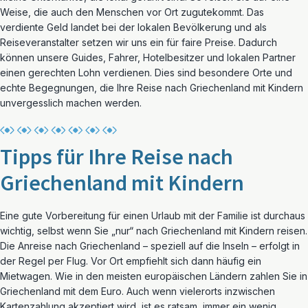
Weise, die auch den Menschen vor Ort zugutekommt. Das
verdiente Geld landet bei der lokalen Bevölkerung und als
Reiseveranstalter setzen wir uns ein für faire Preise. Dadurch
können unsere Guides, Fahrer, Hotelbesitzer und lokalen Partner
einen gerechten Lohn verdienen. Dies sind besondere Orte und
echte Begegnungen, die Ihre Reise nach Griechenland mit Kindern
unvergesslich machen werden.
Tipps für Ihre Reise nach
Griechenland mit Kindern
Eine gute Vorbereitung für einen Urlaub mit der Familie ist durchaus
wichtig, selbst wenn Sie „nur“ nach Griechenland mit Kindern reisen.
Die Anreise nach Griechenland – speziell auf die Inseln – erfolgt in
der Regel per Flug. Vor Ort empfiehlt sich dann häufig ein
Mietwagen. Wie in den meisten europäischen Ländern zahlen Sie in
Griechenland mit dem Euro. Auch wenn vielerorts inzwischen
Kartenzahlung akzeptiert wird, ist es ratsam, immer ein wenig