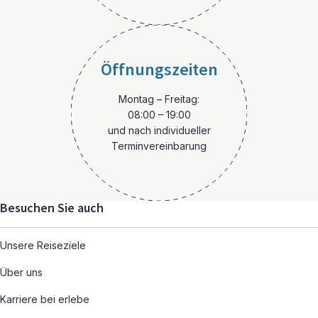
Öffnungszeiten
Montag – Freitag:
08:00 – 19:00
und nach individueller
Terminvereinbarung
Besuchen Sie auch
Unsere Reiseziele
Über uns
Karriere bei erlebe