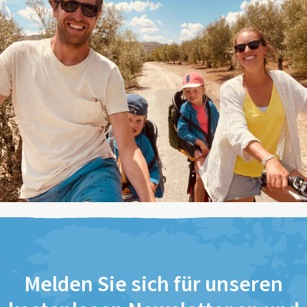
Melden Sie sich für unseren