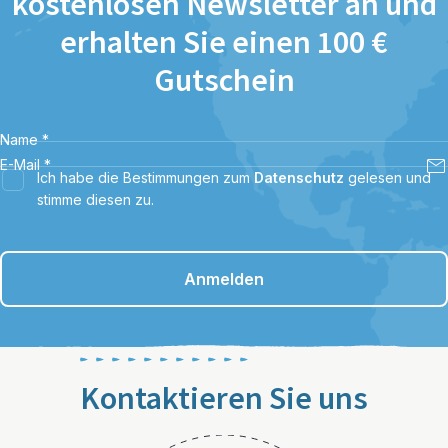
kostenlosen Newsletter an und
erhalten Sie einen 100 €
Gutschein
Name
*
E-Mail
*
Ich habe die Bestimmungen zum
Datenschutz
gelesen und
stimme diesen zu.
Anmelden
Kontaktieren Sie uns