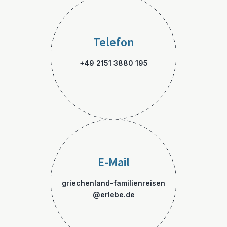
Telefon
+49 2151 3880 195
E-Mail
griechenland-familienreisen
@erlebe.de