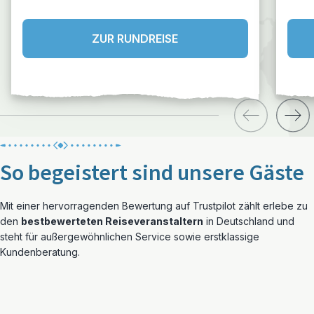
Hochsaison
ZUR RUNDREISE
So begeistert sind unsere Gäste
Mit einer hervorragenden Bewertung auf Trustpilot zählt erlebe zu
den
bestbewerteten Reiseveranstaltern
in Deutschland und
steht für außergewöhnlichen Service sowie erstklassige
Kundenberatung.