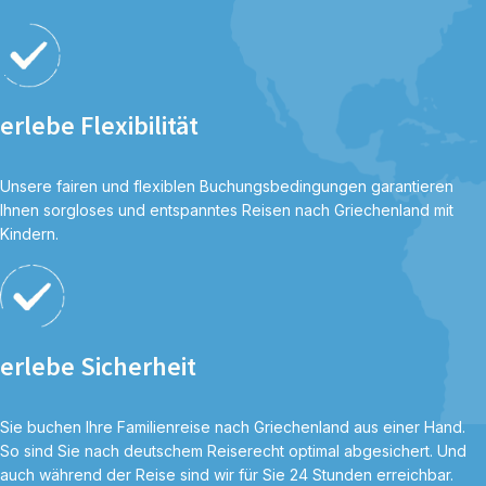
erlebe Flexibilität
Unsere fairen und flexiblen Buchungsbedingungen garantieren
Ihnen sorgloses und entspanntes Reisen nach Griechenland mit
Kindern.
erlebe Sicherheit
Sie buchen Ihre Familienreise nach Griechenland aus einer Hand.
So sind Sie nach deutschem Reiserecht optimal abgesichert. Und
auch während der Reise sind wir für Sie 24 Stunden erreichbar.