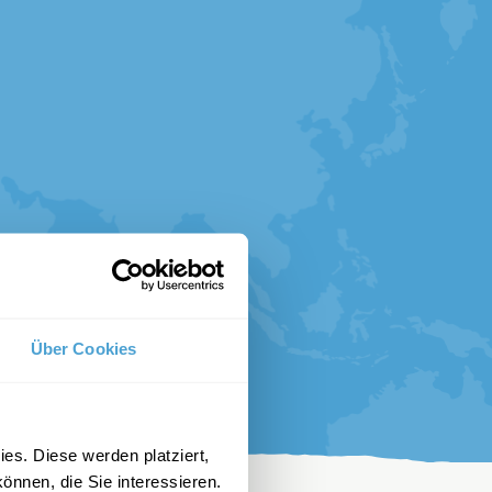
Über Cookies
es. Diese werden platziert,
önnen, die Sie interessieren.