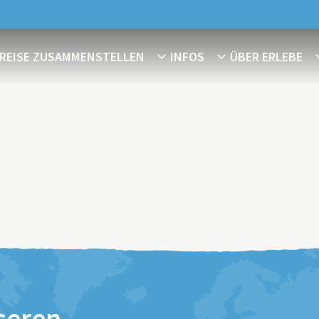
REISE ZUSAMMENSTELLEN
INFOS
ÜBER ERLEBE