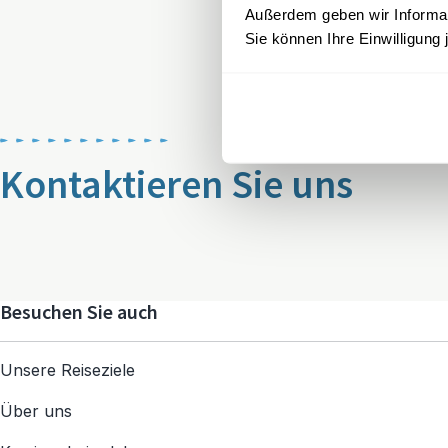
Außerdem geben wir Informati
Sie können Ihre Einwilligung 
Kontaktieren Sie uns
Besuchen Sie auch
Unsere Reiseziele
Über uns