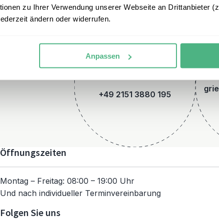
onen zu Ihrer Verwendung unserer Webseite an Drittanbieter (z.
jederzeit ändern oder widerrufen.
Anpassen
Telefon
gri
+49 2151 3880 195
Öffnungszeiten
Montag – Freitag: 08:00 – 19:00 Uhr
Und nach individueller Terminvereinbarung
Folgen Sie uns