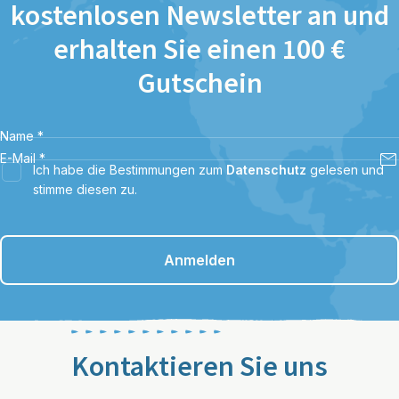
kostenlosen Newsletter an und
erhalten Sie einen 100 €
Gutschein
Name
*
E-Mail
*
Ich habe die Bestimmungen zum
Datenschutz
gelesen und
stimme diesen zu.
Anmelden
Kontaktieren Sie uns