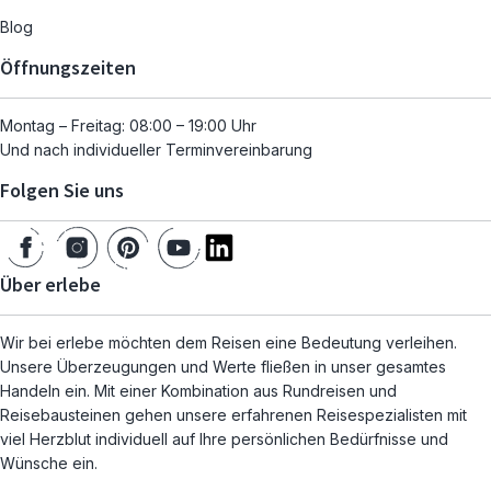
Blog
Öffnungszeiten
Montag – Freitag: 08:00 – 19:00 Uhr
Und nach individueller Terminvereinbarung
Folgen Sie uns
Über erlebe
Wir bei erlebe möchten dem Reisen eine Bedeutung verleihen.
Unsere Überzeugungen und Werte fließen in unser gesamtes
Handeln ein. Mit einer Kombination aus Rundreisen und
Reisebausteinen gehen unsere erfahrenen Reisespezialisten mit
viel Herzblut individuell auf Ihre persönlichen Bedürfnisse und
Wünsche ein.