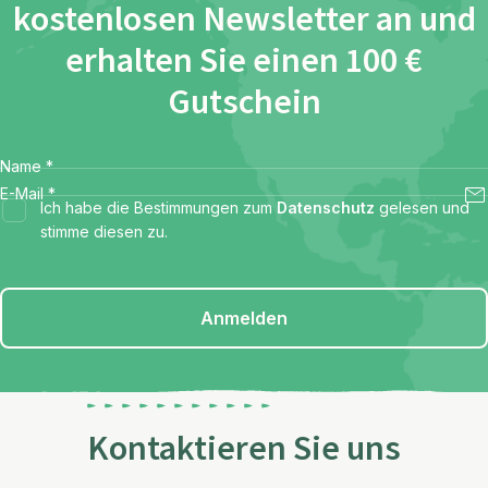
kostenlosen Newsletter an und
erhalten Sie einen 100 €
Gutschein
Name
*
E-Mail
*
Ich habe die Bestimmungen zum
Datenschutz
gelesen und
stimme diesen zu.
Anmelden
Kontaktieren Sie uns