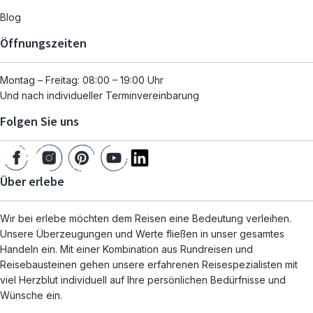
Blog
Öffnungszeiten
Montag – Freitag: 08:00 – 19:00 Uhr
Und nach individueller Terminvereinbarung
Folgen Sie uns
Über erlebe
Wir bei erlebe möchten dem Reisen eine Bedeutung verleihen.
Unsere Überzeugungen und Werte fließen in unser gesamtes
Handeln ein. Mit einer Kombination aus Rundreisen und
Reisebausteinen gehen unsere erfahrenen Reisespezialisten mit
viel Herzblut individuell auf Ihre persönlichen Bedürfnisse und
Wünsche ein.