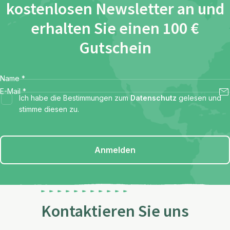
kostenlosen Newsletter an und
erhalten Sie einen 100 €
Gutschein
Name
*
E-Mail
*
Ich habe die Bestimmungen zum
Datenschutz
gelesen und
stimme diesen zu.
Anmelden
Kontaktieren Sie uns