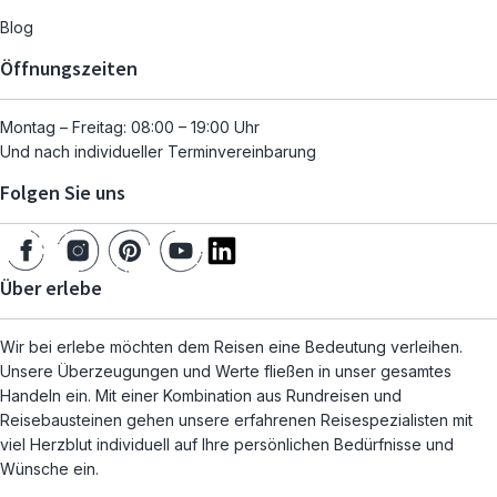
Blog
Öffnungszeiten
Montag – Freitag: 08:00 – 19:00 Uhr
Und nach individueller Terminvereinbarung
Folgen Sie uns
Über erlebe
Wir bei erlebe möchten dem Reisen eine Bedeutung verleihen.
Unsere Überzeugungen und Werte fließen in unser gesamtes
Handeln ein. Mit einer Kombination aus Rundreisen und
Reisebausteinen gehen unsere erfahrenen Reisespezialisten mit
viel Herzblut individuell auf Ihre persönlichen Bedürfnisse und
Wünsche ein.