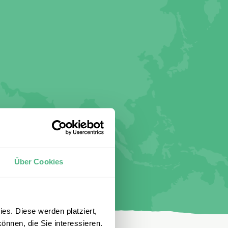
Über Cookies
es. Diese werden platziert,
önnen, die Sie interessieren.