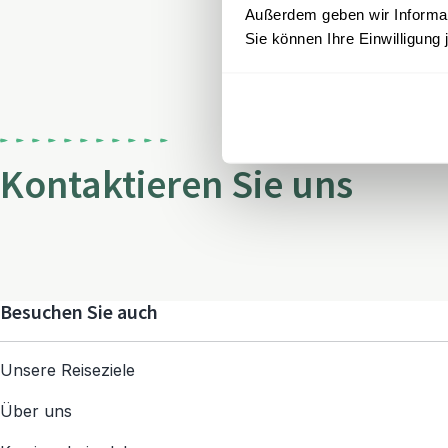
Außerdem geben wir Informati
Sie können Ihre Einwilligung 
Kontaktieren Sie uns
Besuchen Sie auch
Unsere Reiseziele
Über uns