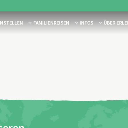
ENSTELLEN
FAMILIENREISEN
INFOS
ÜBER ERLE