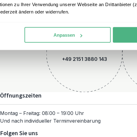
onen zu Ihrer Verwendung unserer Webseite an Drittanbieter (z.
jederzeit ändern oder widerrufen.
Anpassen
Telefon
+49 2151 3880 143
Öffnungszeiten
Montag – Freitag: 08:00 – 19:00 Uhr
Und nach individueller Terminvereinbarung
Folgen Sie uns