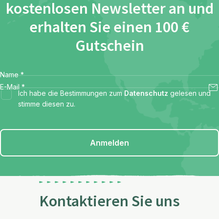
kostenlosen Newsletter an und
erhalten Sie einen 100 €
Gutschein
Name
*
E-Mail
*
Ich habe die Bestimmungen zum
Datenschutz
gelesen und
stimme diesen zu.
Anmelden
Kontaktieren Sie uns