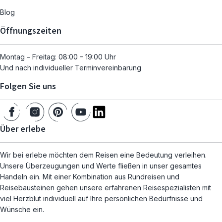
Blog
Öffnungszeiten
Montag – Freitag: 08:00 – 19:00 Uhr
Und nach individueller Terminvereinbarung
Folgen Sie uns
Über erlebe
Wir bei erlebe möchten dem Reisen eine Bedeutung verleihen.
Unsere Überzeugungen und Werte fließen in unser gesamtes
Handeln ein. Mit einer Kombination aus Rundreisen und
Reisebausteinen gehen unsere erfahrenen Reisespezialisten mit
viel Herzblut individuell auf Ihre persönlichen Bedürfnisse und
Wünsche ein.