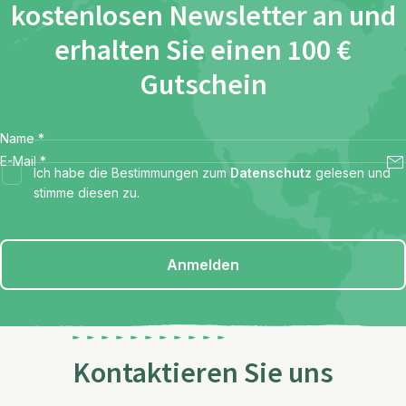
kostenlosen Newsletter an und
erhalten Sie einen 100 €
Gutschein
Name
*
E-Mail
*
Ich habe die Bestimmungen zum
Datenschutz
gelesen und
stimme diesen zu.
Anmelden
Kontaktieren Sie uns