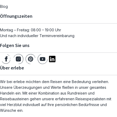
Blog
Öffnungszeiten
Montag – Freitag: 08:00 – 19:00 Uhr
Und nach individueller Terminvereinbarung
Folgen Sie uns
Über erlebe
Wir bei erlebe möchten dem Reisen eine Bedeutung verleihen.
Unsere Überzeugungen und Werte fließen in unser gesamtes
Handeln ein. Mit einer Kombination aus Rundreisen und
Reisebausteinen gehen unsere erfahrenen Reisespezialisten mit
viel Herzblut individuell auf Ihre persönlichen Bedürfnisse und
Wünsche ein.