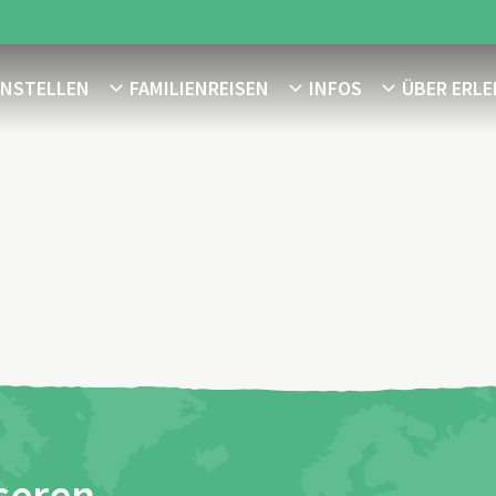
ENSTELLEN
FAMILIENREISEN
INFOS
ÜBER ERLE