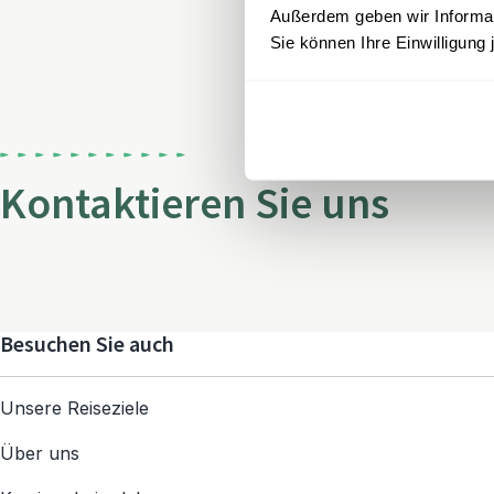
Außerdem geben wir Informati
Sie können Ihre Einwilligung 
Kontaktieren Sie uns
Besuchen Sie auch
Unsere Reiseziele
Über uns