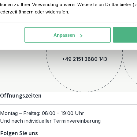
onen zu Ihrer Verwendung unserer Webseite an Drittanbieter (z.
jederzeit ändern oder widerrufen.
Anpassen
Telefon
+49 2151 3880 143
Öffnungszeiten
Montag – Freitag: 08:00 – 19:00 Uhr
Und nach individueller Terminvereinbarung
Folgen Sie uns