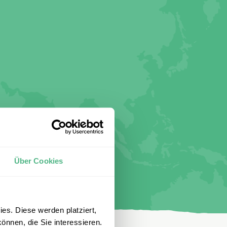
Über Cookies
es. Diese werden platziert,
önnen, die Sie interessieren.