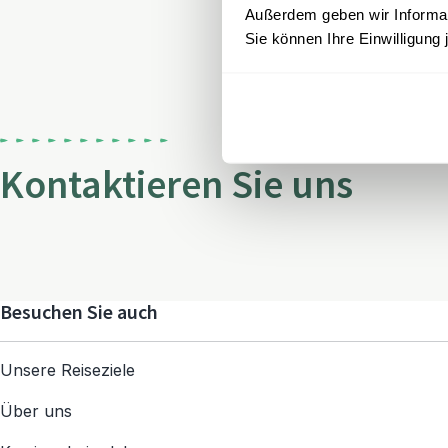
Außerdem geben wir Informati
Sie können Ihre Einwilligung 
Kontaktieren Sie uns
Besuchen Sie auch
Unsere Reiseziele
Über uns