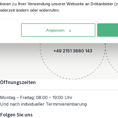
onen zu Ihrer Verwendung unserer Webseite an Drittanbieter (z.
jederzeit ändern oder widerrufen.
Anpassen
Telefon
+49 2151 3880 143
Öffnungszeiten
Montag – Freitag: 08:00 – 19:00 Uhr
Und nach individueller Terminvereinbarung
Folgen Sie uns