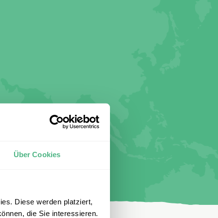
Über Cookies
es. Diese werden platziert,
önnen, die Sie interessieren.