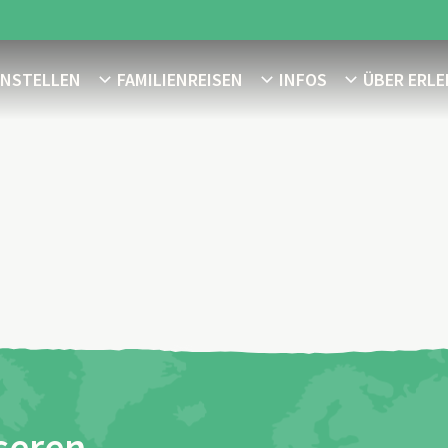
ENSTELLEN
FAMILIENREISEN
INFOS
ÜBER ERLE