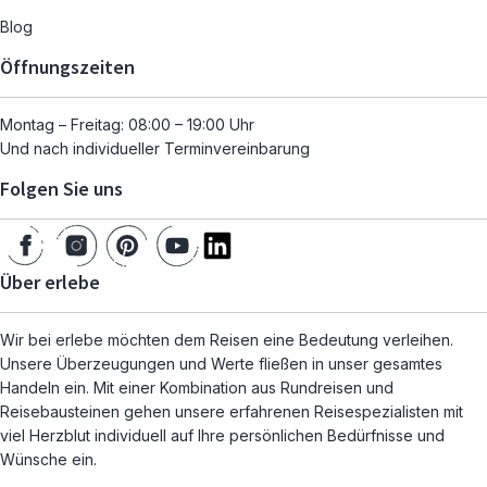
Blog
Öffnungszeiten
Montag – Freitag: 08:00 – 19:00 Uhr
Und nach individueller Terminvereinbarung
Folgen Sie uns
Über erlebe
Wir bei erlebe möchten dem Reisen eine Bedeutung verleihen.
Unsere Überzeugungen und Werte fließen in unser gesamtes
Handeln ein. Mit einer Kombination aus Rundreisen und
Reisebausteinen gehen unsere erfahrenen Reisespezialisten mit
viel Herzblut individuell auf Ihre persönlichen Bedürfnisse und
Wünsche ein.