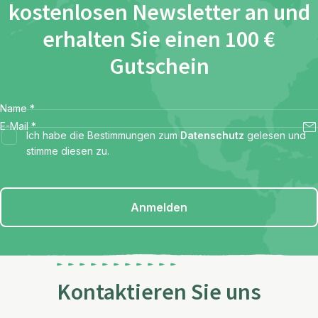
kostenlosen Newsletter an und
erhalten Sie einen 100 €
Gutschein
Name
*
E-Mail
*
Ich habe die Bestimmungen zum
Datenschutz
gelesen und
stimme diesen zu.
Anmelden
Kontaktieren Sie uns