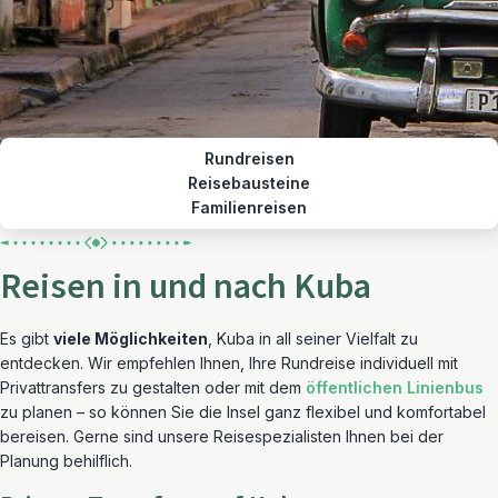
Rundreisen
Reisebausteine
Familienreisen
Reisen in und nach Kuba
Es gibt
viele Möglichkeiten
, Kuba in all seiner Vielfalt zu
entdecken. Wir empfehlen Ihnen, Ihre Rundreise individuell mit
Privattransfers zu gestalten
oder mit dem
öffentlichen Linienbus
zu planen
– so können Sie die Insel ganz flexibel und komfortabel
bereisen. Gerne sind unsere Reisespezialisten Ihnen bei der
Planung behilflich.