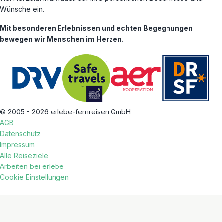
Wünsche ein.
Mit besonderen Erlebnissen und echten Begegnungen
bewegen wir Menschen im Herzen.
© 2005 - 2026 erlebe-fernreisen GmbH
AGB
Datenschutz
Impressum
Alle Reiseziele
Arbeiten bei erlebe
Cookie Einstellungen