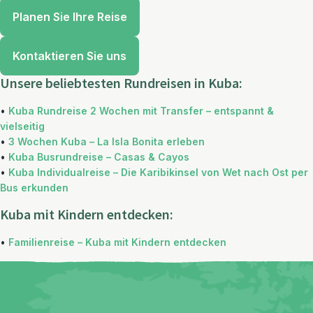
Planen Sie Ihre Reise
Kontaktieren Sie uns
Unsere beliebtesten Rundreisen in Kuba:
•
Kuba Rundreise 2 Wochen mit Transfer – entspannt &
vielseitig
•
3 Wochen Kuba – La Isla Bonita erleben
•
Kuba Busrundreise – Casas & Cayos
•
Kuba Individualreise – Die Karibikinsel von Wet nach Ost per
Bus erkunden
Kuba mit Kindern entdecken:
•
Familienreise – Kuba mit Kindern entdecken