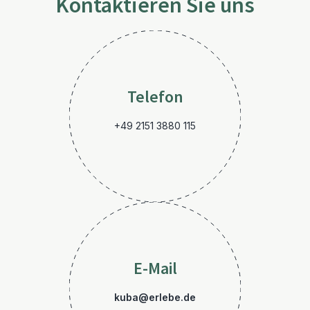
Kontaktieren Sie uns
Telefon
+49 2151 3880 115
E-Mail
kuba@erlebe.de