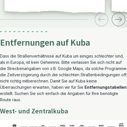
Entfernungen auf Kuba
Dass die Straßenverhältnisse auf Kuba um einiges schlechter sind,
als in Europa, ist kein Geheimnis. Bitte verlassen Sie sich nicht auf
die Streckenangaben von z.B. Google Maps, da solche Programme
die Zeitverzögerung durch die schlechten Straßenbedingungen oft
nicht richtig mitberechnen. Damit Sie auf Kuba keine
Überraschungen erwarten, haben wir für Sie
Entfernungstabellen
erstellt. Suchen Sie sich einfach die Angaben für Ihre benötigte
Route raus.
West- und Zentralkuba