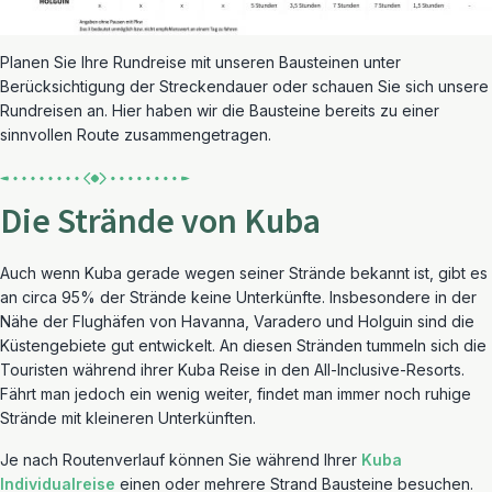
Planen Sie Ihre Rundreise mit unseren Bausteinen unter
Berücksichtigung der Streckendauer oder schauen Sie sich unsere
Rundreisen an. Hier haben wir die Bausteine bereits zu einer
sinnvollen Route zusammengetragen.
Die Strände von Kuba
Auch wenn Kuba gerade wegen seiner Strände bekannt ist, gibt es
an circa 95% der Strände keine Unterkünfte. Insbesondere in der
Nähe der Flughäfen von Havanna, Varadero und Holguin sind die
Küstengebiete gut entwickelt. An diesen Stränden tummeln sich die
Touristen während ihrer Kuba Reise in den All-Inclusive-Resorts.
Fährt man jedoch ein wenig weiter, findet man immer noch ruhige
Strände mit kleineren Unterkünften.
Je nach Routenverlauf können Sie während Ihrer
Kuba
Individualreise
einen oder mehrere Strand Bausteine besuchen.