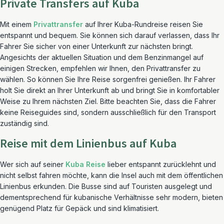
Private Transfers auf Kuba
Mit einem
Privattransfer
auf Ihrer Kuba-Rundreise reisen Sie
entspannt und bequem. Sie können sich darauf verlassen, dass Ihr
Fahrer Sie sicher von einer Unterkunft zur nächsten bringt.
Angesichts der aktuellen Situation und dem Benzinmangel auf
einigen Strecken, empfehlen wir Ihnen, den Privattransfer zu
wählen. So können Sie Ihre Reise sorgenfrei genießen. Ihr Fahrer
holt Sie direkt an Ihrer Unterkunft ab und bringt Sie in komfortabler
Weise zu Ihrem nächsten Ziel. Bitte beachten Sie, dass die Fahrer
keine Reiseguides sind, sondern ausschließlich für den Transport
zuständig sind.
Reise mit dem Linienbus auf Kuba
Wer sich auf seiner
Kuba Reise
lieber entspannt zurücklehnt und
nicht selbst fahren möchte, kann die Insel auch mit dem öffentlichen
Linienbus erkunden. Die Busse sind auf Touristen ausgelegt und
dementsprechend für kubanische Verhältnisse sehr modern, bieten
genügend Platz für Gepäck und sind klimatisiert.