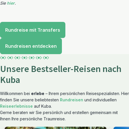
Sie
hier
.
Rundreise mit Transfers
Rundreisen entdecken
Unsere Bestseller-Reisen nach
Kuba
Willkommen bei
erlebe
– Ihrem persönlichen Reisespezialisten. Hier
finden Sie unsere beliebtesten
Rundreisen
und individuellen
Reiseerlebnisse
auf Kuba.
Gerne beraten wir Sie persönlich und erstellen gemeinsam mit
Ihnen Ihre persönliche Traumreise.