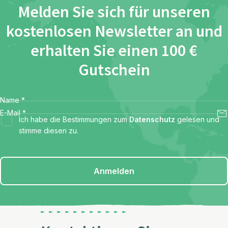
Melden Sie sich für unseren
kostenlosen Newsletter an und
erhalten Sie einen 100 €
Gutschein
Name
*
E-Mail
*
Ich habe die Bestimmungen zum
Datenschutz
gelesen und
stimme diesen zu.
Anmelden