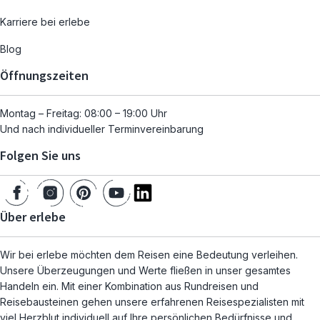
Karriere bei erlebe
Blog
Öffnungszeiten
Montag – Freitag: 08:00 – 19:00 Uhr
Und nach individueller Terminvereinbarung
Folgen Sie uns
Über erlebe
Wir bei erlebe möchten dem Reisen eine Bedeutung verleihen.
Unsere Überzeugungen und Werte fließen in unser gesamtes
Handeln ein. Mit einer Kombination aus Rundreisen und
Reisebausteinen gehen unsere erfahrenen Reisespezialisten mit
viel Herzblut individuell auf Ihre persönlichen Bedürfnisse und