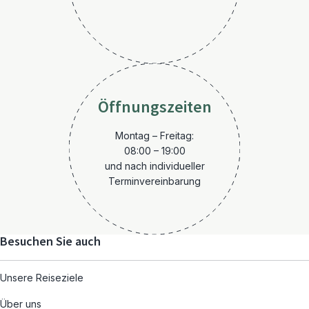
Öffnungszeiten
Montag – Freitag:
08:00 – 19:00
und nach individueller
Terminvereinbarung
Besuchen Sie auch
Unsere Reiseziele
Über uns