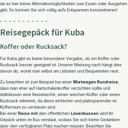
da es hier keine Alternativmöglichkeiten zum Essen oder Ausgehen
gibt. So können Sie sich völlig aufs Entspannen konzentrieren!
Reisegepäck für Kuba
Koffer oder Rucksack?
Für Kuba gibt es keine besondere Vorgabe, ob ein Koffer oder
Rucksack besser geeignet ist. Unserer Meinung nach hängt dies
davon ab, womit man selbst am Liebsten und Bequemsten reist.
Zu beachten ist zum Beispiel bei einer
Mietwagen Rundreise
,
dass man eher auf Hartschalenkoffer verzichten sollte und
stattdessen eine Reisetasche, einen weichen Koffer oder einen
Rucksack mitnimmt, da diese einfacher und platzsparender im
Kofferraum zu verstauen sind.
Bei einer
Reise
mit
den öffentlichen
Linienbussen
wird Ihr
Gepäck unten im Bus verstaut, sodass Sie sich keine Gedanken
über den verfügbaren Platz machen müssen. Beachten Sie