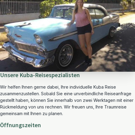
Unsere Kuba-Reisespezialisten
Wir helfen Ihnen gerne dabei, Ihre individuelle Kuba Reise
zusammenzustellen. Sobald Sie eine unverbindliche Reiseanfrage
gestellt haben, können Sie innerhalb von zwei Werktagen mit einer
Rückmeldung von uns rechnen. Wir freuen uns, Ihre Traumreise
gemeinsam mit Ihnen zu planen.
Öffnungszeiten