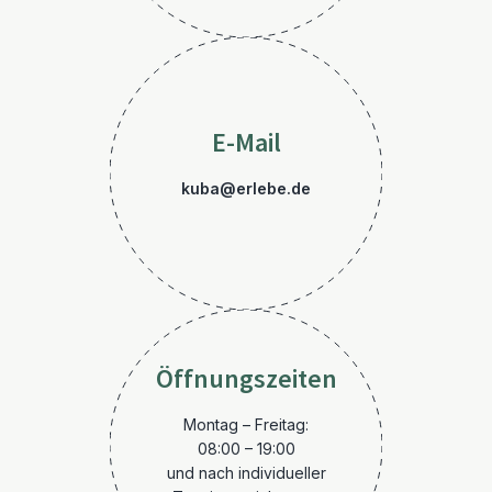
E-Mail
kuba@erlebe.de
Öffnungszeiten
Montag – Freitag:
08:00 – 19:00
und nach individueller