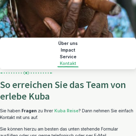
Über uns
Impact
Service
Kontakt
So erreichen Sie das Team von
erlebe Kuba
Sie haben
Fragen
zu Ihrer
Kuba Reise
? Dann nehmen Sie einfach
Kontakt mit uns auf.
Sie können hierzu am besten das unten stehende Formular
ausfüllen oder uns gerne telefonisch oder per E-Mail