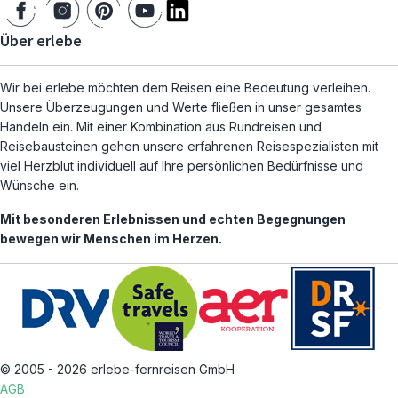
Über erlebe
Wir bei erlebe möchten dem Reisen eine Bedeutung verleihen.
Unsere Überzeugungen und Werte fließen in unser gesamtes
Handeln ein. Mit einer Kombination aus Rundreisen und
Reisebausteinen gehen unsere erfahrenen Reisespezialisten mit
viel Herzblut individuell auf Ihre persönlichen Bedürfnisse und
Wünsche ein.
Mit besonderen Erlebnissen und echten Begegnungen
bewegen wir Menschen im Herzen.
© 2005 - 2026 erlebe-fernreisen GmbH
AGB