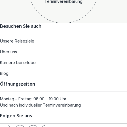
Terminvereinbarung
Besuchen Sie auch
Unsere Reiseziele
Über uns
Karriere bei erlebe
Blog
Öffnungszeiten
Montag – Freitag: 08:00 – 19:00 Uhr
Und nach individueller Terminvereinbarung
Folgen Sie uns