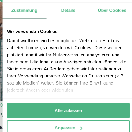
Zustimmung
Details
Über Cookies
Wir verwenden Cookies
Damit wir Ihnen ein bestmögliches Webseiten-Erlebnis
anbieten können, verwenden wir Cookies. Diese werden
platziert, damit wir Ihr Nutzerverhalten analysieren und
Ihnen somit die Inhalte und Anzeigen anbieten können, die
Sie interessieren. Außerdem geben wir Informationen zu
Ihrer Verwendung unserer Webseite an Drittanbieter (z.B.
soziale Medien) weiter. Sie können Ihre Einwilligung
jederzeit ändern oder widerrufen.
Alle zulassen
Marokko-Expertin Claudia Seinen
Bei erlebe seit:
2007
Anpassen