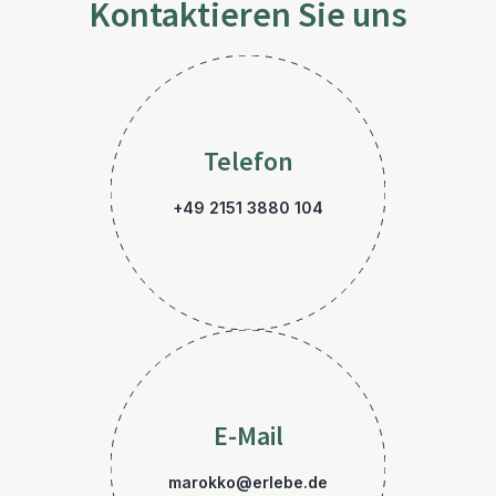
Kontaktieren Sie uns
Telefon
+49 2151 3880 104
E-Mail
marokko@erlebe.de