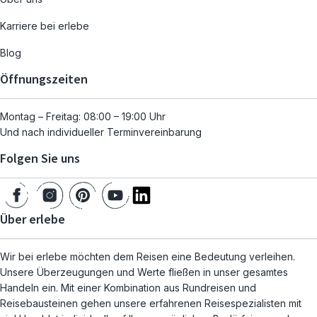
Karriere bei erlebe
Blog
Öffnungszeiten
Montag – Freitag: 08:00 – 19:00 Uhr
Und nach individueller Terminvereinbarung
Folgen Sie uns
Über erlebe
Wir bei erlebe möchten dem Reisen eine Bedeutung verleihen.
Unsere Überzeugungen und Werte fließen in unser gesamtes
Handeln ein. Mit einer Kombination aus Rundreisen und
Reisebausteinen gehen unsere erfahrenen Reisespezialisten mit