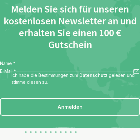
Melden Sie sich für unseren
kostenlosen Newsletter an und
erhalten Sie einen 100 €
Gutschein
Name
*
E-Mail
*
Ich habe die Bestimmungen zum
Datenschutz
gelesen und
stimme diesen zu.
Anmelden