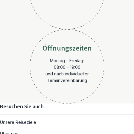
Öffnungszeiten
Montag – Freitag:
08:00 – 19:00
und nach individueller
Terminvereinbarung
Besuchen Sie auch
Unsere Reiseziele
Über uns