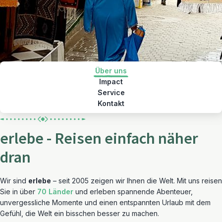
Über uns
Impact
Service
Kontakt
erlebe - Reisen einfach näher
dran
Wir sind
erlebe
– seit 2005 zeigen wir Ihnen die Welt. Mit uns reisen
Sie in über
70 Länder
und erleben spannende Abenteuer,
unvergessliche Momente und einen entspannten Urlaub mit dem
Gefühl, die Welt ein bisschen besser zu machen.