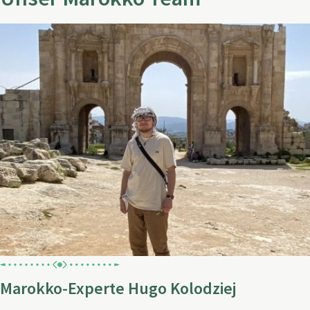
Marokko-Experte Hugo Kolodziej