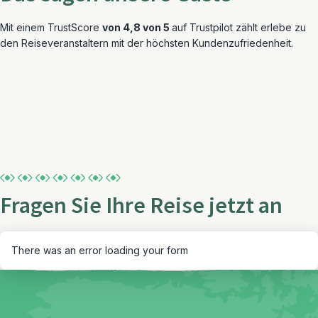
Mit einem TrustScore
von 4,8 von 5
auf Trustpilot zählt erlebe zu
den Reiseveranstaltern mit der höchsten Kundenzufriedenheit.
Fragen Sie Ihre Reise jetzt an
There was an error loading your form