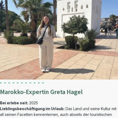
Marokko-Expertin Greta Hagel
Bei erlebe seit:
2025
Lieblingsbeschäftigung im Urlaub:
Das Land und seine Kultur mit
all seinen Facetten kennenlernen, auch abseits der touristischen