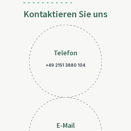
Kontaktieren Sie uns
Telefon
+49 2151 3880 104
E-Mail