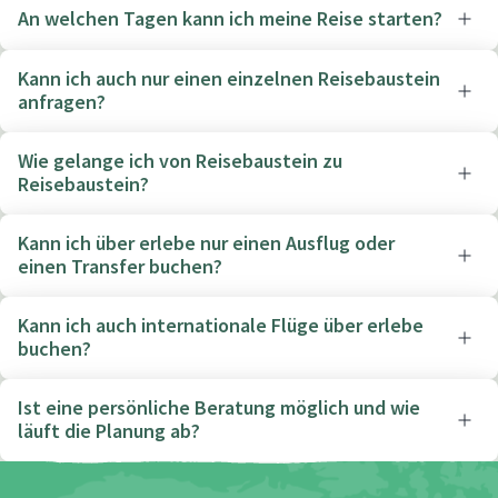
An welchen Tagen kann ich meine Reise starten?
Kann ich auch nur einen einzelnen Reisebaustein
anfragen?
Wie gelange ich von Reisebaustein zu
Reisebaustein?
Kann ich über erlebe nur einen Ausflug oder
einen Transfer buchen?
Kann ich auch internationale Flüge über erlebe
buchen?
Ist eine persönliche Beratung möglich und wie
läuft die Planung ab?