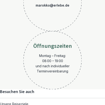
marokko@erlebe.de
Öffnungszeiten
Montag – Freitag:
08:00 – 19:00
und nach individueller
Terminvereinbarung
Besuchen Sie auch
Unsere Reiseziele