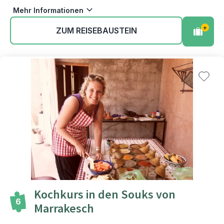
Mehr Informationen
+
ZUM REISEBAUSTEIN
Kochkurs in den Souks von
6
Marrakesch