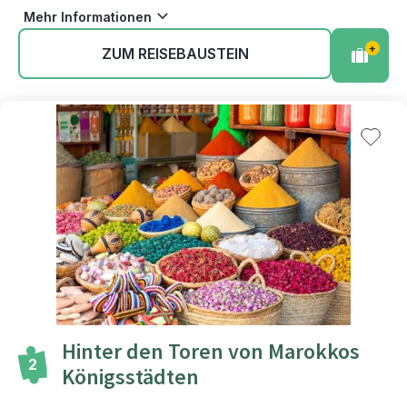
Mehr Informationen
+
ZUM REISEBAUSTEIN
Hinter den Toren von Marokkos
2
Königsstädten