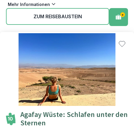
Mehr Informationen
+
ZUM REISEBAUSTEIN
Agafay Wüste: Schlafen unter den
10
Sternen