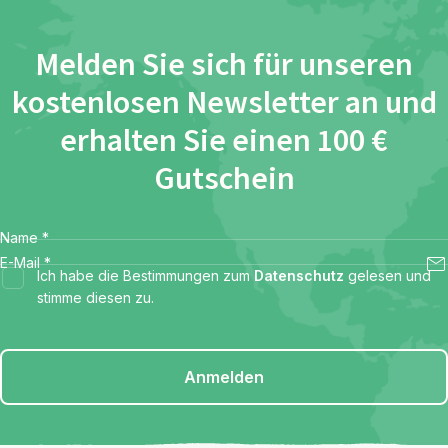
Melden Sie sich für unseren
kostenlosen Newsletter an und
erhalten Sie einen 100 €
Gutschein
Name
*
E-Mail
*
Ich habe die Bestimmungen zum
Datenschutz
gelesen und
stimme diesen zu.
Anmelden