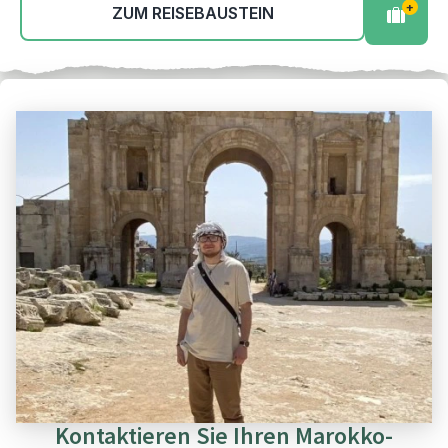
+
ZUM REISEBAUSTEIN
Kontaktieren Sie Ihren Marokko-