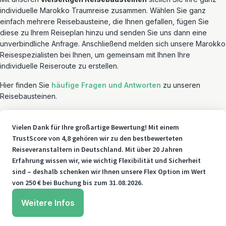
individuelle Marokko Traumreise zusammen. Wählen Sie ganz
einfach mehrere Reisebausteine, die Ihnen gefallen, fügen Sie
diese zu Ihrem Reiseplan hinzu und senden Sie uns dann eine
unverbindliche Anfrage. Anschließend melden sich unsere Marokko
Reisespezialisten bei Ihnen, um gemeinsam mit Ihnen Ihre
individuelle Reiseroute zu erstellen.
Hier finden Sie
häufige Fragen und Antworten
zu unseren
Reisebausteinen.
Vielen Dank für Ihre großartige Bewertung! Mit einem
TrustScore von 4,8 gehören wir zu den bestbewerteten
Reiseveranstaltern in Deutschland. Mit über 20 Jahren
Erfahrung wissen wir, wie wichtig Flexibilität und Sicherheit
sind – deshalb schenken wir Ihnen unsere Flex Option im Wert
von 250 € bei Buchung bis zum 31.08.2026.
Weitere Infos