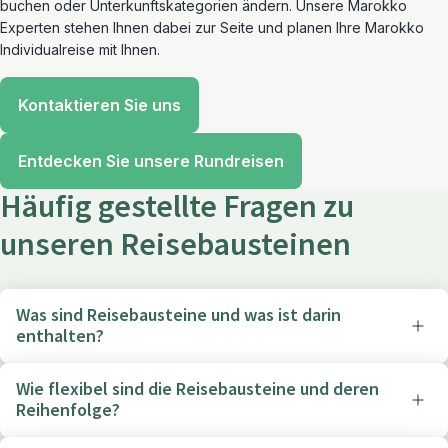
buchen oder Unterkunftskategorien ändern. Unsere Marokko
Experten stehen Ihnen dabei zur Seite und planen Ihre Marokko
Individualreise mit Ihnen.
Kontaktieren Sie uns
Entdecken Sie unsere Rundreisen
Häufig gestellte Fragen zu
unseren Reisebausteinen
Was sind Reisebausteine und was ist darin
enthalten?
Wie flexibel sind die Reisebausteine und deren
Reihenfolge?