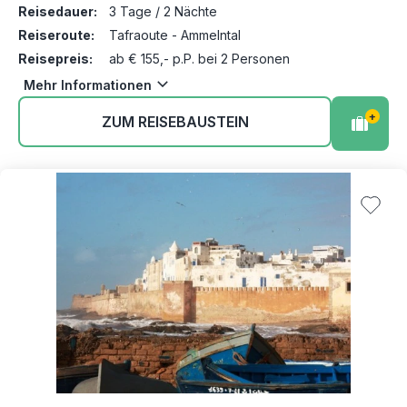
Reisedauer:
3 Tage / 2 Nächte
Reiseroute:
Tafraoute - Ammelntal
Reisepreis:
ab € 155,- p.P. bei 2 Personen
Mehr Informationen
+
ZUM REISEBAUSTEIN