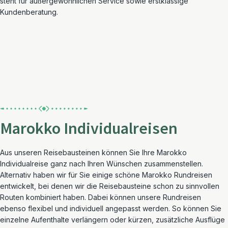
steht für außergewöhnlichen Service sowie erstklassige
Kundenberatung.
Marokko Individualreisen
Aus unseren Reisebausteinen können Sie Ihre Marokko
Individualreise ganz nach Ihren Wünschen zusammenstellen.
Alternativ haben wir für Sie einige schöne Marokko Rundreisen
entwickelt, bei denen wir die Reisebausteine schon zu sinnvollen
Routen kombiniert haben. Dabei können unsere Rundreisen
ebenso flexibel und individuell angepasst werden. So können Sie
einzelne Aufenthalte verlängern oder kürzen, zusätzliche Ausflüge