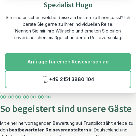
Spezialist Hugo
Sie sind unsicher, welche Reise am besten zu Ihnen passt? Ich
berate Sie gerne zu Ihrer individuellen Reise.
Nennen Sie mir Ihre Wünsche und erhalten Sie einen
unverbindlichen, maßgeschneiderten Reisevorschlag.
Anfrage für einen Reisevorschlag
+49 2151 3880 104
So begeistert sind unsere Gäste
Mit einer hervorragenden Bewertung auf Trustpilot zählt erlebe zu
den
bestbewerteten Reiseveranstaltern
in Deutschland und