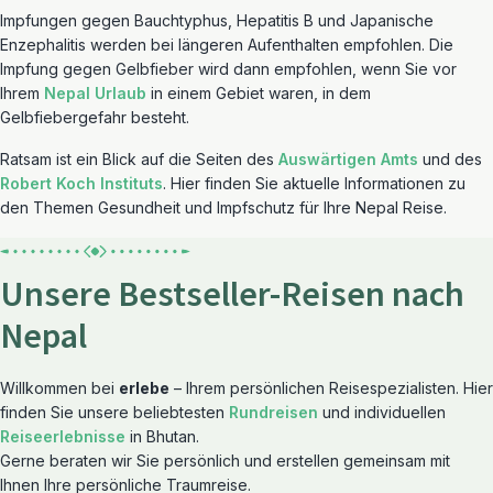
Impfungen gegen Bauchtyphus, Hepatitis B und Japanische
Enzephalitis werden bei längeren Aufenthalten empfohlen. Die
Impfung gegen Gelbfieber wird dann empfohlen, wenn Sie vor
Ihrem
Nepal Urlaub
in einem Gebiet waren, in dem
Gelbfiebergefahr besteht.
Ratsam ist ein Blick auf die Seiten des
Auswärtigen Amts
und des
Robert Koch Instituts
. Hier finden Sie aktuelle Informationen zu
den Themen Gesundheit und Impfschutz für Ihre Nepal Reise.
Unsere Bestseller-Reisen nach
Nepal
Willkommen bei
erlebe
– Ihrem persönlichen Reisespezialisten. Hier
finden Sie unsere beliebtesten
Rundreisen
und individuellen
Reiseerlebnisse
in Bhutan.
Gerne beraten wir Sie persönlich und erstellen gemeinsam mit
Ihnen Ihre persönliche Traumreise.