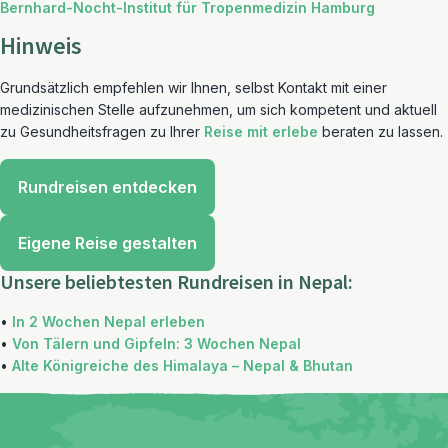
Bernhard-Nocht-Institut für Tropenmedizin Hamburg
Hinweis
Grundsätzlich empfehlen wir Ihnen, selbst Kontakt mit einer
medizinischen Stelle aufzunehmen, um sich kompetent und aktuell
zu Gesundheitsfragen zu Ihrer
Reise mit erlebe
beraten zu lassen.
Rundreisen entdecken
Eigene Reise gestalten
Unsere beliebtesten Rundreisen in Nepal:
•
In 2 Wochen Nepal erleben
•
Von Tälern und Gipfeln: 3 Wochen Nepal
•
Alte Königreiche des Himalaya – Nepal & Bhutan