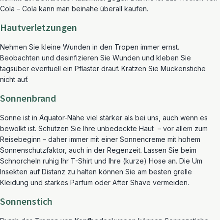
Cola – Cola kann man beinahe überall kaufen.
Hautverletzungen
Nehmen Sie kleine Wunden in den Tropen immer ernst.
Beobachten und desinfizieren Sie Wunden und kleben Sie
tagsüber eventuell ein Pflaster drauf. Kratzen Sie Mückenstiche
nicht auf.
Sonnenbrand
Sonne ist in Äquator-Nähe viel stärker als bei uns, auch wenn es
bewölkt ist. Schützen Sie Ihre unbedeckte Haut – vor allem zum
Reisebeginn – daher immer mit einer Sonnencreme mit hohem
Sonnenschutzfaktor, auch in der Regenzeit. Lassen Sie beim
Schnorcheln ruhig Ihr T-Shirt und Ihre (kurze) Hose an. Die Um
Insekten auf Distanz zu halten können Sie am besten grelle
Kleidung und starkes Parfüm oder After Shave vermeiden.
Sonnenstich