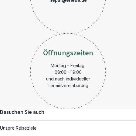
nepal@erlebe.de
Öffnungszeiten
Montag – Freitag:
08:00 – 19:00
und nach individueller
Terminvereinbarung
Besuchen Sie auch
Unsere Reiseziele