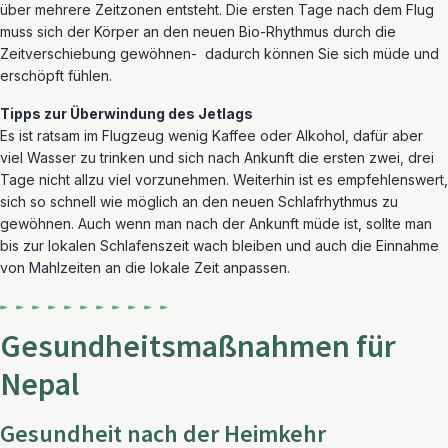
über mehrere Zeitzonen entsteht. Die ersten Tage nach dem Flug
muss sich der Körper an den neuen Bio-Rhythmus durch die
Zeitverschiebung gewöhnen- dadurch können Sie sich müde und
erschöpft fühlen.
Tipps zur Überwindung des Jetlags
Es ist ratsam im Flugzeug wenig Kaffee oder Alkohol, dafür aber
viel Wasser zu trinken und sich nach Ankunft die ersten zwei, drei
Tage nicht allzu viel vorzunehmen. Weiterhin ist es empfehlenswert,
sich so schnell wie möglich an den neuen Schlafrhythmus zu
gewöhnen. Auch wenn man nach der Ankunft müde ist, sollte man
bis zur lokalen Schlafenszeit wach bleiben und auch die Einnahme
von Mahlzeiten an die lokale Zeit anpassen.
Gesundheitsmaßnahmen für
Nepal
Gesundheit nach der Heimkehr