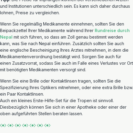
und Institutionen unterschiedlich sein. Es kann sich daher durchaus
lohnen, Preise zu vergleichen.
Wenn Sie regelmäßig Medikamente einnehmen, sollten Sie den
Beipackzettel Ihrer Medikamente während Ihrer
Rundreise durch
Nepal
mit sich führen, so dass am Zoll genau bestimmt werden
kann, was Sie nach Nepal einführen. Zusätzlich sollten Sie auch
eine englische Bescheinigung Ihres Arztes mitnehmen, in dem die
Medikamentenverordnung bestätigt wird. Sorgen Sie auch für
einen Zusatzvorrat, sodass Sie auch im Falle eines Verlustes vor Ort
mit benötigten Medikamenten versorgt sind.
Wenn Sie eine Brille oder Kontaktlinsen tragen, sollten Sie die
Spezifizierung Ihres Optikers mitnehmen, oder eine extra Brille bzw.
ein Paar Kontaktlinsen.
Auch ein kleines Erste-Hilfe-Set für die Tropen ist sinnvoll.
Diesbezüglich können Sie sich in einer Apotheke oder einer der
oben aufgeführten Stellen beraten lassen.