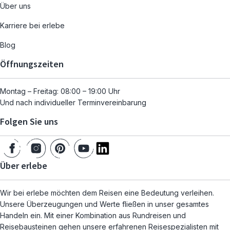
Über uns
Karriere bei erlebe
Blog
Öffnungszeiten
Montag – Freitag: 08:00 – 19:00 Uhr
Und nach individueller Terminvereinbarung
Folgen Sie uns
Über erlebe
Wir bei erlebe möchten dem Reisen eine Bedeutung verleihen.
Unsere Überzeugungen und Werte fließen in unser gesamtes
Handeln ein. Mit einer Kombination aus Rundreisen und
Reisebausteinen gehen unsere erfahrenen Reisespezialisten mit