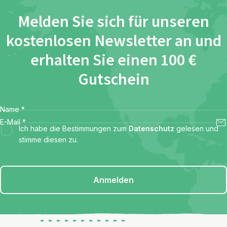
Melden Sie sich für unseren
kostenlosen Newsletter an und
erhalten Sie einen 100 €
Gutschein
Name
*
E-Mail
*
Ich habe die Bestimmungen zum
Datenschutz
gelesen und
stimme diesen zu.
Anmelden