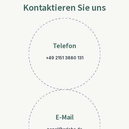
Kontaktieren Sie uns
Telefon
+49 2151 3880 131
E-Mail