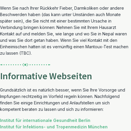
Wenn Sie nach Ihrer Rückkehr Fieber, Darmkoliken oder andere
Beschwerden haben (das kann unter Umständen auch Monate
später sein), die Sie nicht mit einer bestimmten Ursache in
Verbindung bringen können: Nehmen Sie mit Ihrem Hausarzt
Kontakt auf und melden Sie, wie lange und wo Sie in Nepal waren
und was Sie dort getan haben. Wenn Sie viel Kontakt mit den
Einheimischen hatten ist es vernünftig einen Mantoux-Test machen
zu lassen (TBC).
Informative Webseiten
Grundsätzlich ist es natürlich besser, wenn Sie Ihre Vorsorge und
Impfungen rechtzeitig im Vorfeld regeln können. Nachfolgend
finden Sie einige Einrichtungen und Anlaufstellen um sich
kompetent beraten zu lassen und sich zu informieren:
Institut für internationale Gesundheit Berlin
Institut für Infektions- und Tropenmedizin München