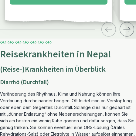
Reisekrankheiten in Nepal
(Reise-)Krankheiten im Überblick
Diarrhö (Durchfall)
Veränderung des Rhythmus, Klima und Nahrung können Ihre
Verdauung durcheinander bringen. Oft leidet man an Verstopfung
oder eben dem Gegenteil: Durchfall. Solange dies nur gepaart ist
mit „dünner Entlastung“ ohne Nebenerscheinungen, können Sie
sich am besten ein wenig Ruhe gönnen und dafür sorgen, dass Sie
genug trinken. Sie können eventuell eine ORS-Lösung (Orales
Rehydrations-Salz) oder Eletrolyte in Wasser aufgelöst einnehmen,