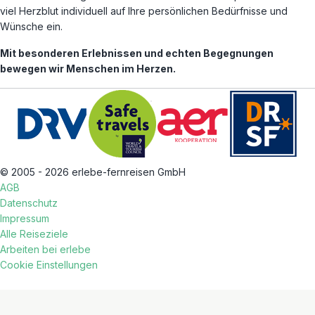
viel Herzblut individuell auf Ihre persönlichen Bedürfnisse und
Wünsche ein.
Mit besonderen Erlebnissen und echten Begegnungen
bewegen wir Menschen im Herzen.
© 2005 - 2026 erlebe-fernreisen GmbH
AGB
Datenschutz
Impressum
Alle Reiseziele
Arbeiten bei erlebe
Cookie Einstellungen