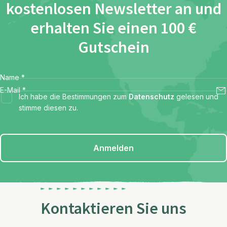
kostenlosen Newsletter an und
erhalten Sie einen 100 €
Gutschein
Name
*
E-Mail
*
Ich habe die Bestimmungen zum
Datenschutz
gelesen und
stimme diesen zu.
Anmelden
Kontaktieren Sie uns