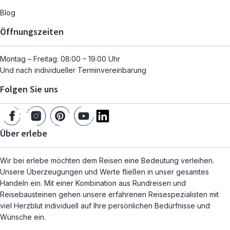
Blog
Öffnungszeiten
Montag – Freitag: 08:00 – 19:00 Uhr
Und nach individueller Terminvereinbarung
Folgen Sie uns
Über erlebe
Wir bei erlebe möchten dem Reisen eine Bedeutung verleihen.
Unsere Überzeugungen und Werte fließen in unser gesamtes
Handeln ein. Mit einer Kombination aus Rundreisen und
Reisebausteinen gehen unsere erfahrenen Reisespezialisten mit
viel Herzblut individuell auf Ihre persönlichen Bedürfnisse und
Wünsche ein.