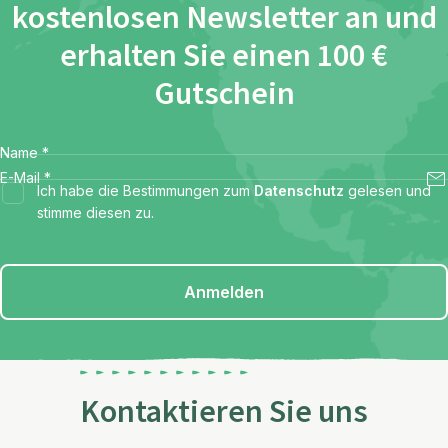
kostenlosen Newsletter an und
erhalten Sie einen 100 €
Gutschein
Name
*
E-Mail
*
Ich habe die Bestimmungen zum
Datenschutz
gelesen und
stimme diesen zu.
Anmelden
Kontaktieren Sie uns