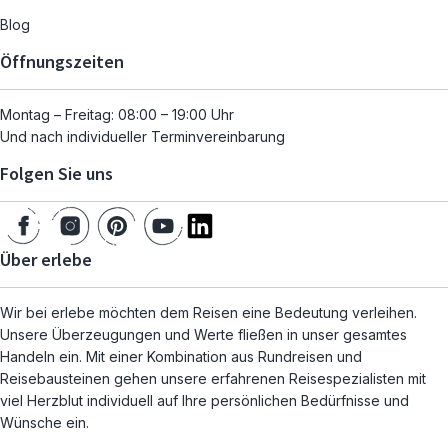
Blog
Öffnungszeiten
Montag – Freitag: 08:00 – 19:00 Uhr
Und nach individueller Terminvereinbarung
Folgen Sie uns
Über erlebe
Wir bei erlebe möchten dem Reisen eine Bedeutung verleihen.
Unsere Überzeugungen und Werte fließen in unser gesamtes
Handeln ein. Mit einer Kombination aus Rundreisen und
Reisebausteinen gehen unsere erfahrenen Reisespezialisten mit
viel Herzblut individuell auf Ihre persönlichen Bedürfnisse und
Wünsche ein.