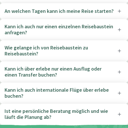
An welchen Tagen kann ich meine Reise starten?
Kann ich auch nur einen einzelnen Reisebaustein
anfragen?
Wie gelange ich von Reisebaustein zu
Reisebaustein?
Kann ich über erlebe nur einen Ausflug oder
einen Transfer buchen?
Kann ich auch internationale Flüge über erlebe
buchen?
Ist eine persönliche Beratung möglich und wie
läuft die Planung ab?