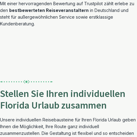
Mit einer hervorragenden Bewertung auf Trustpilot zählt erlebe zu
den
bestbewerteten Reiseveranstaltern
in Deutschland und
steht für außergewöhnlichen Service sowie erstklassige
Kundenberatung.
Stellen Sie Ihren individuellen
Florida Urlaub zusammen
Unsere individuellen Reisebausteine für Ihren Florida Urlaub geben
Ihnen die Möglichkeit, Ihre Route ganz individuell
zusammenzustellen. Die Gestaltung ist flexibel und so entscheiden