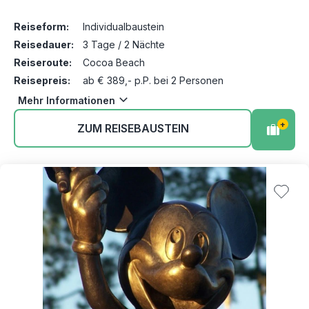
Reiseform:
Individualbaustein
Reisedauer:
3 Tage / 2 Nächte
Reiseroute:
Cocoa Beach
Reisepreis:
ab € 389,- p.P. bei 2 Personen
Mehr Informationen
+
ZUM REISEBAUSTEIN