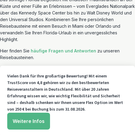
Küste und einer Fülle an Erlebnissen – vom Everglades Nationalpark
über das Kennedy Space Center bis hin zu Walt Disney World und
den Universal Studios. Kombinieren Sie Ihre persönlichen
Reisebausteine mit einem Besuch in Miami oder Orlando und
verwandeln Sie Ihren Florida-Urlaub in ein unvergessliches
Highlight.
Hier finden Sie
häufige Fragen und Antworten
zu unseren
Reisebausteinen.
Vielen Dank für Ihre großartige Bewertung! Mit einem
TrustScore von 4,8 gehören wir zu den bestbewerteten
Reiseveranstaltern in Deutschland. Mit über 20 Jahren
Erfahrung wissen wir, wie wichtig Flexibilität und Sicherheit
sind – deshalb schenken wir Ihnen unsere Flex Option im Wert
von 250 € bei Buchung bis zum 31.08.2026.
Weitere Infos