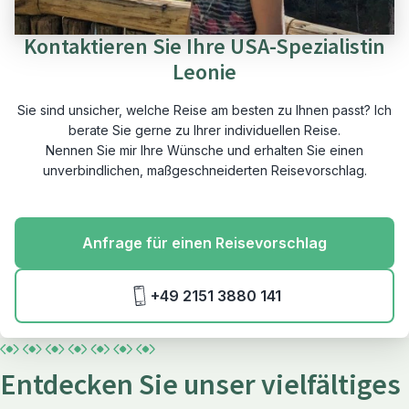
Kontaktieren Sie Ihre USA-Spezialistin
Leonie
Sie sind unsicher, welche Reise am besten zu Ihnen passt? Ich
berate Sie gerne zu Ihrer individuellen Reise.
Nennen Sie mir Ihre Wünsche und erhalten Sie einen
unverbindlichen, maßgeschneiderten Reisevorschlag.
Anfrage für einen Reisevorschlag
+49 2151 3880 141
Entdecken Sie unser vielfältiges