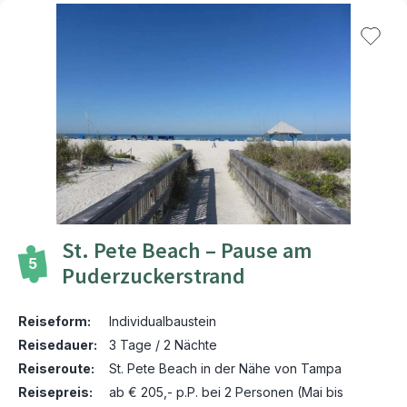
St. Pete Beach – Pause am
5
Puderzuckerstrand
Reiseform:
Individualbaustein
Reisedauer:
3 Tage / 2 Nächte
Reiseroute:
St. Pete Beach in der Nähe von Tampa
Reisepreis:
ab € 205,- p.P. bei 2 Personen (Mai bis