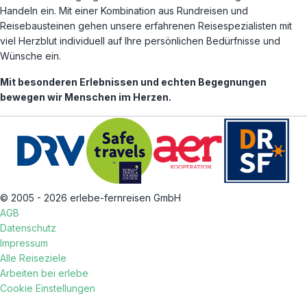
Handeln ein. Mit einer Kombination aus Rundreisen und
Reisebausteinen gehen unsere erfahrenen Reisespezialisten mit
viel Herzblut individuell auf Ihre persönlichen Bedürfnisse und
Wünsche ein.
Mit besonderen Erlebnissen und echten Begegnungen
bewegen wir Menschen im Herzen.
© 2005 - 2026 erlebe-fernreisen GmbH
AGB
Datenschutz
Impressum
Alle Reiseziele
Arbeiten bei erlebe
Cookie Einstellungen