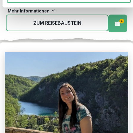
September)
Mehr Informationen
+
ZUM REISEBAUSTEIN