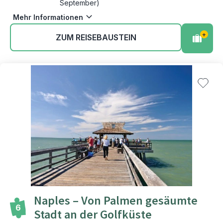
September)
Mehr Informationen
+
ZUM REISEBAUSTEIN
Naples – Von Palmen gesäumte
6
Stadt an der Golfküste