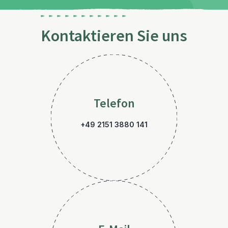
Kontaktieren Sie uns
Telefon
+49 2151 3880 141