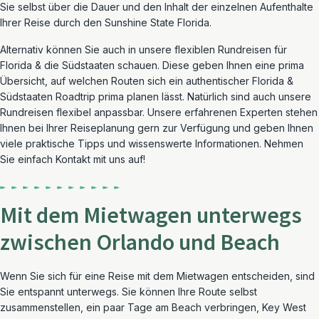
Sie selbst über die Dauer und den Inhalt der einzelnen Aufenthalte
Ihrer Reise durch den Sunshine State Florida.
Alternativ können Sie auch in unsere flexiblen Rundreisen für
Florida & die Südstaaten schauen. Diese geben Ihnen eine prima
Übersicht, auf welchen Routen sich ein authentischer Florida &
Südstaaten Roadtrip prima planen lässt. Natürlich sind auch unsere
Rundreisen flexibel anpassbar. Unsere erfahrenen Experten stehen
Ihnen bei Ihrer Reiseplanung gern zur Verfügung und geben Ihnen
viele praktische Tipps und wissenswerte Informationen. Nehmen
Sie einfach Kontakt mit uns auf!
Mit dem Mietwagen unterwegs
zwischen Orlando und Beach
Wenn Sie sich für eine Reise mit dem Mietwagen entscheiden, sind
Sie entspannt unterwegs. Sie können Ihre Route selbst
zusammenstellen, ein paar Tage am Beach verbringen, Key West