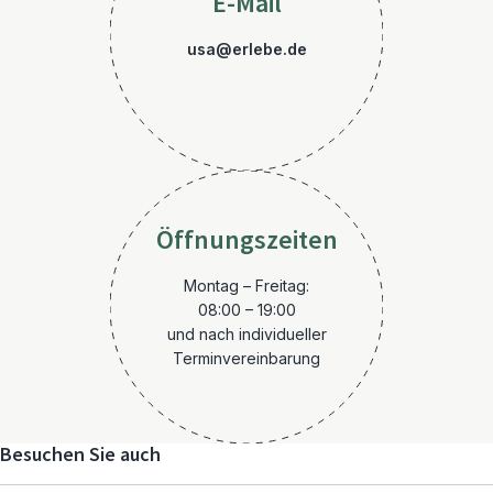
E-Mail
usa@erlebe.de
Öffnungszeiten
Montag – Freitag:
08:00 – 19:00
und nach individueller
Terminvereinbarung
Besuchen Sie auch