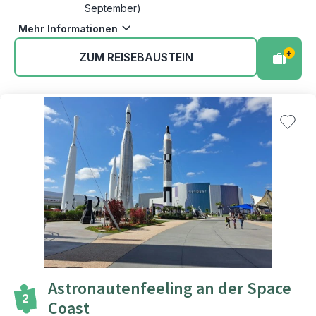
September)
Mehr Informationen
+
ZUM REISEBAUSTEIN
Astronautenfeeling an der Space
2
Coast