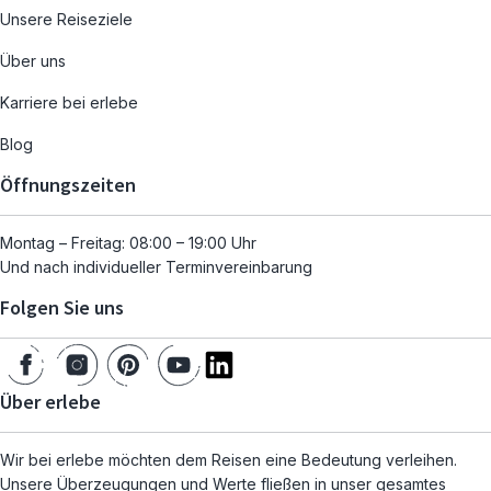
Unsere Reiseziele
Über uns
Karriere bei erlebe
Blog
Öffnungszeiten
Montag – Freitag: 08:00 – 19:00 Uhr
Und nach individueller Terminvereinbarung
Folgen Sie uns
Über erlebe
Wir bei erlebe möchten dem Reisen eine Bedeutung verleihen.
Unsere Überzeugungen und Werte fließen in unser gesamtes