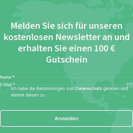
Melden Sie sich für unseren
kostenlosen Newsletter an und
erhalten Sie einen 100 €
Gutschein
Name
*
E-Mail
*
Ich habe die Bestimmungen zum
Datenschutz
gelesen und
stimme diesen zu.
Anmelden