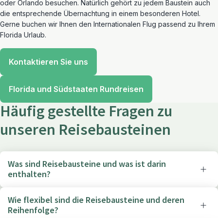
oder Orlando besuchen. Natürlich gehört zu jedem Baustein auch
die entsprechende Übernachtung in einem besonderen Hotel.
Gerne buchen wir Ihnen den Internationalen Flug passend zu Ihrem
Florida Urlaub.
Kontaktieren Sie uns
Florida und Südstaaten Rundreisen
Häufig gestellte Fragen zu
unseren Reisebausteinen
Was sind Reisebausteine und was ist darin
enthalten?
Wie flexibel sind die Reisebausteine und deren
Reihenfolge?