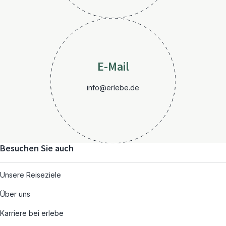
E-Mail
info@erlebe.de
Besuchen Sie auch
Unsere Reiseziele
Über uns
Karriere bei erlebe