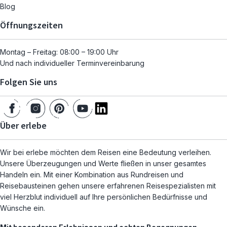
Blog
Öffnungszeiten
Montag – Freitag: 08:00 – 19:00 Uhr
Und nach individueller Terminvereinbarung
Folgen Sie uns
Über erlebe
Wir bei erlebe möchten dem Reisen eine Bedeutung verleihen.
Unsere Überzeugungen und Werte fließen in unser gesamtes
Handeln ein. Mit einer Kombination aus Rundreisen und
Reisebausteinen gehen unsere erfahrenen Reisespezialisten mit
viel Herzblut individuell auf Ihre persönlichen Bedürfnisse und
Wünsche ein.