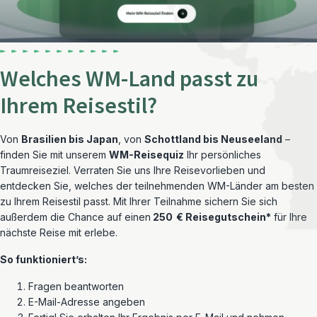
Welches WM-Land passt zu
Ihrem Reisestil?
Von
Brasilien bis Japan
, von
Schottland bis Neuseeland
–
finden Sie mit unserem
WM-Reisequiz
Ihr persönliches
Traumreiseziel. Verraten Sie uns Ihre Reisevorlieben und
entdecken Sie, welches der teilnehmenden WM-Länder am besten
zu Ihrem Reisestil passt. Mit Ihrer Teilnahme sichern Sie sich
außerdem die Chance auf einen
250 € Reisegutschein*
für Ihre
nächste Reise mit erlebe.
So funktioniert’s:
Fragen beantworten
E-Mail-Adresse angeben