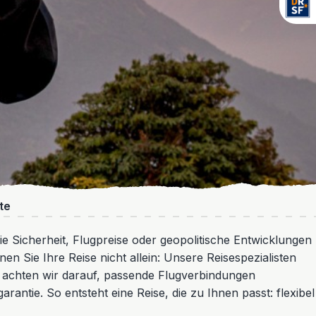
te
ie Sicherheit, Flugpreise oder geopolitische Entwicklungen
en Sie Ihre Reise nicht allein: Unsere Reisespezialisten
achten wir darauf, passende Flugverbindungen
antie. So entsteht eine Reise, die zu Ihnen passt: flexibel