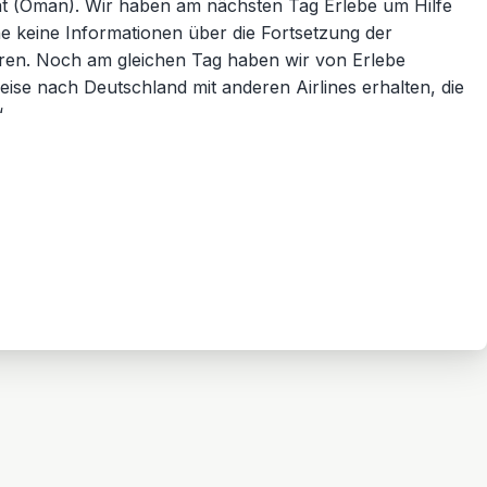
t (Oman). Wir haben am nächsten Tag Erlebe um Hilfe
ne keine Informationen über die Fortsetzung der
ren. Noch am gleichen Tag haben wir von Erlebe
reise nach Deutschland mit anderen Airlines erhalten, die
“