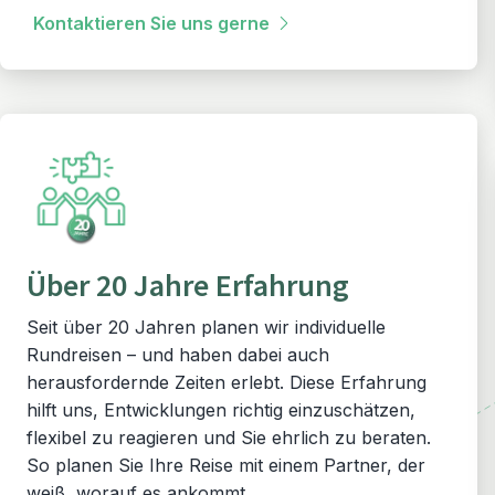
Kontaktieren Sie uns gerne
Über 20 Jahre Erfahrung
Seit über 20 Jahren planen wir individuelle
Rundreisen – und haben dabei auch
herausfordernde Zeiten erlebt. Diese Erfahrung
hilft uns, Entwicklungen richtig einzuschätzen,
flexibel zu reagieren und Sie ehrlich zu beraten.
So planen Sie Ihre Reise mit einem Partner, der
weiß, worauf es ankommt.