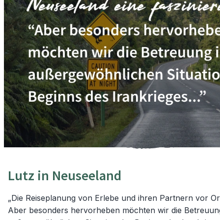
Lutz in Neuseeland
„Die Reiseplanung von Erlebe und ihren Partnern vor Ort
Aber besonders hervorheben möchten wir die Betreuung