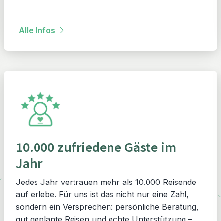
Alle Infos
10.000 zufriedene Gäste im
Jahr
Jedes Jahr vertrauen mehr als 10.000 Reisende
auf erlebe. Für uns ist das nicht nur eine Zahl,
sondern ein Versprechen: persönliche Beratung,
gut geplante Reisen und echte Unterstützung –