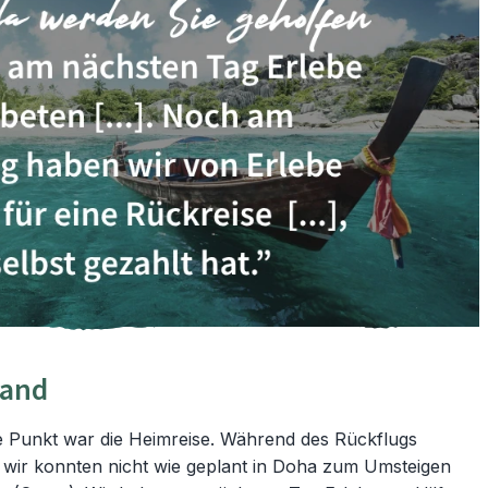
land
 Punkt war die Heimreise. Während des Rückflugs
 wir konnten nicht wie geplant in Doha zum Umsteigen