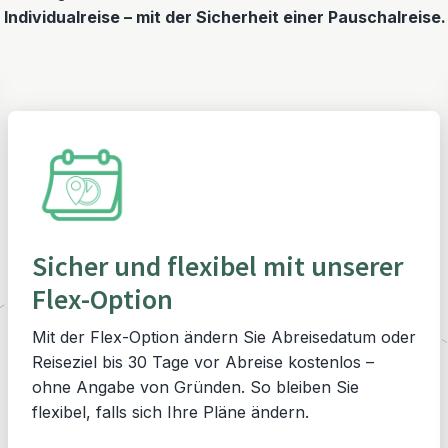
r Individualreise – mit der Sicherheit einer Pauschalreise
Sicher und flexibel mit unserer
Flex-Option
Mit der Flex-Option ändern Sie Abreisedatum oder
Reiseziel bis 30 Tage vor Abreise kostenlos –
ohne Angabe von Gründen. So bleiben Sie
flexibel, falls sich Ihre Pläne ändern.