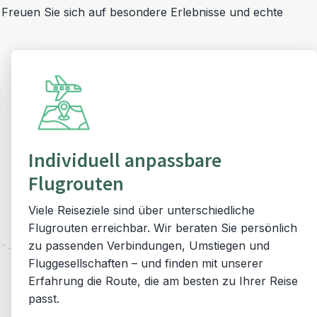
.
Freuen Sie sich auf besondere Erlebnisse und echte
Individuell anpassbare
Flugrouten
Viele Reiseziele sind über unterschiedliche
Flugrouten erreichbar. Wir beraten Sie persönlich
zu passenden Verbindungen, Umstiegen und
Fluggesellschaften – und finden mit unserer
Erfahrung die Route, die am besten zu Ihrer Reise
passt.