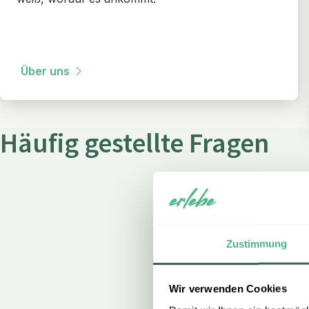
Über uns
Häufig gestellte Fragen
Zustimmung
Wir verwenden Cookies