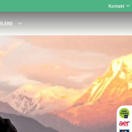
Kontakt
RLEBE