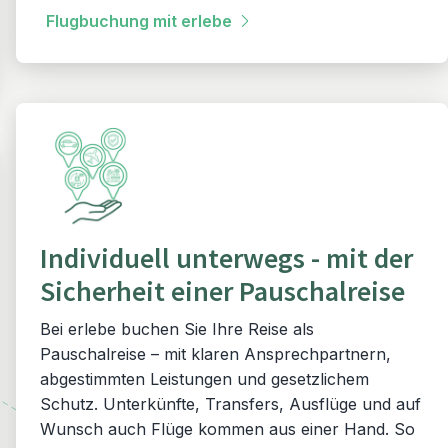
Flugbuchung mit erlebe
Individuell unterwegs - mit der
Sicherheit einer Pauschalreise
Bei erlebe buchen Sie Ihre Reise als
Pauschalreise – mit klaren Ansprechpartnern,
abgestimmten Leistungen und gesetzlichem
Schutz. Unterkünfte, Transfers, Ausflüge und auf
Wunsch auch Flüge kommen aus einer Hand. So