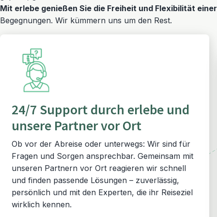
Mit erlebe genießen Sie die Freiheit und Flexibilität eine
Begegnungen. Wir kümmern uns um den Rest.
24/7 Support durch erlebe und
unsere Partner vor Ort
Ob vor der Abreise oder unterwegs: Wir sind für
Fragen und Sorgen ansprechbar. Gemeinsam mit
unseren Partnern vor Ort reagieren wir schnell
und finden passende Lösungen – zuverlässig,
persönlich und mit den Experten, die ihr Reiseziel
wirklich kennen.