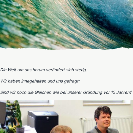
Die Welt um uns herum verändert sich stetig.
Wir haben innegehalten und uns gefragt:
Sind wir noch die Gleichen wie bei unserer Gründung vor 15 Jahren?