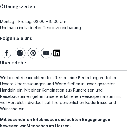
Öffnungszeiten
Montag – Freitag: 08:00 – 19:00 Uhr
Und nach individueller Terminvereinbarung
Folgen Sie uns
Über erlebe
Wir bei erlebe möchten dem Reisen eine Bedeutung verleihen.
Unsere Überzeugungen und Werte fließen in unser gesamtes
Handeln ein. Mit einer Kombination aus Rundreisen und
Reisebausteinen gehen unsere erfahrenen Reisespezialisten mit
viel Herzblut individuell auf Ihre persönlichen Bedürfnisse und
Wünsche ein.
Mit besonderen Erlebnissen und echten Begegnungen
bewegen wir Menschen im Herzen.