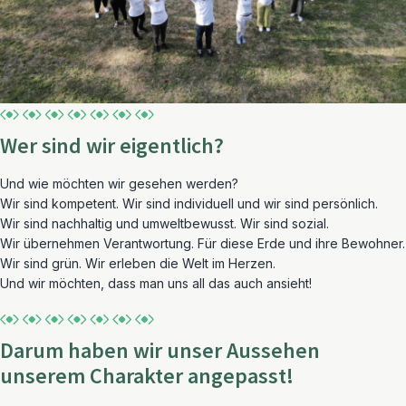
Wer sind wir eigentlich?
Und wie möchten wir gesehen werden?
Wir sind kompetent. Wir sind individuell und wir sind persönlich.
Wir sind nachhaltig und umweltbewusst. Wir sind sozial.
Wir übernehmen Verantwortung. Für diese Erde und ihre Bewohner.
Wir sind grün. Wir erleben die Welt im Herzen.
Und wir möchten, dass man uns all das auch ansieht!
Darum haben wir unser Aussehen
unserem Charakter angepasst!