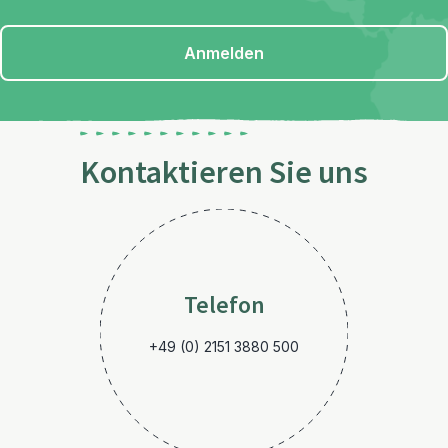
Anmelden
Kontaktieren Sie uns
Telefon
+49 (0) 2151 3880 500