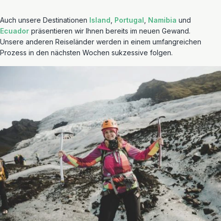
Auch unsere Destinationen
Island
,
Portugal
,
Namibia
und
Ecuador
präsentieren wir Ihnen bereits im neuen Gewand.
Unsere anderen Reiseländer werden in einem umfangreichen
Prozess in den nächsten Wochen sukzessive folgen.