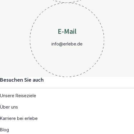
E-Mail
info@erlebe.de
Besuchen Sie auch
Unsere Reiseziele
Über uns
Karriere bei erlebe
Blog