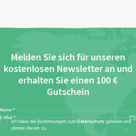
Melden Sie sich für unseren
kostenlosen Newsletter an und
erhalten Sie einen 100 €
Gutschein
Name
*
E-Mail
*
Ich habe die Bestimmungen zum
Datenschutz
gelesen und
stimme diesen zu.