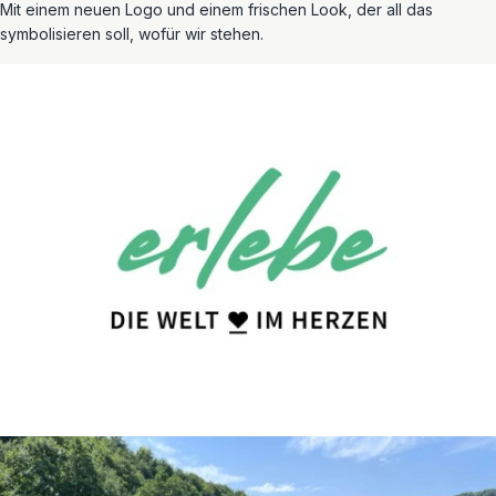
Mit einem neuen Logo und einem frischen Look, der all das
symbolisieren soll, wofür wir stehen.