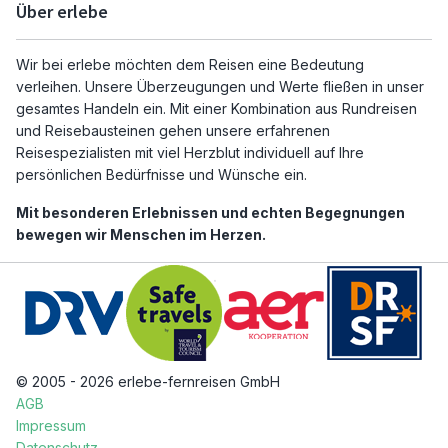
Über erlebe
Wir bei erlebe möchten dem Reisen eine Bedeutung
verleihen. Unsere Überzeugungen und Werte fließen in unser
gesamtes Handeln ein. Mit einer Kombination aus Rundreisen
und Reisebausteinen gehen unsere erfahrenen
Reisespezialisten mit viel Herzblut individuell auf Ihre
persönlichen Bedürfnisse und Wünsche ein.
Mit besonderen Erlebnissen und echten Begegnungen
bewegen wir Menschen im Herzen.
© 2005 - 2026 erlebe-fernreisen GmbH
AGB
Impressum
Datenschutz