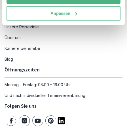
Besuchen Sie auch
Anpassen
Unsere Reiseziele
Über uns
Karriere bei erlebe
Blog
Öffnungszeiten
Montag – Freitag: 08:00 – 19:00 Uhr
Und nach individueller Terminvereinbarung
Folgen Sie uns