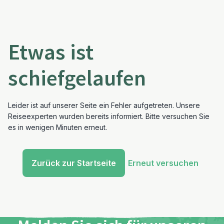
Etwas ist
schiefgelaufen
Leider ist auf unserer Seite ein Fehler aufgetreten. Unsere
Reiseexperten wurden bereits informiert. Bitte versuchen Sie
es in wenigen Minuten erneut.
Zurück zur Startseite
Erneut versuchen