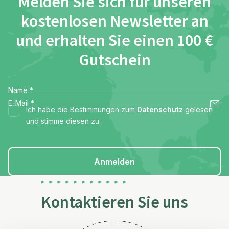
Melden Sie sich für unseren
kostenlosen Newsletter an
und erhalten Sie einen 100 €
Gutschein
Name
*
E-Mail
*
Ich habe die Bestimmungen zum
Datenschutz
gelesen
und stimme diesen zu.
Anmelden
Kontaktieren Sie uns