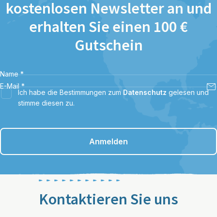
kostenlosen Newsletter an und
erhalten Sie einen 100 €
Gutschein
Name
*
E-Mail
*
Ich habe die Bestimmungen zum
Datenschutz
gelesen und
stimme diesen zu.
Anmelden
Kontaktieren Sie uns