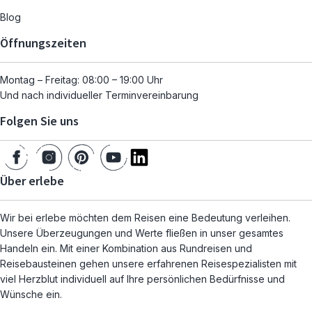
Blog
Öffnungszeiten
Montag – Freitag: 08:00 – 19:00 Uhr
Und nach individueller Terminvereinbarung
Folgen Sie uns
Über erlebe
Wir bei erlebe möchten dem Reisen eine Bedeutung verleihen.
Unsere Überzeugungen und Werte fließen in unser gesamtes
Handeln ein. Mit einer Kombination aus Rundreisen und
Reisebausteinen gehen unsere erfahrenen Reisespezialisten mit
viel Herzblut individuell auf Ihre persönlichen Bedürfnisse und
Wünsche ein.